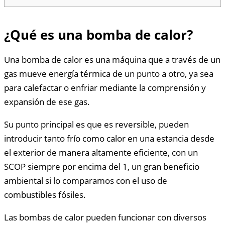
¿Qué es una bomba de calor?
Una bomba de calor es una máquina que a través de un
gas mueve energía térmica de un punto a otro, ya sea
para calefactar o enfriar mediante la comprensión y
expansión de ese gas.
Su punto principal es que es reversible, pueden
introducir tanto frío como calor en una estancia desde
el exterior de manera altamente eficiente, con un
SCOP siempre por encima del 1, un gran beneficio
ambiental si lo comparamos con el uso de
combustibles fósiles.
Las bombas de calor pueden funcionar con diversos