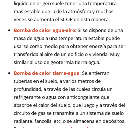
líquido de origen suele tener una temperatura
más estable que la de la atmósfera y muchas
veces se aumenta el SCOP de esta manera.
Bomba de calor agua-aire
: Si se dispone de una
masa de agua a una temperatura estable puede
usarse como medio para obtener energía para ser
transferida al aire de un edificio o vivienda. Muy
similar al uso de geotermia tierra-agua.
Bomba de calor tierra-agua
: Se entierran
tuberías en el suelo, a varios metros de
profundidad, a través de las cuales circula un
refrigerante o agua con anticongelante que
absorbe el calor del suelo, que luego y a través del
circuito de gas se transmite a un sistema de suelo
radiante, fancoils, etc, o se almacena en depósitos.