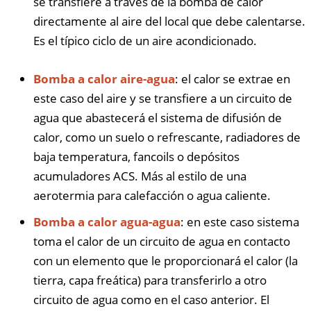
se transfiere a través de la bomba de calor
directamente al aire del local que debe calentarse.
Es el típico ciclo de un aire acondicionado.
Bomba a calor aire-agua
: el calor se extrae en
este caso del aire y se transfiere a un circuito de
agua que abastecerá el sistema de difusión de
calor, como un suelo o refrescante, radiadores de
baja temperatura, fancoils o depósitos
acumuladores ACS. Más al estilo de una
aerotermia para calefacción o agua caliente.
Bomba a calor agua-agua
: en este caso sistema
toma el calor de un circuito de agua en contacto
con un elemento que le proporcionará el calor (la
tierra, capa freática) para transferirlo a otro
circuito de agua como en el caso anterior. El