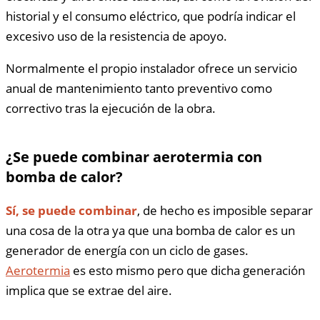
historial y el consumo eléctrico, que podría indicar el
excesivo uso de la resistencia de apoyo.
Normalmente el propio instalador ofrece un servicio
anual de mantenimiento tanto preventivo como
correctivo tras la ejecución de la obra.
¿Se puede combinar aerotermia con
bomba de calor?
Sí, se puede combinar
, de hecho es imposible separar
una cosa de la otra ya que una bomba de calor es un
generador de energía con un ciclo de gases.
Aerotermia
es esto mismo pero que dicha generación
implica que se extrae del aire.