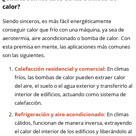
calor?
Siendo sinceros, es más fácil energéticamente
conseguir calor que frío con una máquina, ya sea de
aerotermia, aire acondicionado o bomba de calor. Con
esta premisa en mente, las aplicaciones más comunes
son las siguientes.
Calefacción residencial y comercial
: En climas
fríos, las bombas de calor pueden extraer calor
del aire, el suelo o el agua exterior y transferirlo al
interior de edificios, actuando como sistema de
calefacción.
Refrigeración y aire acondicionado
: En climas
cálidos, funcionan de manera inversa, extrayendo
el calor del interior de los edificios y liberándolo al