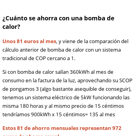
¿Cuánto se ahorra con una bomba de
calor?
Unos 81 euros al mes
, y viene de la comparación del
cálculo anterior de bomba de calor con un sistema
tradicional de COP cercano a 1.
Si con bomba de calor salían 360kWh al mes de
consumo en la factura de la luz, aprovechando su SCOP
de pongamos 3 (algo bastante asequible de conseguir),
tenemos un sistema eléctrico de 5kW funcionando las
misma 180 horas y al mismo precio de 15 céntimos
tendríamos 900kWh x 15 céntimos= 135 al mes
Estos 81 de ahorro mensuales representan 972