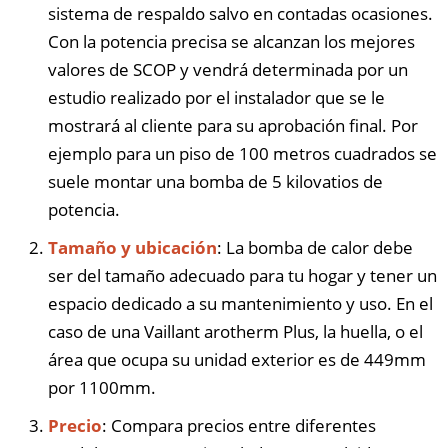
sistema de respaldo salvo en contadas ocasiones.
Con la potencia precisa se alcanzan los mejores
valores de SCOP y vendrá determinada por un
estudio realizado por el instalador que se le
mostrará al cliente para su aprobación final. Por
ejemplo para un piso de 100 metros cuadrados se
suele montar una bomba de 5 kilovatios de
potencia.
Tamaño y ubicación
: La bomba de calor debe
ser del tamaño adecuado para tu hogar y tener un
espacio dedicado a su mantenimiento y uso. En el
caso de una Vaillant arotherm Plus, la huella, o el
área que ocupa su unidad exterior es de 449mm
por 1100mm.
Precio
: Compara precios entre diferentes