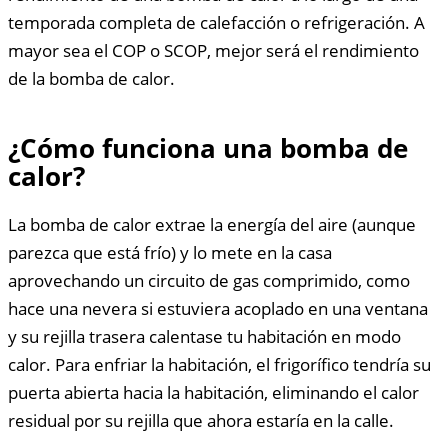
temporada completa de calefacción o refrigeración. A
mayor sea el COP o SCOP, mejor será el rendimiento
de la bomba de calor.
¿Cómo funciona una bomba de
calor?
La bomba de calor extrae la energía del aire (aunque
parezca que está frío) y lo mete en la casa
aprovechando un circuito de gas comprimido, como
hace una nevera si estuviera acoplado en una ventana
y su rejilla trasera calentase tu habitación en modo
calor. Para enfriar la habitación, el frigorífico tendría su
puerta abierta hacia la habitación, eliminando el calor
residual por su rejilla que ahora estaría en la calle.