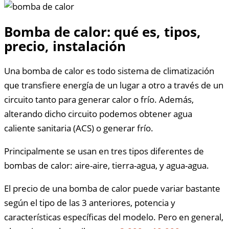
Bomba de calor: qué es, tipos,
precio, instalación
Una bomba de calor es todo sistema de climatización
que transfiere energía de un lugar a otro a través de un
circuito tanto para generar calor o frío. Además,
alterando dicho circuito podemos obtener agua
caliente sanitaria (ACS) o generar frío.
Principalmente se usan en tres tipos diferentes de
bombas de calor: aire-aire, tierra-agua, y agua-agua.
El precio de una bomba de calor puede variar bastante
según el tipo de las 3 anteriores, potencia y
características específicas del modelo. Pero en general,