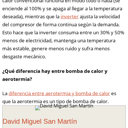
calor convencional funciona en modo todo o nada (se
enciende al 100% y se apaga al llegar a la temperatura
deseada), mientras que la
inverter
ajusta la velocidad
del compresor de forma continua según la demanda.
Esto hace que la inverter consuma entre un 30% y 50%
menos de electricidad, mantenga una temperatura
más estable, genere menos ruido y sufra menos
desgaste mecánico.
¿Qué diferencia hay entre bomba de calor y
aerotermia?
La
diferencia entre aerotermia y bomba de calor
es
que la aerotermia es un tipo de bomba de calor.
David Miguel San Martín