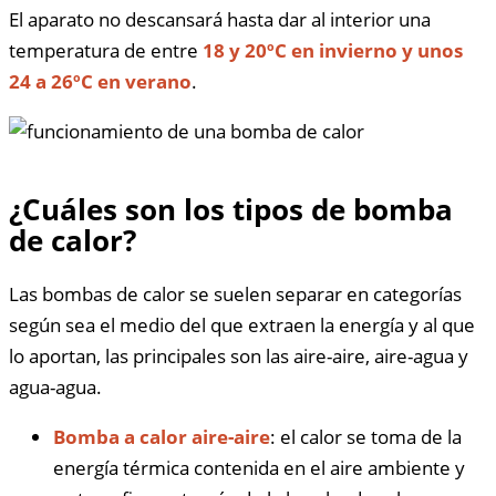
El aparato no descansará hasta dar al interior una
temperatura de entre
18 y 20ºC en invierno y unos
24 a 26ºC en verano
.
¿Cuáles son los tipos de bomba
de calor?
Las bombas de calor se suelen separar en categorías
según sea el medio del que extraen la energía y al que
lo aportan, las principales son las aire-aire, aire-agua y
agua-agua.
Bomba a calor aire-aire
: el calor se toma de la
energía térmica contenida en el aire ambiente y