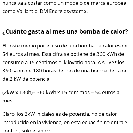
nunca va a costar como un modelo de marca europea
como Vaillant o iDM Energiesysteme.
¿Cuánto gasta al mes una bomba de calor?
El coste medio por el uso de una bomba de calor es de
54 euros al mes. Esta cifra se obtiene de 360 kWh de
consumo a 15 céntimos el kilovatio hora. A su vez los
360 salen de 180 horas de uso de una bomba de calor
de 2 kW de potencia.
(2kW x 180h)= 360kWh x 15 centimos = 54 euros al
mes
Claro, los 2kW iniciales es de potencia, no de calor
introducido en la vivienda, en esta ecuación no entra el
confort, solo el ahorro.