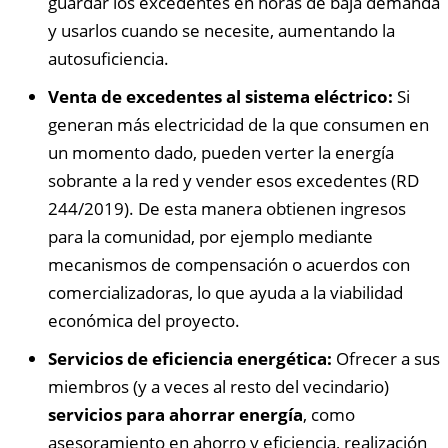
guardar los excedentes en horas de baja demanda
y usarlos cuando se necesite, aumentando la
autosuficiencia.
Venta de excedentes al sistema eléctrico:
Si
generan más electricidad de la que consumen en
un momento dado, pueden verter la energía
sobrante a la red y vender esos excedentes (RD
244/2019). De esta manera obtienen ingresos
para la comunidad, por ejemplo mediante
mecanismos de compensación o acuerdos con
comercializadoras, lo que ayuda a la viabilidad
económica del proyecto.
Servicios de eficiencia energética:
Ofrecer a sus
miembros (y a veces al resto del vecindario)
servicios para ahorrar energía
, como
asesoramiento en ahorro y eficiencia, realización