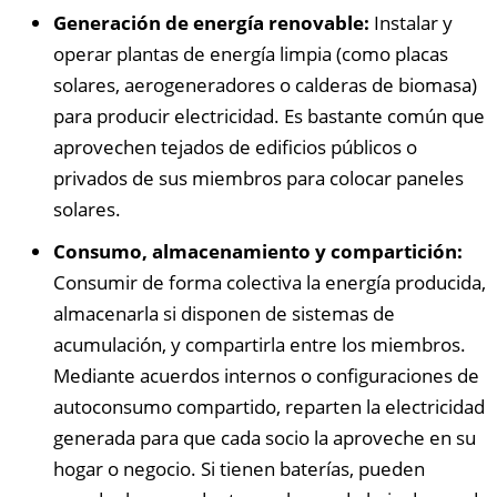
Generación de energía renovable:
Instalar y
operar plantas de energía limpia (como placas
solares, aerogeneradores o calderas de biomasa)
para producir electricidad. Es bastante común que
aprovechen tejados de edificios públicos o
privados de sus miembros para colocar paneles
solares.
Consumo, almacenamiento y compartición:
Consumir de forma colectiva la energía producida,
almacenarla si disponen de sistemas de
acumulación, y compartirla entre los miembros.
Mediante acuerdos internos o configuraciones de
autoconsumo compartido, reparten la electricidad
generada para que cada socio la aproveche en su
hogar o negocio. Si tienen baterías, pueden