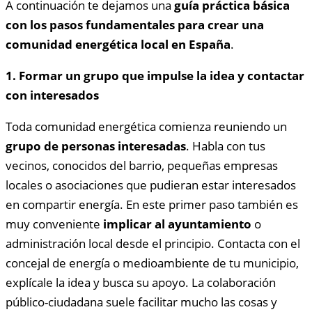
A continuación te dejamos una
guía práctica básica
con los pasos fundamentales para crear una
comunidad energética local en España
.
1. Formar un grupo que impulse la idea y contactar
con interesados
Toda comunidad energética comienza reuniendo un
grupo de personas interesadas
. Habla con tus
vecinos, conocidos del barrio, pequeñas empresas
locales o asociaciones que pudieran estar interesados
en compartir energía. En este primer paso también es
muy conveniente
implicar al ayuntamiento
o
administración local desde el principio. Contacta con el
concejal de energía o medioambiente de tu municipio,
explícale la idea y busca su apoyo. La colaboración
público-ciudadana suele facilitar mucho las cosas y