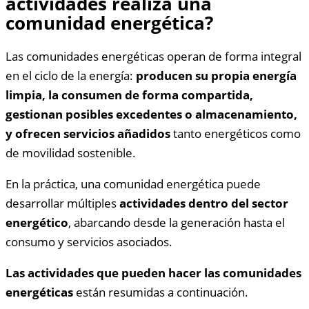
actividades realiza una
comunidad energética?
Las comunidades energéticas operan de forma integral
en el ciclo de la energía:
producen su propia energía
limpia, la consumen de forma compartida,
gestionan posibles excedentes o almacenamiento,
y ofrecen servicios añadidos
tanto energéticos como
de movilidad sostenible.
En la práctica, una comunidad energética puede
desarrollar múltiples
actividades dentro del sector
energético
, abarcando desde la generación hasta el
consumo y servicios asociados.
Las actividades que pueden hacer las comunidades
energéticas
están resumidas a continuación.