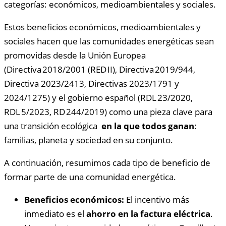
categorías: económicos, medioambientales y sociales.
Estos beneficios económicos, medioambientales y
sociales hacen que las comunidades energéticas sean
promovidas desde la Unión Europea
(Directiva 2018/2001 (RED II), Directiva 2019/944,
Directiva 2023/2413, Directivas 2023/1791 y
2024/1275) y el gobierno español (RDL 23/2020,
RDL 5/2023, RD 244/2019) como una pieza clave para
una transición ecológica
en la que todos ganan
:
familias, planeta y sociedad en su conjunto.
A continuación, resumimos cada tipo de beneficio de
formar parte de una comunidad energética.
Beneficios económicos:
El incentivo más
inmediato es el
ahorro en la factura eléctrica
.