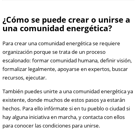
¿Cómo se puede crear o unirse a
una comunidad energética?
Para crear una comunidad energética se requiere
organización porque se trata de un proceso
escalonado: formar comunidad humana, definir visión,
formalizar legalmente, apoyarse en expertos, buscar
recursos, ejecutar.
También puedes unirte a una comunidad energética ya
existente, donde muchos de estos pasos ya estarán
hechos. Para ello infórmate si en tu pueblo o ciudad si
hay alguna iniciativa en marcha, y contacta con ellos
para conocer las condiciones para unirse.