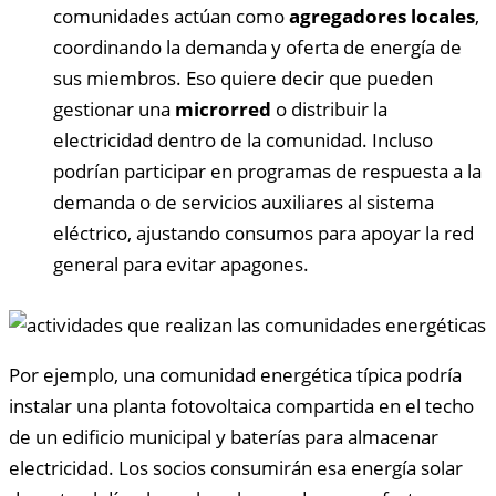
comunidades actúan como
agregadores locales
,
coordinando la demanda y oferta de energía de
sus miembros. Eso quiere decir que pueden
gestionar una
microrred
o distribuir la
electricidad dentro de la comunidad. Incluso
podrían participar en programas de respuesta a la
demanda o de servicios auxiliares al sistema
eléctrico, ajustando consumos para apoyar la red
general para evitar apagones.
Por ejemplo, una comunidad energética típica podría
instalar una planta fotovoltaica compartida en el techo
de un edificio municipal y baterías para almacenar
electricidad. Los socios consumirán esa energía solar