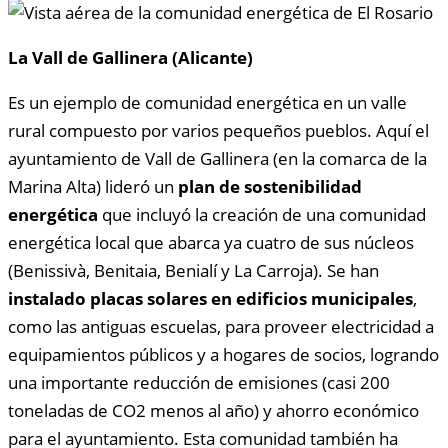
La Vall de Gallinera (Alicante)
Es un ejemplo de comunidad energética en un valle
rural compuesto por varios pequeños pueblos. Aquí el
ayuntamiento de Vall de Gallinera (en la comarca de la
Marina Alta) lideró un
plan de sostenibilidad
energética
que incluyó la creación de una comunidad
energética local que abarca ya cuatro de sus núcleos
(Benissivà, Benitaia, Benialí y La Carroja). Se han
instalado placas solares en edificios municipales
,
como las antiguas escuelas, para proveer electricidad a
equipamientos públicos y a hogares de socios, logrando
una importante reducción de emisiones (casi 200
toneladas de CO2 menos al año) y ahorro económico
para el ayuntamiento. Esta comunidad también ha