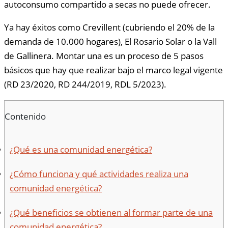
autoconsumo compartido a secas no puede ofrecer.
Ya hay éxitos como Crevillent (cubriendo el 20% de la
demanda de 10.000 hogares), El Rosario Solar o la Vall
de Gallinera. Montar una es un proceso de 5 pasos
básicos que hay que realizar bajo el marco legal vigente
(RD 23/2020, RD 244/2019, RDL 5/2023).
Contenido
¿Qué es una comunidad energética?
¿Cómo funciona y qué actividades realiza una
comunidad energética?
¿Qué beneficios se obtienen al formar parte de una
comunidad energética?