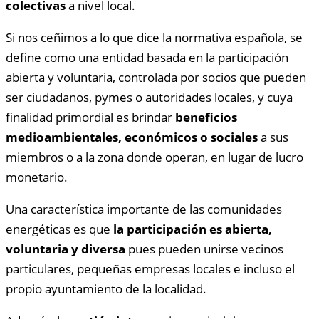
colectivas
a nivel local.
Si nos ceñimos a lo que dice la normativa española, se
define como una entidad basada en la participación
abierta y voluntaria, controlada por socios que pueden
ser ciudadanos, pymes o autoridades locales, y cuya
finalidad primordial es brindar
beneficios
medioambientales, económicos o sociales
a sus
miembros o a la zona donde operan, en lugar de lucro
monetario.
Una característica importante de las comunidades
energéticas es que
la participación es abierta,
voluntaria y diversa
pues pueden unirse vecinos
particulares, pequeñas empresas locales e incluso el
propio ayuntamiento de la localidad.