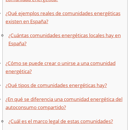
¿Qué ejemplos reales de comunidades energéticas
existen en España?
¿Cuántas comunidades energéticas locales hay en
España?
¿Cómo se puede crear o unirse a una comunidad
energética?
¿Qué tipos de comunidades energéticas hay?
¿En qué se diferencia una comunidad energética del
autoconsumo compartido?
¿Cuál es el marco legal de estas comunidades?