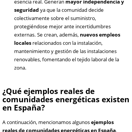
esencia real. Generan
mayor independencia y
seguridad
ya que la comunidad decide
colectivamente sobre el suministro,
protegiéndose mejor ante incertidumbres
externas. Se crean, además,
nuevos empleos
locales
relacionados con la instalación,
mantenimiento y gestión de las instalaciones
renovables, fomentando el tejido laboral de la
zona.
¿Qué ejemplos reales de
comunidades energéticas existen
en España?
A continuación, mencionamos algunos
ejemplos
reales de comunidades energéticas en España
.