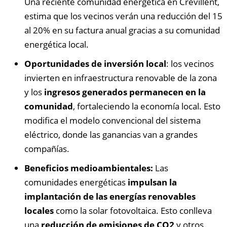
Una reciente comunidad energética en Crevillent,
estima que los vecinos verán una reducción del 15
al 20% en su factura anual gracias a su comunidad
energética local.
Oportunidades de inversión local
: los vecinos
invierten en infraestructura renovable de la zona
y los
ingresos generados permanecen en la
comunidad
, fortaleciendo la economía local. Esto
modifica el modelo convencional del sistema
eléctrico, donde las ganancias van a grandes
compañías.
Beneficios medioambientales:
Las
comunidades energéticas
impulsan la
implantación de las energías renovables
locales
como la solar fotovoltaica. Esto conlleva
una
reducción de emisiones de CO2
y otros