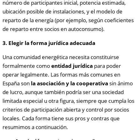
número de participantes inicial, potencia estimada,
ubicación posible de instalaciones, y el modelo de
reparto de la energía (por ejemplo, según coeficientes
de reparto entre socios en autoconsumo).
3. Elegir la forma jurídica adecuada
Una comunidad energética necesita constituirse
formalmente como
entidad jurídica
para poder
operar legalmente. Las formas más comunes en
España son
la asociación y la cooperativa
sin ánimo
de lucro, aunque también podría ser una sociedad
limitada especial u otra figura, siempre que cumpla los
criterios de participación abierta y control por socios
locales. Cada forma tiene sus pros y contras que
resumimos a continuación.