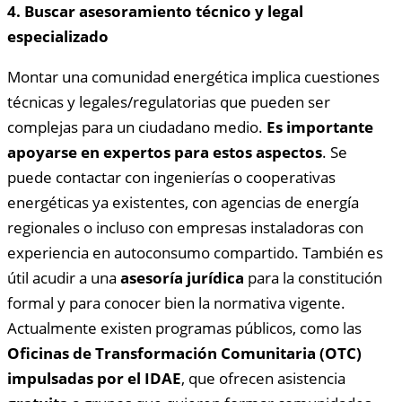
4. Buscar asesoramiento técnico y legal
especializado
Montar una comunidad energética implica cuestiones
técnicas y legales/regulatorias que pueden ser
complejas para un ciudadano medio.
Es importante
apoyarse en expertos para estos aspectos
. Se
puede contactar con ingenierías o cooperativas
energéticas ya existentes, con agencias de energía
regionales o incluso con empresas instaladoras con
experiencia en autoconsumo compartido. También es
útil acudir a una
asesoría jurídica
para la constitución
formal y para conocer bien la normativa vigente.
Actualmente existen programas públicos, como las
Oficinas de Transformación Comunitaria (OTC)
impulsadas por el IDAE
, que ofrecen asistencia