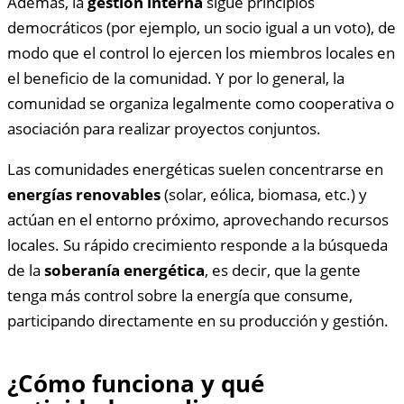
Además, la
gestión interna
sigue principios
democráticos (por ejemplo, un socio igual a un voto), de
modo que el control lo ejercen los miembros locales en
el beneficio de la comunidad. Y por lo general, la
comunidad se organiza legalmente como cooperativa o
asociación para realizar proyectos conjuntos.
Las comunidades energéticas suelen concentrarse en
energías renovables
(solar, eólica, biomasa, etc.) y
actúan en el entorno próximo, aprovechando recursos
locales. Su rápido crecimiento responde a la búsqueda
de la
soberanía energética
, es decir, que la gente
tenga más control sobre la energía que consume,
participando directamente en su producción y gestión.
¿Cómo funciona y qué