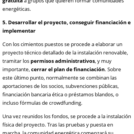
gratuita
a grupos que quieren formar comunidades
energéticas.
5. Desarrollar el proyecto, conseguir financiación e
implementar
Con los cimientos puestos se procede a elaborar un
proyecto técnico detallado de la instalación renovable,
tramitar los
permisos administrativos
, y muy
importante,
cerrar el plan de financiación
. Sobre
este último punto, normalmente se combinan las
aportaciones de los socios, subvenciones públicas,
financiación bancaria ética o préstamos blandos, o
incluso fórmulas de crowdfunding.
Una vez reunidos los fondos, se procede a la instalación
física del proyecto. Tras las pruebas y puesta en
marcha, la comunidad energética comenzará su