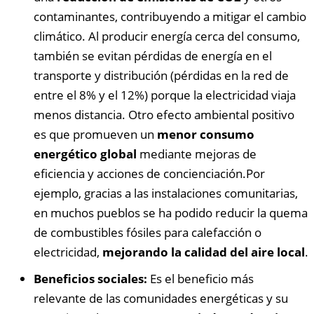
contaminantes, contribuyendo a mitigar el cambio
climático. Al producir energía cerca del consumo,
también se evitan pérdidas de energía en el
transporte y distribución (pérdidas en la red de
entre el 8% y el 12%) porque la electricidad viaja
menos distancia. Otro efecto ambiental positivo
es que promueven un
menor consumo
energético global
mediante mejoras de
eficiencia y acciones de concienciación.Por
ejemplo, gracias a las instalaciones comunitarias,
en muchos pueblos se ha podido reducir la quema
de combustibles fósiles para calefacción o
electricidad,
mejorando la calidad del aire local
.
Beneficios sociales:
Es el beneficio más
relevante de las comunidades energéticas y su