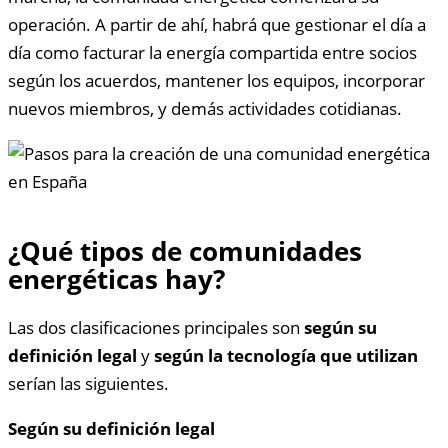
operación. A partir de ahí, habrá que gestionar el día a
día como facturar la energía compartida entre socios
según los acuerdos, mantener los equipos, incorporar
nuevos miembros, y demás actividades cotidianas.
¿Qué tipos de comunidades
energéticas hay?
Las dos clasificaciones principales son
según su
definición legal
y
según la tecnología que utilizan
serían las siguientes.
Según su definición legal