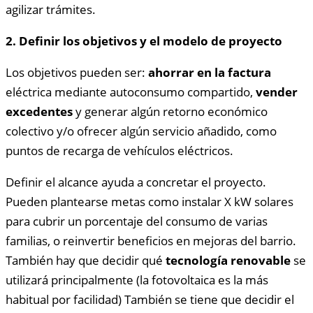
agilizar trámites.
2. Definir los objetivos y el modelo de proyecto
Los objetivos pueden ser:
ahorrar en la factura
eléctrica mediante autoconsumo compartido,
vender
excedentes
y generar algún retorno económico
colectivo y/o ofrecer algún servicio añadido, como
puntos de recarga de vehículos eléctricos.
Definir el alcance ayuda a concretar el proyecto.
Pueden plantearse metas como instalar X kW solares
para cubrir un porcentaje del consumo de varias
familias, o reinvertir beneficios en mejoras del barrio.
También hay que decidir qué
tecnología renovable
se
utilizará principalmente (la fotovoltaica es la más
habitual por facilidad) También se tiene que decidir el