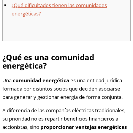
¿Qué dificultades tienen las comunidades
energéticas?
¿Qué es una comunidad
energética?
Una
comunidad energética
es una entidad jurídica
formada por distintos socios que deciden asociarse
para generar y gestionar energía de forma conjunta.
A diferencia de las compañías eléctricas tradicionales,
su prioridad no es repartir beneficios financieros a
accionistas, sino
proporcionar ventajas energéticas