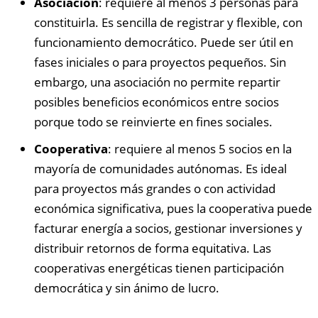
Asociación
: requiere al menos 3 personas para
constituirla. Es sencilla de registrar y flexible, con
funcionamiento democrático. Puede ser útil en
fases iniciales o para proyectos pequeños. Sin
embargo, una asociación no permite repartir
posibles beneficios económicos entre socios
porque todo se reinvierte en fines sociales.
Cooperativa
: requiere al menos 5 socios en la
mayoría de comunidades autónomas. Es ideal
para proyectos más grandes o con actividad
económica significativa, pues la cooperativa puede
facturar energía a socios, gestionar inversiones y
distribuir retornos de forma equitativa. Las
cooperativas energéticas tienen participación
democrática y sin ánimo de lucro.