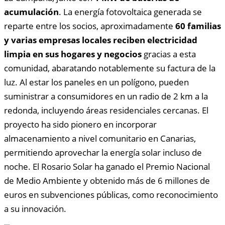
acumulación
. La energía fotovoltaica generada se
reparte entre los socios, aproximadamente
60 familias
y varias empresas locales reciben electricidad
limpia en sus hogares y negocios
gracias a esta
comunidad, abaratando notablemente su factura de la
luz. Al estar los paneles en un polígono, pueden
suministrar a consumidores en un radio de 2 km a la
redonda, incluyendo áreas residenciales cercanas. El
proyecto ha sido pionero en incorporar
almacenamiento a nivel comunitario en Canarias,
permitiendo aprovechar la energía solar incluso de
noche. El Rosario Solar ha ganado el Premio Nacional
de Medio Ambiente y obtenido más de 6 millones de
euros en subvenciones públicas, como reconocimiento
a su innovación.