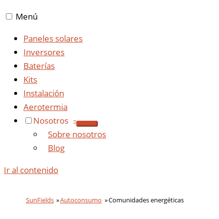
Menú
Paneles solares
Inversores
Baterías
Kits
Instalación
Aerotermia
Nosotros
Sobre nosotros
Blog
Ir al contenido
SunFields
Autoconsumo
Comunidades energéticas