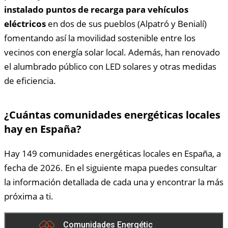
instalado puntos de recarga para vehículos
eléctricos
en dos de sus pueblos (Alpatró y Benialí)
fomentando así la movilidad sostenible entre los
vecinos con energía solar local. Además, han renovado
el alumbrado público con LED solares y otras medidas
de eficiencia.
¿Cuántas comunidades energéticas locales
hay en España?
Hay 149 comunidades energéticas locales en España, a
fecha de 2026. En el siguiente mapa puedes consultar
la información detallada de cada una y encontrar la más
próxima a ti.