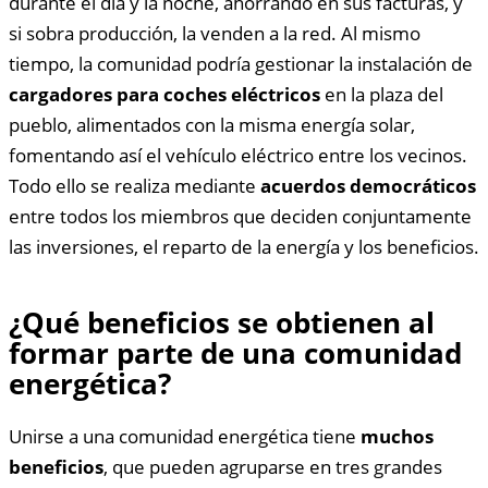
durante el día y la noche, ahorrando en sus facturas, y
si sobra producción, la venden a la red. Al mismo
tiempo, la comunidad podría gestionar la instalación de
cargadores para coches eléctricos
en la plaza del
pueblo, alimentados con la misma energía solar,
fomentando así el vehículo eléctrico entre los vecinos.
Todo ello se realiza mediante
acuerdos democráticos
entre todos los miembros que deciden conjuntamente
las inversiones, el reparto de la energía y los beneficios.
¿Qué beneficios se obtienen al
formar parte de una comunidad
energética?
Unirse a una comunidad energética tiene
muchos
beneficios
, que pueden agruparse en tres grandes