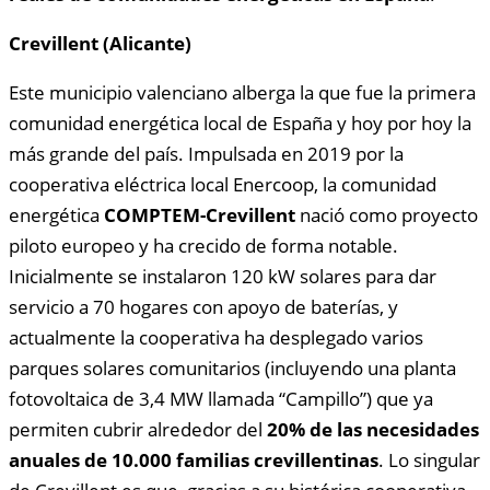
Crevillent (Alicante)
Este municipio valenciano alberga la que fue la primera
comunidad energética local de España y hoy por hoy la
más grande del país. Impulsada en 2019 por la
cooperativa eléctrica local Enercoop, la comunidad
energética
COMPTEM-Crevillent
nació como proyecto
piloto europeo y ha crecido de forma notable.
Inicialmente se instalaron 120 kW solares para dar
servicio a 70 hogares con apoyo de baterías, y
actualmente la cooperativa ha desplegado varios
parques solares comunitarios (incluyendo una planta
fotovoltaica de 3,4 MW llamada “Campillo”) que ya
permiten cubrir alrededor del
20% de las necesidades
anuales de 10.000 familias crevillentinas
. Lo singular