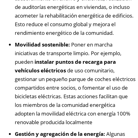
de auditorías energéticas en viviendas, o incluso
acometer la rehabilitación energética de edificios.
Esto reduce el consumo global y mejora el
rendimiento energético de la comunidad.
Movilidad sostenible:
Poner en marcha
iniciativas de transporte limpio. Por ejemplo,
pueden
instalar puntos de recarga para
vehículos eléctricos
de uso comunitario,
gestionar un pequeño parque de coches eléctricos
compartidos entre socios, o fomentar el uso de
bicicletas eléctricas. Estas acciones facilitan que
los miembros de la comunidad energética
adopten la movilidad eléctrica con energía 100%
renovable producida localmente
Gestión y agregación de la energía:
Algunas