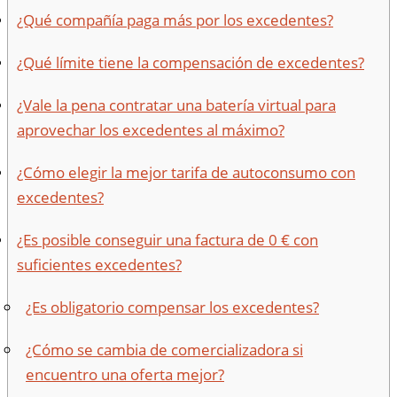
¿Qué compañía paga más por los excedentes?
¿Qué límite tiene la compensación de excedentes?
¿Vale la pena contratar una batería virtual para
aprovechar los excedentes al máximo?
¿Cómo elegir la mejor tarifa de autoconsumo con
excedentes?
¿Es posible conseguir una factura de 0 € con
suficientes excedentes?
¿Es obligatorio compensar los excedentes?
¿Cómo se cambia de comercializadora si
encuentro una oferta mejor?