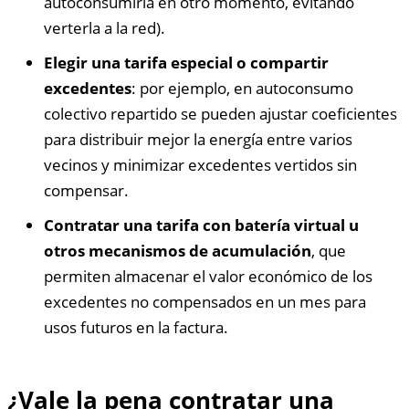
autoconsumirla en otro momento, evitando
verterla a la red).
Elegir una tarifa especial o compartir
excedentes
: por ejemplo, en autoconsumo
colectivo repartido se pueden ajustar coeficientes
para distribuir mejor la energía entre varios
vecinos y minimizar excedentes vertidos sin
compensar.
Contratar una tarifa con batería virtual u
otros mecanismos de acumulación
, que
permiten almacenar el valor económico de los
excedentes no compensados en un mes para
usos futuros en la factura.
¿Vale la pena contratar una