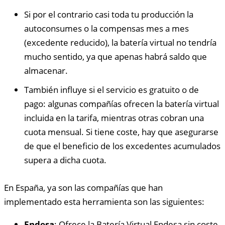
Si por el contrario casi toda tu producción la
autoconsumes o la compensas mes a mes
(excedente reducido), la batería virtual no tendría
mucho sentido, ya que apenas habrá saldo que
almacenar.
También influye si el servicio es gratuito o de
pago: algunas compañías ofrecen la batería virtual
incluida en la tarifa, mientras otras cobran una
cuota mensual. Si tiene coste, hay que asegurarse
de que el beneficio de los excedentes acumulados
supera a dicha cuota.
En España, ya son las compañías que han
implementado esta herramienta son las siguientes:
Endesa
: Ofrece la Batería Virtual Endesa sin coste