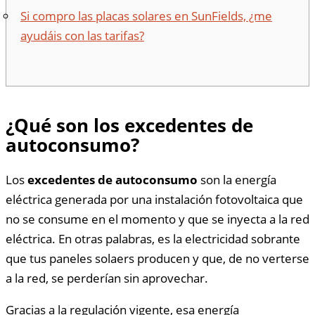
Si compro las placas solares en SunFields, ¿me
ayudáis con las tarifas?
¿Qué son los excedentes de
autoconsumo?
Los
excedentes de autoconsumo
son la energía
eléctrica generada por una instalación fotovoltaica que
no se consume en el momento y que se inyecta a la red
eléctrica. En otras palabras, es la electricidad sobrante
que tus paneles solaers producen y que, de no verterse
a la red, se perderían sin aprovechar.
Gracias a la regulación vigente, esa energía