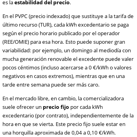
es la
estabilidad del precio
.
En el PVPC (precio indexado) que sustituye a la tarifa de
último recurso (TUR), cada kWh excedentario se paga
según el precio horario publicado por el operador
(REE/OMIE) para esa hora. Esto puede suponer gran
variabilidad: por ejemplo, un domingo al mediodía con
mucha generación renovable el excedente puede valer
pocos céntimos (incluso acercarse a 0 €/kWh o valores
negativos en casos extremos), mientras que en una
tarde entre semana puede ser más caro.
En el mercado libre, en cambio, la comercializadora
suele ofrecer un
precio fijo
por cada kWh
excedentario (por contrato), independientemente de la
hora en que se vierta. Este precio fijo suele estar en
una horquilla aproximada de 0,04 a 0,10 €/kWh.