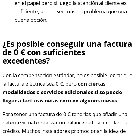
en el papel pero si luego la atención al cliente es
deficiente, puede ser más un problema que una
buena opción.
¿Es posible conseguir una factura
de 0 € con suficientes
excedentes?
Con la compensación estándar, no es posible lograr que
la factura eléctrica sea 0 €, pero
con ciertas
modalidades o servicios adicionales si se puede
llegar a facturas netas cero en algunos meses
.
Para tener una factura de 0 € tendrías que añadir una
batería virtual o realizar un balance neto acumulando
crédito. Muchos instaladores promocionan la idea de