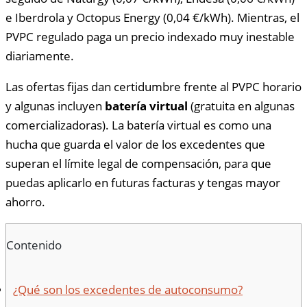
e Iberdrola y Octopus Energy (0,04 €/kWh). Mientras, el
PVPC regulado paga un precio indexado muy inestable
diariamente.
Las ofertas fijas dan certidumbre frente al PVPC horario
y algunas incluyen
batería virtual
(gratuita en algunas
comercializadoras). La batería virtual es como una
hucha que guarda el valor de los excedentes que
superan el límite legal de compensación, para que
puedas aplicarlo en futuras facturas y tengas mayor
ahorro.
Contenido
¿Qué son los excedentes de autoconsumo?