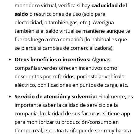
monedero virtual, verifica si hay
caducidad del
saldo
o restricciones de uso (solo para
electricidad, o también gas, etc.). Averigua
también si el saldo virtual se mantiene aunque te
fueras luego a otra compañía (lo habitual es que
se pierda si cambias de comercializadora).
Otros beneficios o incentivos:
Algunas
compañías verdes ofrecen incentivos como
descuentos por referidos, por instalar vehículo
eléctrico, bonificaciones en puntos de carga, etc.
Servicio de atención y solvencia:
Finalmente, es
importante saber la calidad de servicio de la
compañía, la claridad de sus facturas, si tiene app
para monitorizar tu producción/consumo en
tiempo real, etc. Una tarifa puede ser muy barata