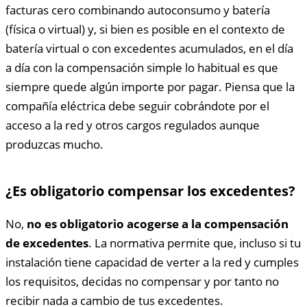
facturas cero combinando autoconsumo y batería
(física o virtual) y, si bien es posible en el contexto de
batería virtual o con excedentes acumulados, en el día
a día con la compensación simple lo habitual es que
siempre quede algún importe por pagar. Piensa que la
compañía eléctrica debe seguir cobrándote por el
acceso a la red y otros cargos regulados aunque
produzcas mucho.
¿Es obligatorio compensar los excedentes?
No,
no es obligatorio acogerse a la compensación
de excedentes
. La normativa permite que, incluso si tu
instalación tiene capacidad de verter a la red y cumples
los requisitos, decidas no compensar y por tanto no
recibir nada a cambio de tus excedentes.