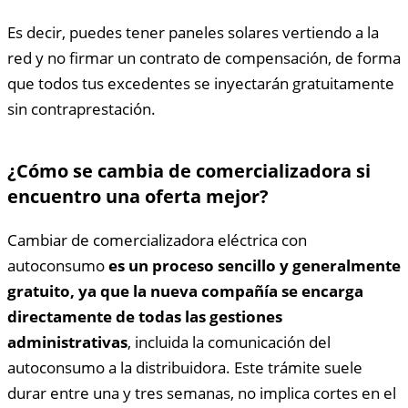
Es decir, puedes tener paneles solares vertiendo a la
red y no firmar un contrato de compensación, de forma
que todos tus excedentes se inyectarán gratuitamente
sin contraprestación.
¿Cómo se cambia de comercializadora si
encuentro una oferta mejor?
Cambiar de comercializadora eléctrica con
autoconsumo
es un proceso sencillo y generalmente
gratuito, ya que la nueva compañía se encarga
directamente de todas las gestiones
administrativas
, incluida la comunicación del
autoconsumo a la distribuidora. Este trámite suele
durar entre una y tres semanas, no implica cortes en el