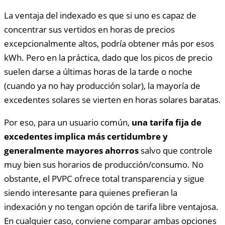
La ventaja del indexado es que si uno es capaz de
concentrar sus vertidos en horas de precios
excepcionalmente altos, podría obtener más por esos
kWh. Pero en la práctica, dado que los picos de precio
suelen darse a últimas horas de la tarde o noche
(cuando ya no hay producción solar), la mayoría de
excedentes solares se vierten en horas solares baratas.
Por eso, para un usuario común,
una tarifa fija de
excedentes implica más certidumbre y
generalmente mayores ahorros
salvo que controle
muy bien sus horarios de producción/consumo. No
obstante, el PVPC ofrece total transparencia y sigue
siendo interesante para quienes prefieran la
indexación y no tengan opción de tarifa libre ventajosa.
En cualquier caso, conviene comparar ambas opciones