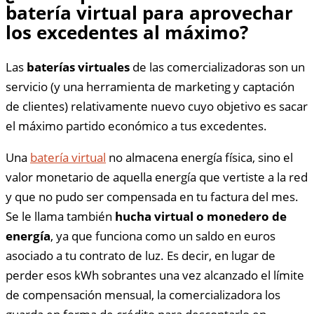
batería virtual para aprovechar
los excedentes al máximo?
Las
baterías virtuales
de las comercializadoras son un
servicio (y una herramienta de marketing y captación
de clientes) relativamente nuevo cuyo objetivo es sacar
el máximo partido económico a tus excedentes.
Una
batería virtual
no almacena energía física, sino el
valor monetario de aquella energía que vertiste a la red
y que no pudo ser compensada en tu factura del mes.
Se le llama también
hucha virtual o monedero de
energía
, ya que funciona como un saldo en euros
asociado a tu contrato de luz. Es decir, en lugar de
perder esos kWh sobrantes una vez alcanzado el límite
de compensación mensual, la comercializadora los