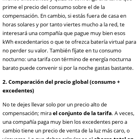
prime el precio del consumo sobre el de la
compensación. En cambio, si estás fuera de casa en
horas solares y por tanto viertes mucho a la red, te
interesará una compañía que pague muy bien esos
kWh excedentarios o que te ofrezca batería virtual para
no perder su valor. También fíjate en tu consumo
nocturno: una tarifa con término de energía nocturna
barato puede convenir si por la noche gastas bastante.
2. Comparación del precio global (consumo +
excedentes)
No te dejes llevar solo por un precio alto de
compensación; mira
el conjunto de la tarifa
. A veces,
una compañía paga muy bien los excedentes pero a
cambio tiene un precio de venta de la luz más caro, o