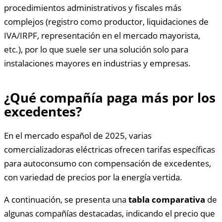
procedimientos administrativos y fiscales más
complejos (registro como productor, liquidaciones de
IVA/IRPF, representación en el mercado mayorista,
etc.), por lo que suele ser una solución solo para
instalaciones mayores en industrias y empresas.
¿Qué compañía paga más por los
excedentes?
En el mercado español de 2025, varias
comercializadoras eléctricas ofrecen tarifas específicas
para autoconsumo con compensación de excedentes,
con variedad de precios por la energía vertida.
A continuación, se presenta una
tabla comparativa
de
algunas compañías destacadas, indicando el precio que