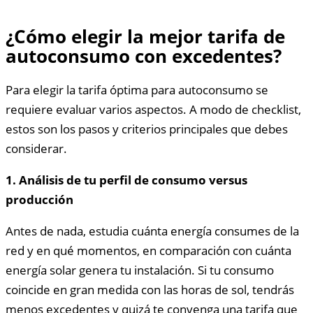
¿Cómo elegir la mejor tarifa de
autoconsumo con excedentes?
Para elegir la tarifa óptima para autoconsumo se
requiere evaluar varios aspectos. A modo de checklist,
estos son los pasos y criterios principales que debes
considerar.
1. Análisis de tu perfil de consumo versus
producción
Antes de nada, estudia cuánta energía consumes de la
red y en qué momentos, en comparación con cuánta
energía solar genera tu instalación. Si tu consumo
coincide en gran medida con las horas de sol, tendrás
menos excedentes y quizá te convenga una tarifa que