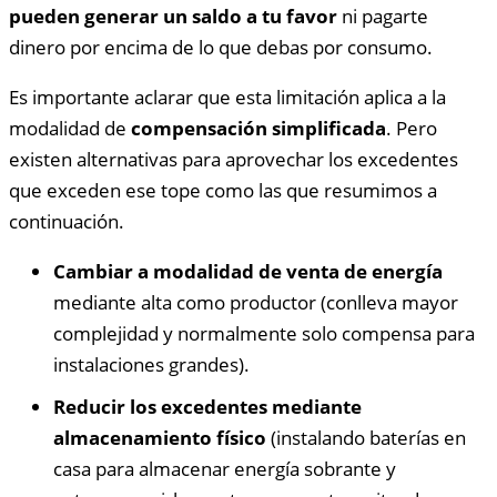
pueden generar un saldo a tu favor
ni pagarte
dinero por encima de lo que debas por consumo.
Es importante aclarar que esta limitación aplica a la
modalidad de
compensación simplificada
. Pero
existen alternativas para aprovechar los excedentes
que exceden ese tope como las que resumimos a
continuación.
Cambiar a modalidad de venta de energía
mediante alta como productor (conlleva mayor
complejidad y normalmente solo compensa para
instalaciones grandes).
Reducir los excedentes mediante
almacenamiento físico
(instalando baterías en
casa para almacenar energía sobrante y