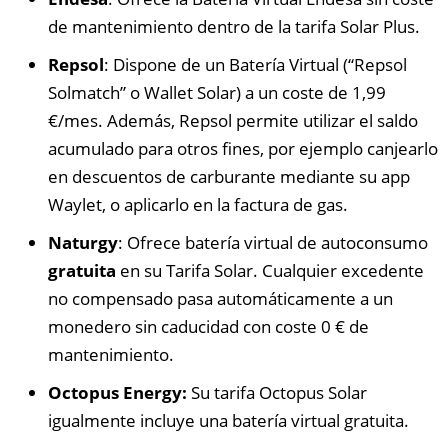
de mantenimiento dentro de la tarifa Solar Plus.
Repsol
: Dispone de un Batería Virtual (“Repsol
Solmatch” o Wallet Solar) a un coste de 1,99
€/mes. Además, Repsol permite utilizar el saldo
acumulado para otros fines, por ejemplo canjearlo
en descuentos de carburante mediante su app
Waylet, o aplicarlo en la factura de gas.
Naturgy
: Ofrece batería virtual de autoconsumo
gratuita
en su Tarifa Solar. Cualquier excedente
no compensado pasa automáticamente a un
monedero sin caducidad con coste 0 € de
mantenimiento.
Octopus Energy:
Su tarifa Octopus Solar
igualmente incluye una batería virtual gratuita.