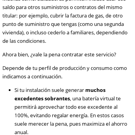
saldo para otros suministros o contratos del mismo
titular: por ejemplo, cubrir la factura de gas, de otro
punto de suministro que tengas (como una segunda
vivienda), o incluso cederlo a familiares, dependiendo
de las condiciones.
Ahora bien, ¿vale la pena contratar este servicio?
Depende de tu perfil de producción y consumo como
indicamos a continuación.
Si tu instalación suele generar
muchos
excedentes sobrantes
, una batería virtual te
permitirá aprovechar todo ese excedente al
100%, evitando regalar energía. En estos casos
suele merecer la pena, pues maximiza el ahorro
anual.