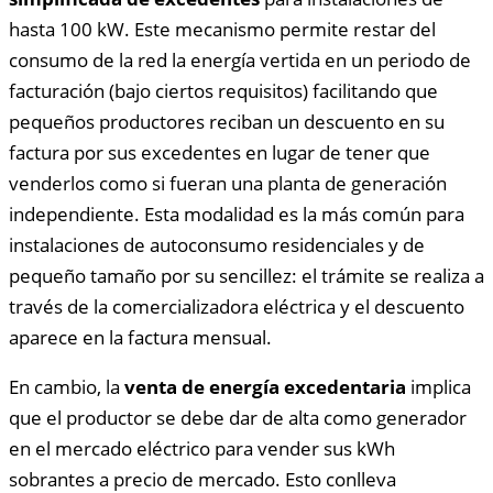
hasta 100 kW. Este mecanismo permite restar del
consumo de la red la energía vertida en un periodo de
facturación (bajo ciertos requisitos) facilitando que
pequeños productores reciban un descuento en su
factura por sus excedentes en lugar de tener que
venderlos como si fueran una planta de generación
independiente. Esta modalidad es la más común para
instalaciones de autoconsumo residenciales y de
pequeño tamaño por su sencillez: el trámite se realiza a
través de la comercializadora eléctrica y el descuento
aparece en la factura mensual.
En cambio, la
venta de energía excedentaria
implica
que el productor se debe dar de alta como generador
en el mercado eléctrico para vender sus kWh
sobrantes a precio de mercado. Esto conlleva