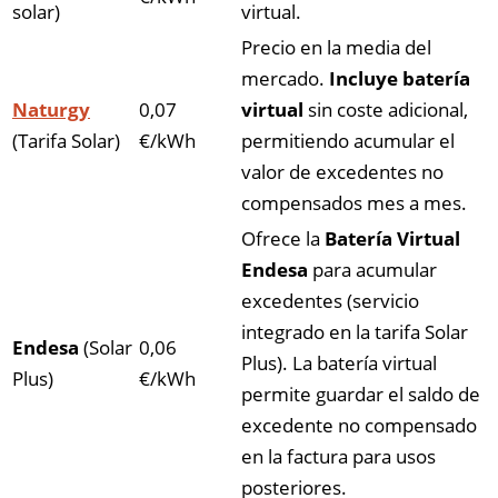
solar)
virtual.
Precio en la media del
mercado.
Incluye batería
Naturgy
0,07
virtual
sin coste adicional,
(Tarifa Solar)
€/kWh
permitiendo acumular el
valor de excedentes no
compensados mes a mes.
Ofrece la
Batería Virtual
Endesa
para acumular
excedentes (servicio
integrado en la tarifa Solar
Endesa
(Solar
0,06
Plus). La batería virtual
Plus)
€/kWh
permite guardar el saldo de
excedente no compensado
en la factura para usos
posteriores.