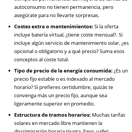
autoconsumo no tienen permanencia, pero
asegúrate para no llevarte sorpresas.
Costes extra o mantenimientos:
Si la oferta
incluye batería virtual, ¿tiene coste mensual?. Si
incluye algún servicio de mantenimiento solar, ¿es
opcional o obligatorio y a qué precio? Suma esos
conceptos al coste total.
Tipo de precio de la energía consumida:
¿Es un
precio fijo estable o es indexado al mercado
horario? Si prefieres certidumbre, quizás te
convenga más un precio fijo, aunque sea
ligeramente superior en promedio.
Estructura de tramos horarios:
Muchas tarifas
solares en mercado libre mantienen la
discriminación horaria (punta, llano, valle).