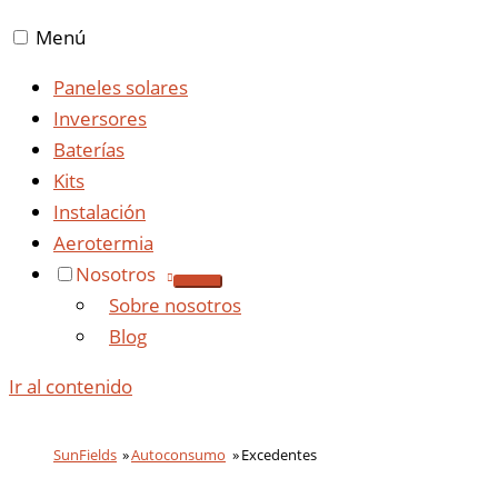
Menú
Paneles solares
Inversores
Baterías
Kits
Instalación
Aerotermia
Nosotros
Sobre nosotros
Blog
Ir al contenido
SunFields
Autoconsumo
Excedentes