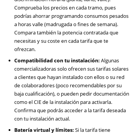
Comprueba los precios en cada tramo, pues
podrías ahorrar programando consumos pesados
a horas valle (madrugada o fines de semana).
Compara también la potencia contratada que
necesitas y su coste en cada tarifa que te
ofrezcan.
Compatibilidad con tu instalación:
Algunas
comercializadoras solo ofrecen sus tarifas solares
a clientes que hayan instalado con ellos o su red
de colaboradores (poco recomendables por su
baja cualificación), o pueden pedir documentación
como el CIE de la instalación para activarla.
Confirma que podrás acceder a la tarifa deseada
con tu instalación actual.
Batería virtual y límites:
Si la tarifa tiene