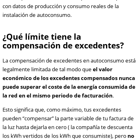
con datos de producción y consumo reales de la
instalación de autoconsumo.
¿Qué límite tiene la
compensación de excedentes?
La compensación de excedentes en autoconsumo está
legalmente limitada de tal modo que
el valor
económico de los excedentes compensados nunca
puede superar el coste de la energía consumida de
la red en el mismo periodo de facturación
.
Esto significa que, como máximo, tus excedentes
pueden “compensar” la parte variable de tu factura de
la luz hasta dejarla en cero ( la compañía te descuenta
los kWh vertidos de los kWh que consumiste), pero
no