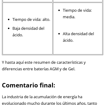
Tiempo de vida:
media.
Tiempo de vida: alto.
Baja densidad del
Alta densidad del
ácido.
ácido.
Y hasta aquí este resumen de características y
diferencias entre baterías AGM y de Gel.
Comentario final:
La industria de la acumulación de energía ha
evolucionado mucho durante los últimos años, tanto