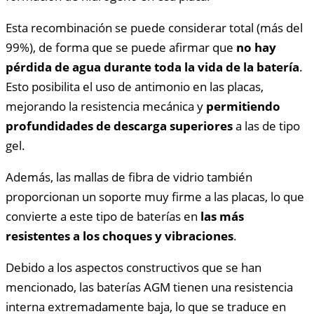
Esta recombinación se puede considerar total (más del
99%), de forma que se puede afirmar que
no hay
pérdida de agua durante toda la vida de la batería
.
Esto posibilita el uso de antimonio en las placas,
mejorando la resistencia mecánica y
permitiendo
profundidades de descarga superiores
a las de tipo
gel.
Además, las mallas de fibra de vidrio también
proporcionan un soporte muy firme a las placas, lo que
convierte a este tipo de baterías en
las más
resistentes a los choques y vibraciones
.
Debido a los aspectos constructivos que se han
mencionado, las baterías AGM tienen una resistencia
interna extremadamente baja, lo que se traduce en