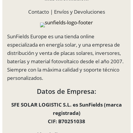
Contacto
|
Envíos y Devoluciones
SunFields Europe es una tienda online
especializada en energía solar, y una empresa de
distribución y venta de placas solares, inversores,
baterías y material fotovoltaico desde el año 2007.
Siempre con la máxima calidad y soporte técnico
personalizados.
Datos de Empresa:
SFE SOLAR LOGISTIC S.L. es SunFields (marca
registrada)
CIF: B70251038