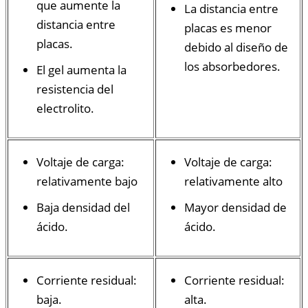
que aumente la
La distancia entre
distancia entre
placas es menor
placas.
debido al diseño de
los absorbedores.
El gel aumenta la
resistencia del
electrolito.
Voltaje de carga:
Voltaje de carga:
relativamente bajo
relativamente alto
Baja densidad del
Mayor densidad de
ácido.
ácido.
Corriente residual:
Corriente residual:
baja.
alta.