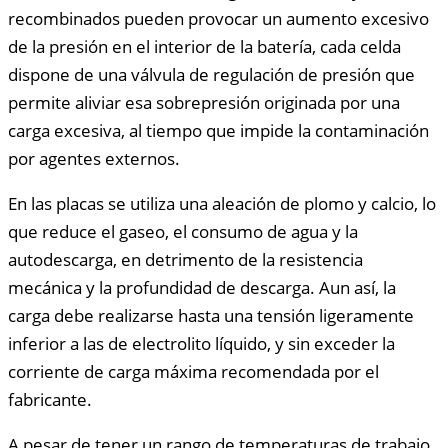
recombinados pueden provocar un aumento excesivo
de la presión en el interior de la batería, cada celda
dispone de una válvula de regulación de presión que
permite aliviar esa sobrepresión originada por una
carga excesiva, al tiempo que impide la contaminación
por agentes externos.
En las placas se utiliza una aleación de plomo y calcio, lo
que reduce el gaseo, el consumo de agua y la
autodescarga, en detrimento de la resistencia
mecánica y la profundidad de descarga. Aun así, la
carga debe realizarse hasta una tensión ligeramente
inferior a las de electrolito líquido, y sin exceder la
corriente de carga máxima recomendada por el
fabricante.
A pesar de tener un rango de temperaturas de trabajo