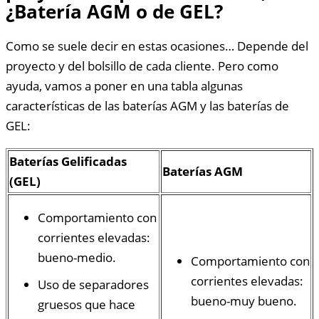
¿Batería AGM o de GEL?
Como se suele decir en estas ocasiones… Depende del
proyecto y del bolsillo de cada cliente. Pero como
ayuda, vamos a poner en una tabla algunas
características de las baterías AGM y las baterías de
GEL:
Baterías Gelificadas
Baterías AGM
(GEL)
Comportamiento con
corrientes elevadas:
bueno-medio.
Comportamiento con
corrientes elevadas:
Uso de separadores
bueno-muy bueno.
gruesos que hace