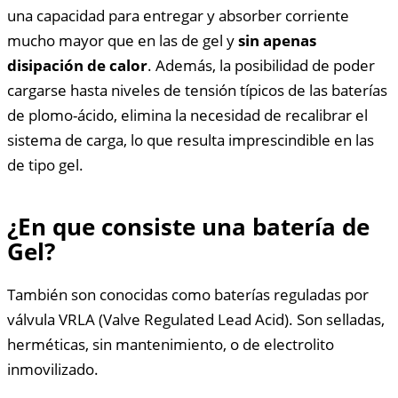
una capacidad para entregar y absorber corriente
mucho mayor que en las de gel y
sin apenas
disipación de calor
. Además, la posibilidad de poder
cargarse hasta niveles de tensión típicos de las baterías
de plomo-ácido, elimina la necesidad de recalibrar el
sistema de carga, lo que resulta imprescindible en las
de tipo gel.
¿En que consiste una batería de
Gel?
También son conocidas como baterías reguladas por
válvula VRLA (Valve Regulated Lead Acid). Son selladas,
herméticas, sin mantenimiento, o de electrolito
inmovilizado.