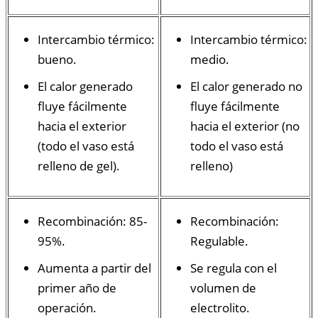
Intercambio térmico:
Intercambio térmico:
bueno.
medio.
El calor generado
El calor generado no
fluye fácilmente
fluye fácilmente
hacia el exterior
hacia el exterior (no
(todo el vaso está
todo el vaso está
relleno de gel).
relleno)
Recombinación: 85-
Recombinación:
95%.
Regulable.
Aumenta a partir del
Se regula con el
primer año de
volumen de
operación.
electrolito.