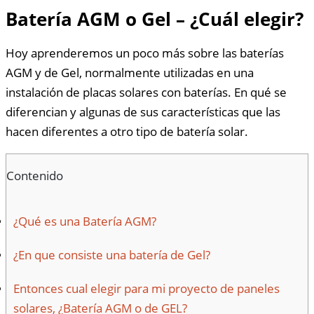
Batería AGM o Gel – ¿Cuál elegir?
Hoy aprenderemos un poco más sobre las baterías
AGM y de Gel, normalmente utilizadas en una
instalación de placas solares con baterías. En qué se
diferencian y algunas de sus características que las
hacen diferentes a otro tipo de batería solar.
Contenido
¿Qué es una Batería AGM?
¿En que consiste una batería de Gel?
Entonces cual elegir para mi proyecto de paneles
solares, ¿Batería AGM o de GEL?