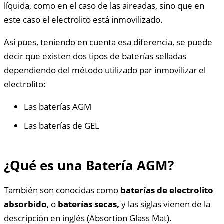
líquida, como en el caso de las aireadas, sino que en
este caso el electrolito está inmovilizado.
Así pues, teniendo en cuenta esa diferencia, se puede
decir que existen dos tipos de baterías selladas
dependiendo del método utilizado par inmovilizar el
electrolito:
Las baterías AGM
Las baterías de GEL
¿Qué es una Batería AGM?
También son conocidas como
baterías de electrolito
absorbido
, o
baterías secas,
y las siglas vienen de la
descripción en inglés (Absortion Glass Mat).