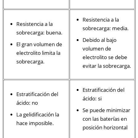
Resistencia a la
Resistencia a la
sobrecarga: media.
sobrecarga: buena.
Debido al bajo
El gran volumen de
volumen de
electrolito limita la
electrolito se debe
sobrecarga.
evitar la sobrecarga.
Estratificación del
Estratificación del
ácido: si
ácido: no
Se puede minimizar
La gelidificación la
con las baterías en
hace imposible.
posición horizontal