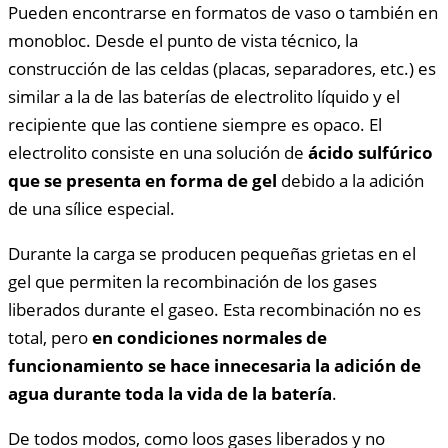
Pueden encontrarse en formatos de vaso o también en
monobloc. Desde el punto de vista técnico, la
construcción de las celdas (placas, separadores, etc.) es
similar a la de las baterías de electrolito líquido y el
recipiente que las contiene siempre es opaco. El
electrolito consiste en una solución de
ácido sulfúrico
que se presenta en forma de gel
debido a la adición
de una sílice especial.
Durante la carga se producen pequeñas grietas en el
gel que permiten la recombinación de los gases
liberados durante el gaseo. Esta recombinación no es
total, pero
en condiciones normales de
funcionamiento se hace innecesaria la adición de
agua durante toda la vida de la batería
.
De todos modos, como loos gases liberados y no