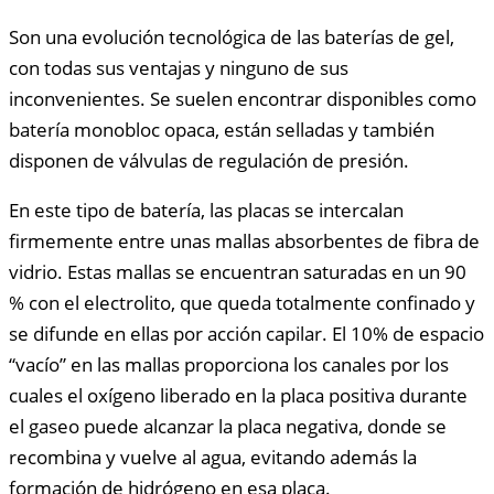
Son una evolución tecnológica de las baterías de gel,
con todas sus ventajas y ninguno de sus
inconvenientes. Se suelen encontrar disponibles como
batería monobloc opaca, están selladas y también
disponen de válvulas de regulación de presión.
En este tipo de batería, las placas se intercalan
firmemente entre unas mallas absorbentes de fibra de
vidrio. Estas mallas se encuentran saturadas en un 90
% con el electrolito, que queda totalmente confinado y
se difunde en ellas por acción capilar. El 10% de espacio
“vacío” en las mallas proporciona los canales por los
cuales el oxígeno liberado en la placa positiva durante
el gaseo puede alcanzar la placa negativa, donde se
recombina y vuelve al agua, evitando además la
formación de hidrógeno en esa placa.