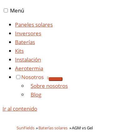
Menú
Paneles solares
Inversores
Baterías
Kits
Instalación
Aerotermia
Nosotros
Sobre nosotros
Blog
Ir al contenido
SunFields
Baterías solares
AGM vs Gel