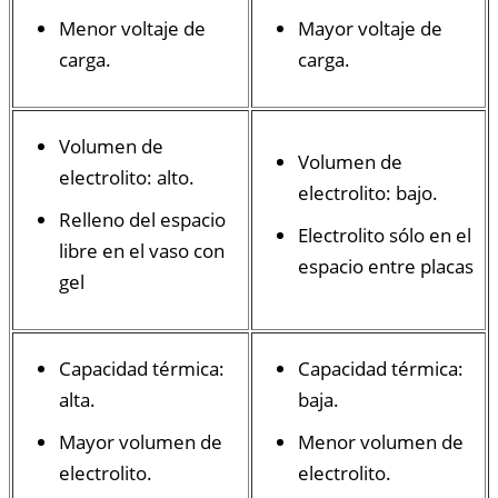
Menor voltaje de
Mayor voltaje de
carga.
carga.
Volumen de
Volumen de
electrolito: alto.
electrolito: bajo.
Relleno del espacio
Electrolito sólo en el
libre en el vaso con
espacio entre placas
gel
Capacidad térmica:
Capacidad térmica:
alta.
baja.
Mayor volumen de
Menor volumen de
electrolito.
electrolito.