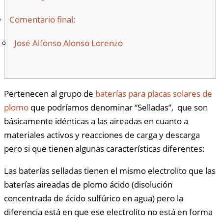
Comentario final:
José Alfonso Alonso Lorenzo
Pertenecen al grupo de
baterías para placas solares de
plomo
que podríamos denominar “Selladas”, que son
básicamente idénticas a las aireadas en cuanto a
materiales activos y reacciones de carga y descarga
pero si que tienen algunas características diferentes:
Las baterías selladas tienen el mismo electrolito que las
baterías aireadas de plomo ácido (disolución
concentrada de ácido sulfúrico en agua) pero la
diferencia está en que ese electrolito no está en forma