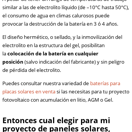
similar a las de electrolito líquido (de –10°C hasta 50°C),
el consumo de agua en climas calurosos puede
provocar la destrucción de la batería en 3 ó 4 años.
El diseño hermético, o sellado, y la inmovilización del
electrolito en la estructura del gel, posibilitan
la
colocación de la batería en cualquier
posición
(salvo indicación del fabricante) y sin peligro
de pérdida del electrolito.
Puedes consultar nuestra variedad de
baterías para
placas solares en venta
si las necesitas para tu proyecto
fotovoltaico con acumulación en litio, AGM o Gel.
Entonces cual elegir para mi
proyecto de paneles solares,