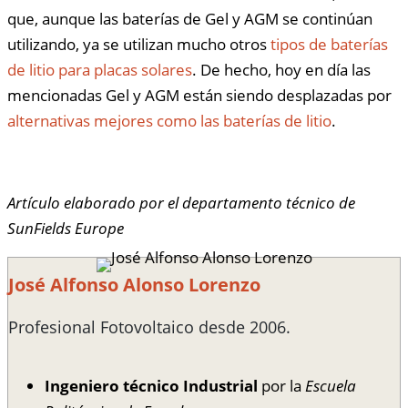
que, aunque las baterías de Gel y AGM se continúan
utilizando, ya se utilizan mucho otros
tipos de baterías
de litio para placas solares
. De hecho, hoy en día las
mencionadas Gel y AGM están siendo desplazadas por
alternativas mejores como las baterías de litio
.
Artículo elaborado por el departamento técnico de
SunFields Europe
José Alfonso Alonso Lorenzo
Profesional Fotovoltaico desde 2006.
Ingeniero técnico Industrial
por la
Escuela