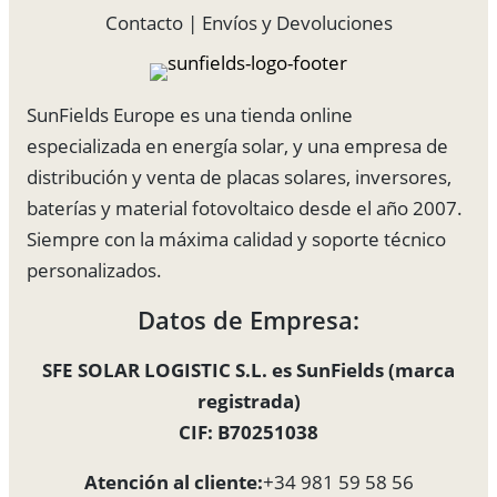
Contacto
|
Envíos y Devoluciones
SunFields Europe es una tienda online
especializada en energía solar, y una empresa de
distribución y venta de placas solares, inversores,
baterías y material fotovoltaico desde el año 2007.
Siempre con la máxima calidad y soporte técnico
personalizados.
Datos de Empresa:
SFE SOLAR LOGISTIC S.L. es SunFields (marca
registrada)
CIF: B70251038
Atención al cliente:
+34 981 59 58 56