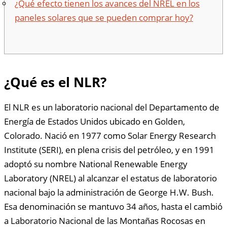
¿Qué efecto tienen los avances del NREL en los
paneles solares que se pueden comprar hoy?
¿Qué es el NLR?
El NLR es un laboratorio nacional del Departamento de
Energía de Estados Unidos ubicado en Golden,
Colorado. Nació en 1977 como Solar Energy Research
Institute (SERI), en plena crisis del petróleo, y en 1991
adoptó su nombre National Renewable Energy
Laboratory (NREL) al alcanzar el estatus de laboratorio
nacional bajo la administración de George H.W. Bush.
Esa denominación se mantuvo 34 años, hasta el cambió
a Laboratorio Nacional de las Montañas Rocosas en