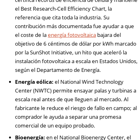
el Best Research-Cell Efficiency Chart, la
referencia que cita toda la industria. Su
contribución más documentada fue ayudar a que
el coste de la
energía fotovoltaica
bajara del
objetivo de 6 céntimos de dólar por kWh marcado
por la SunShot Initiative, un hito que aceleró la
instalación fotovoltaica a escala en Estados Unidos,
según el Departamento de Energía.
Energía eólica:
el National Wind Technology
Center (NWTC) permite ensayar palas y turbinas a
escala real antes de que lleguen al mercado. Al
fabricante le reduce el riesgo de fallo en campo; al
comprador le ayuda a separar una promesa
comercial de un equipo probado.
Bioenergía:
en el National Bioenergy Center, el