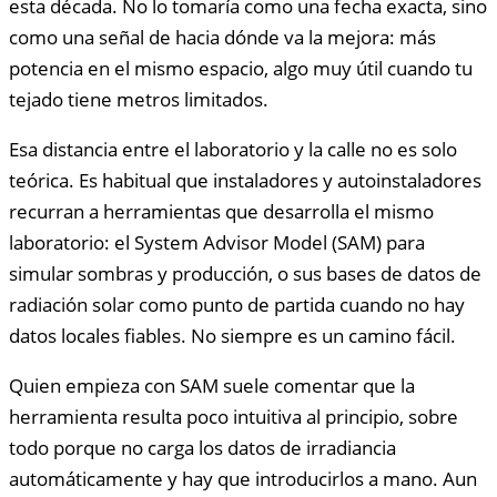
esta década. No lo tomaría como una fecha exacta, sino
como una señal de hacia dónde va la mejora: más
potencia en el mismo espacio, algo muy útil cuando tu
tejado tiene metros limitados.
Esa distancia entre el laboratorio y la calle no es solo
teórica. Es habitual que instaladores y autoinstaladores
recurran a herramientas que desarrolla el mismo
laboratorio: el System Advisor Model (SAM) para
simular sombras y producción, o sus bases de datos de
radiación solar como punto de partida cuando no hay
datos locales fiables. No siempre es un camino fácil.
Quien empieza con SAM suele comentar que la
herramienta resulta poco intuitiva al principio, sobre
todo porque no carga los datos de irradiancia
automáticamente y hay que introducirlos a mano. Aun