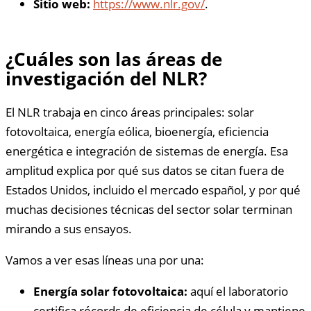
Sitio web:
https://www.nlr.gov/
.
¿Cuáles son las áreas de
investigación del NLR?
El NLR trabaja en cinco áreas principales: solar
fotovoltaica, energía eólica, bioenergía, eficiencia
energética e integración de sistemas de energía. Esa
amplitud explica por qué sus datos se citan fuera de
Estados Unidos, incluido el mercado español, y por qué
muchas decisiones técnicas del sector solar terminan
mirando a sus ensayos.
Vamos a ver esas líneas una por una:
Energía solar fotovoltaica:
aquí el laboratorio
certifica récords de eficiencia de célula y mantiene