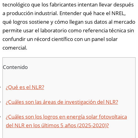
tecnológico que los fabricantes intentan llevar después
a producción industrial. Entender qué hace el NREL,
qué logros sostiene y cómo llegan sus datos al mercado
permite usar el laboratorio como referencia técnica sin
confundir un récord científico con un panel solar
comercial.
Contenido
¿Qué es el NLR?
¿Cuáles son las áreas de investigación del NLR?
¿Cuáles son los logros en energía solar fotovoltaica
del NLR en los últimos 5 años (2025-2020)?