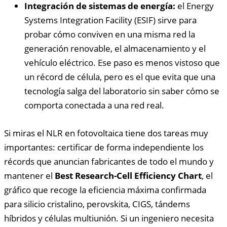
Integración de sistemas de energía:
el Energy
Systems Integration Facility (ESIF) sirve para
probar cómo conviven en una misma red la
generación renovable, el almacenamiento y el
vehículo eléctrico. Ese paso es menos vistoso que
un récord de célula, pero es el que evita que una
tecnología salga del laboratorio sin saber cómo se
comporta conectada a una red real.
Si miras el NLR en fotovoltaica tiene dos tareas muy
importantes: certificar de forma independiente los
récords que anuncian fabricantes de todo el mundo y
mantener el
Best Research-Cell Efficiency Chart
, el
gráfico que recoge la eficiencia máxima confirmada
para silicio cristalino, perovskita, CIGS, tándems
híbridos y células multiunión. Si un ingeniero necesita