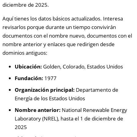
diciembre de 2025.
Aquí tienes los datos básicos actualizados. Interesa
revisarlos porque durante un tiempo convivirán
documentos con el nombre nuevo, documentos con el
nombre anterior y enlaces que redirigen desde
dominios antiguos:
Ubicación:
Golden, Colorado, Estados Unidos
Fundación:
1977
Organización principal:
Departamento de
Energía de los Estados Unidos
Nombre anterior:
National Renewable Energy
Laboratory (NREL), hasta el 1 de diciembre de
2025