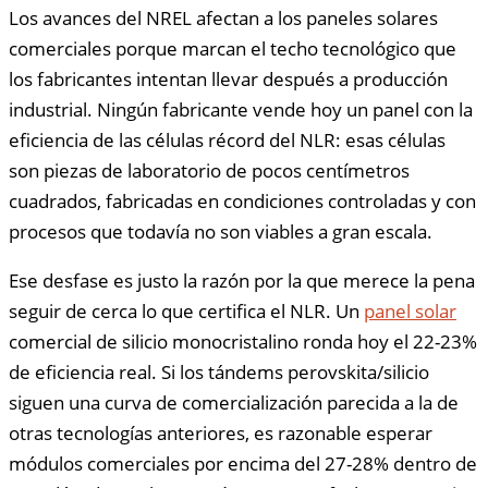
Los avances del NREL afectan a los paneles solares
comerciales porque marcan el techo tecnológico que
los fabricantes intentan llevar después a producción
industrial. Ningún fabricante vende hoy un panel con la
eficiencia de las células récord del NLR: esas células
son piezas de laboratorio de pocos centímetros
cuadrados, fabricadas en condiciones controladas y con
procesos que todavía no son viables a gran escala.
Ese desfase es justo la razón por la que merece la pena
seguir de cerca lo que certifica el NLR. Un
panel solar
comercial de silicio monocristalino ronda hoy el 22-23%
de eficiencia real. Si los tándems perovskita/silicio
siguen una curva de comercialización parecida a la de
otras tecnologías anteriores, es razonable esperar
módulos comerciales por encima del 27-28% dentro de