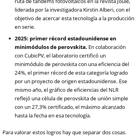
ruta de tándems fotovoltaicos en la revista Joule,
liderada por la investigadora Kirstin Alberi, con el
objetivo de acercar esta tecnología a la producción
en serie.
2025: primer récord estadounidense en
minimódulos de perovskita.
En colaboración
con CubicPV, el laboratorio certificó un
minimódulo de perovskita con una eficiencia del
24%, el primer récord de esta categoría logrado
por un proyecto de origen estadounidense. Ese
mismo año, el gráfico de eficiencias del NLR
reflejó una célula de perovskita de unión simple
con un 27,3% certificado, el máximo alcanzado
hasta la fecha en esa tecnología.
Para valorar estos logros hay que separar dos cosas.