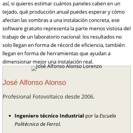
así, si quieres estimar cuántos paneles caben en un
tejado, qué producción anual puedes esperar y cómo
afectan las sombras a una instalación concreta, ese
software gratuito representa la parte menos vistosa del
trabajo de un laboratorio nacional: los resultados no
solo llegan en forma de récord de eficiencia, también
llegan en forma de herramientas que ayudan a
dimensionar mejor una instalación real.
José Alfonso Alonso
Profesional Fotovoltaico desde 2006.
Ingeniero técnico Industrial
por la
Escuela
Politécnica de Ferrol
.