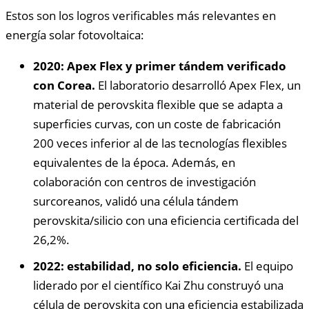
Estos son los logros verificables más relevantes en
energía solar fotovoltaica:
2020: Apex Flex y primer tándem verificado
con Corea.
El laboratorio desarrolló Apex Flex, un
material de perovskita flexible que se adapta a
superficies curvas, con un coste de fabricación
200 veces inferior al de las tecnologías flexibles
equivalentes de la época. Además, en
colaboración con centros de investigación
surcoreanos, validó una célula tándem
perovskita/silicio con una eficiencia certificada del
26,2%.
2022: estabilidad, no solo eficiencia.
El equipo
liderado por el científico Kai Zhu construyó una
célula de perovskita con una eficiencia estabilizada