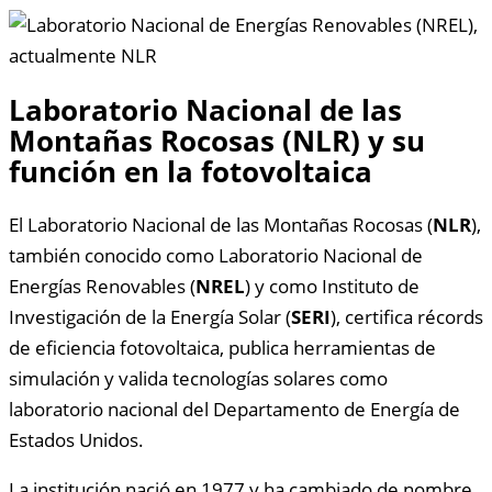
Laboratorio Nacional de las
Montañas Rocosas (NLR) y su
función en la fotovoltaica
El Laboratorio Nacional de las Montañas Rocosas (
NLR
),
también conocido como Laboratorio Nacional de
Energías Renovables (
NREL
) y como Instituto de
Investigación de la Energía Solar (
SERI
), certifica récords
de eficiencia fotovoltaica, publica herramientas de
simulación y valida tecnologías solares como
laboratorio nacional del Departamento de Energía de
Estados Unidos.
La institución nació en 1977 y ha cambiado de nombre