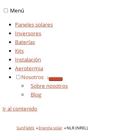
Menú
Paneles solares
Inversores
Baterías
Kits
Instalación
Aerotermia
Nosotros
Sobre nosotros
Blog
Ir al contenido
SunFields
Energía solar
NLR (NREL)