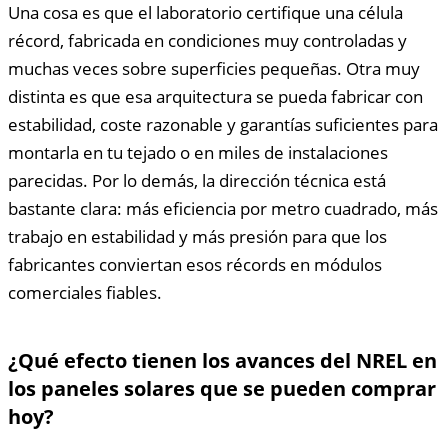
Una cosa es que el laboratorio certifique una célula
récord, fabricada en condiciones muy controladas y
muchas veces sobre superficies pequeñas. Otra muy
distinta es que esa arquitectura se pueda fabricar con
estabilidad, coste razonable y garantías suficientes para
montarla en tu tejado o en miles de instalaciones
parecidas. Por lo demás, la dirección técnica está
bastante clara: más eficiencia por metro cuadrado, más
trabajo en estabilidad y más presión para que los
fabricantes conviertan esos récords en módulos
comerciales fiables.
¿Qué efecto tienen los avances del NREL en
los paneles solares que se pueden comprar
hoy?