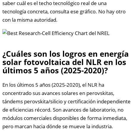
saber cuál es el techo tecnológico real de una
tecnología concreta, consulta ese gráfico. No hay otro
con la misma autoridad.
¿Cuáles son los logros en energía
solar fotovoltaica del NLR en los
últimos 5 años (2025-2020)?
En los últimos 5 años (2025-2020), el NLR ha
concentrado sus avances solares en perovskitas,
tándems perovskita/silicio y certificación independiente
de eficiencias récord. Son avances de laboratorio, no
módulos comerciales disponibles de forma inmediata,
pero marcan hacia dónde se mueve la industria.