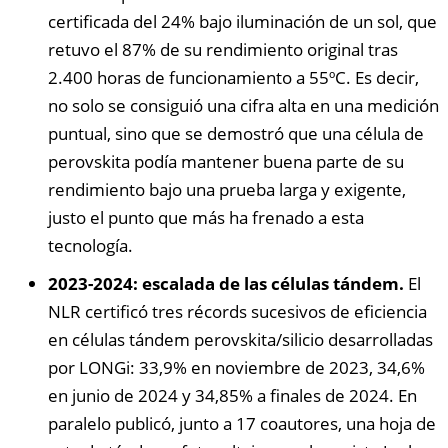
certificada del 24% bajo iluminación de un sol, que
retuvo el 87% de su rendimiento original tras
2.400 horas de funcionamiento a 55ºC. Es decir,
no solo se consiguió una cifra alta en una medición
puntual, sino que se demostró que una célula de
perovskita podía mantener buena parte de su
rendimiento bajo una prueba larga y exigente,
justo el punto que más ha frenado a esta
tecnología.
2023-2024: escalada de las células tándem.
El
NLR certificó tres récords sucesivos de eficiencia
en células tándem perovskita/silicio desarrolladas
por LONGi: 33,9% en noviembre de 2023, 34,6%
en junio de 2024 y 34,85% a finales de 2024. En
paralelo publicó, junto a 17 coautores, una hoja de