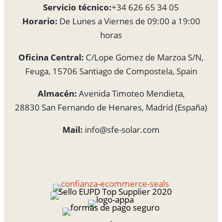
Servicio técnico:
+34 626 65 34 05
Horario:
De Lunes a Viernes de 09:00 a 19:00
horas
Oficina Central:
C/Lope Gomez de Marzoa S/N,
Feuga, 15706 Santiago de Compostela, Spain
Almacén:
Avenida Timoteo Mendieta,
28830 San Fernando de Henares, Madrid (España)
Mail:
info@sfe-solar.com