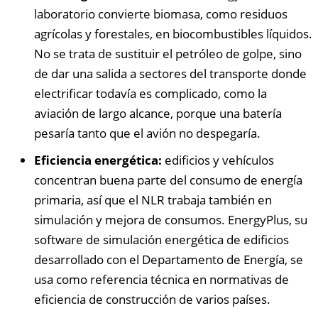
laboratorio convierte biomasa, como residuos
agrícolas y forestales, en biocombustibles líquidos.
No se trata de sustituir el petróleo de golpe, sino
de dar una salida a sectores del transporte donde
electrificar todavía es complicado, como la
aviación de largo alcance, porque una batería
pesaría tanto que el avión no despegaría.
Eficiencia energética:
edificios y vehículos
concentran buena parte del consumo de energía
primaria, así que el NLR trabaja también en
simulación y mejora de consumos. EnergyPlus, su
software de simulación energética de edificios
desarrollado con el Departamento de Energía, se
usa como referencia técnica en normativas de
eficiencia de construcción de varios países.