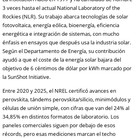
3 veces hasta el actual National Laboratory of the
Rockies (NLR). Su trabajo abarca tecnologías de solar
fotovoltaica, energía eólica, bioenergía, eficiencia
energética e integración de sistemas, con mucho
énfasis en ensayos que después usa la industria solar.
Según el Departamento de Energía, su contribución
ayudó a que el coste de la energía solar bajara del
objetivo de 6 céntimos de dólar por kWh marcado por
la SunShot Initiative.
Entre 2020 y 2025, el NREL certificó avances en
perovskita, tándems perovskita/silicio, minimódulos y
células de unión simple, con cifras que van del 24% al
34,85% en distintos formatos de laboratorio. Los
paneles comerciales siguen por debajo de esos
récords, pero esas mediciones marcan el techo