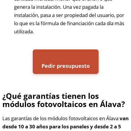
genera la instalación. Una vez pagada la
instalación, pasa a ser propiedad del usuario, por
lo que es la fórmula de financiación cada día más
utilizada.
Pedir presupuesto
¿Qué garantías tienen los
módulos fotovoltaicos en Álava?
Las garantías de los módulos fotovoltaicos en Álava
van
desde 10 a 30 años para los paneles y desde 2 a 5