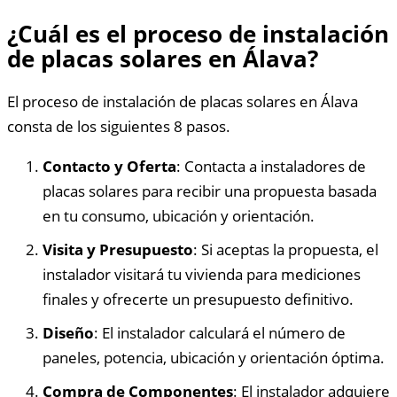
¿Cuál es el proceso de instalación
de placas solares en Álava?
El proceso de instalación de placas solares en Álava
consta de los siguientes 8 pasos.
Contacto y Oferta
: Contacta a instaladores de
placas solares para recibir una propuesta basada
en tu consumo, ubicación y orientación.
Visita y Presupuesto
: Si aceptas la propuesta, el
instalador visitará tu vivienda para mediciones
finales y ofrecerte un presupuesto definitivo.
Diseño
: El instalador calculará el número de
paneles, potencia, ubicación y orientación óptima.
Compra de Componentes
: El instalador adquiere