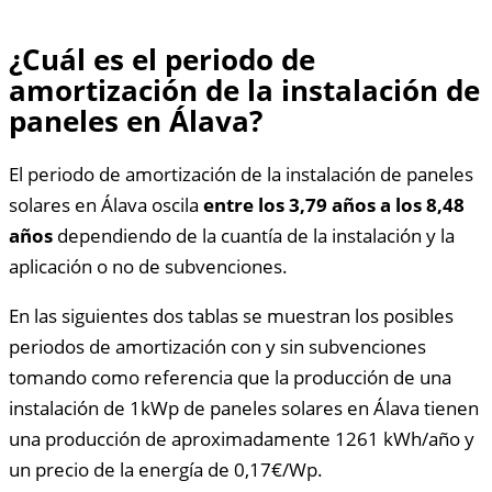
¿Cuál es el periodo de
amortización de la instalación de
paneles en Álava?
El periodo de amortización de la instalación de paneles
solares en Álava oscila
entre los 3,79 años a los 8,48
años
dependiendo de la cuantía de la instalación y la
aplicación o no de subvenciones.
En las siguientes dos tablas se muestran los posibles
periodos de amortización con y sin subvenciones
tomando como referencia que la producción de una
instalación de 1kWp de paneles solares en Álava tienen
una producción de aproximadamente 1261 kWh/año y
un precio de la energía de 0,17€/Wp.