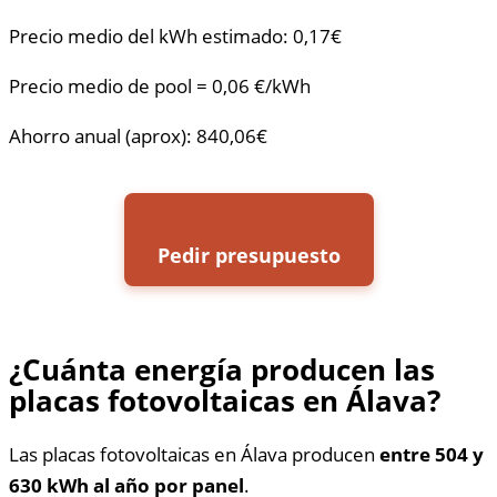
Precio medio del kWh estimado: 0,17€
Precio medio de pool = 0,06 €/kWh
Ahorro anual (aprox): 840,06€
Pedir presupuesto
¿Cuánta energía producen las
placas fotovoltaicas en Álava?
Las placas fotovoltaicas en Álava producen
entre 504 y
630 kWh al año por panel
.