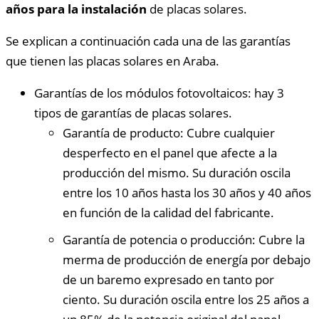
años para la instalación
de placas solares.
Se explican a continuación cada una de las garantías
que tienen las placas solares en Araba.
Garantías de los módulos fotovoltaicos: hay 3
tipos de garantías de placas solares.
Garantía de producto: Cubre cualquier
desperfecto en el panel que afecte a la
producción del mismo. Su duración oscila
entre los 10 años hasta los 30 años y 40 años
en función de la calidad del fabricante.
Garantía de potencia o producción: Cubre la
merma de producción de energía por debajo
de un baremo expresado en tanto por
ciento. Su duración oscila entre los 25 años a