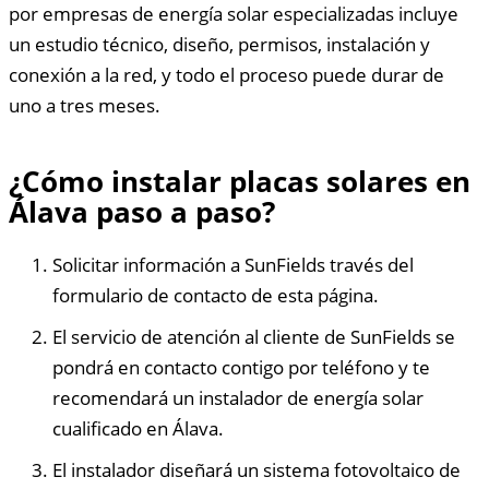
por empresas de energía solar especializadas incluye
un estudio técnico, diseño, permisos, instalación y
conexión a la red, y todo el proceso puede durar de
uno a tres meses.
¿Cómo instalar placas solares en
Álava paso a paso?
Solicitar información a SunFields través del
formulario de contacto de esta página.
El servicio de atención al cliente de SunFields se
pondrá en contacto contigo por teléfono y te
recomendará un instalador de energía solar
cualificado en Álava.
El instalador diseñará un sistema fotovoltaico de