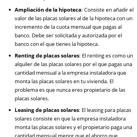
Ampliación de la hipoteca
: Consiste en añadir el
valor de las placas solares al de la hipoteca con un
incremento de la cuota mensual que pagas al
banco. Debe ser solicitada y autorizada por el
banco con el que tienes la hipoteca.
Renting de placas solares
: El renting es como un
alquiler de las placas solares por el que pagas una
cantidad mensual a la empresa instaladora que
monta las placas solares en tu vivienda. El
problema es que nunca eres propietario de las
placas solares.
Leasing de placas solares
: El leasing para placas
solares consiste en que la empresa instaladora
monta las placas solares y el propietario paga una
cantidad mensual menor que el ahorro que