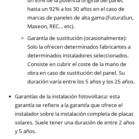
un 85% de la potencia original del panel,
hasta un 92% a los 30 años en el caso de
marcas de paneles de alta gama (FuturaSun,
Maxeon, REC… etc).
Garantía de sustitución (ocasionalmente):
Solo la ofrecen determinados fabricantes a
determinados instaladores seleccionados.
Consiste en cubrir el coste de la mano de
obra en caso de sustitución del panel. Su
duración varía entre los 5 años y los 25 años.
Garantías de la instalación fotovoltaica: esta
garantía se refiere a la garantía que ofrece el
instalador sobre la instalación completa de placas
solares. Suele tener una duración de entre 2 años
y 5 años.