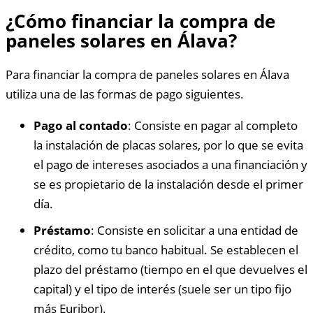
¿Cómo financiar la compra de
paneles solares en Álava?
Para financiar la compra de paneles solares en Álava
utiliza una de las formas de pago siguientes.
Pago al contado
: Consiste en pagar al completo
la instalación de placas solares, por lo que se evita
el pago de intereses asociados a una financiación y
se es propietario de la instalación desde el primer
día.
Préstamo
: Consiste en solicitar a una entidad de
crédito, como tu banco habitual. Se establecen el
plazo del préstamo (tiempo en el que devuelves el
capital) y el tipo de interés (suele ser un tipo fijo
más Euribor).