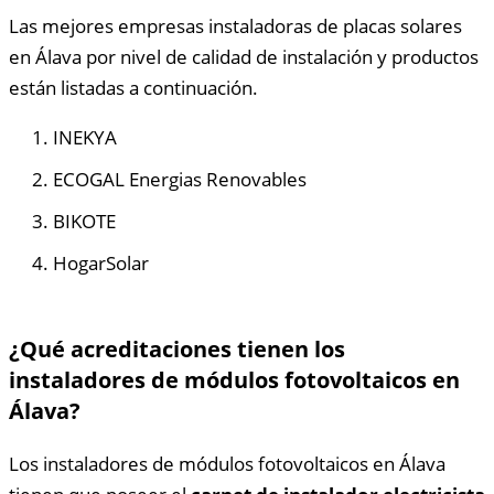
Las mejores empresas instaladoras de placas solares
en Álava por nivel de calidad de instalación y productos
están listadas a continuación.
INEKYA
ECOGAL Energias Renovables
BIKOTE
HogarSolar
¿Qué acreditaciones tienen los
instaladores de módulos fotovoltaicos en
Álava?
Los instaladores de módulos fotovoltaicos en Álava