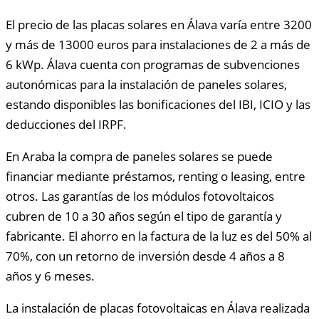
El precio de las placas solares en Álava varía entre 3200
y más de 13000 euros para instalaciones de 2 a más de
6 kWp. Álava cuenta con programas de subvenciones
autonómicas para la instalación de paneles solares,
estando disponibles las bonificaciones del IBI, ICIO y las
deducciones del IRPF.
En Araba la compra de paneles solares se puede
financiar mediante préstamos, renting o leasing, entre
otros. Las garantías de los módulos fotovoltaicos
cubren de 10 a 30 años según el tipo de garantía y
fabricante. El ahorro en la factura de la luz es del 50% al
70%, con un retorno de inversión desde 4 años a 8
años y 6 meses.
La instalación de placas fotovoltaicas en Álava realizada