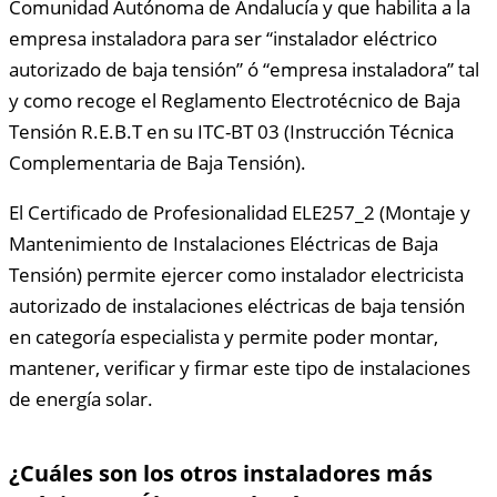
Comunidad Autónoma de Andalucía y que habilita a la
empresa instaladora para ser “instalador eléctrico
autorizado de baja tensión” ó “empresa instaladora” tal
y como recoge el Reglamento Electrotécnico de Baja
Tensión R.E.B.T en su ITC-BT 03 (Instrucción Técnica
Complementaria de Baja Tensión).
El Certificado de Profesionalidad ELE257_2 (Montaje y
Mantenimiento de Instalaciones Eléctricas de Baja
Tensión) permite ejercer como instalador electricista
autorizado de instalaciones eléctricas de baja tensión
en categoría especialista y permite poder montar,
mantener, verificar y firmar este tipo de instalaciones
de energía solar.
¿Cuáles son los otros instaladores más