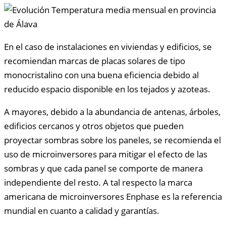
En el caso de instalaciones en viviendas y edificios, se
recomiendan marcas de placas solares de tipo
monocristalino con una buena eficiencia debido al
reducido espacio disponible en los tejados y azoteas.
A mayores, debido a la abundancia de antenas, árboles,
edificios cercanos y otros objetos que pueden
proyectar sombras sobre los paneles, se recomienda el
uso de microinversores para mitigar el efecto de las
sombras y que cada panel se comporte de manera
independiente del resto. A tal respecto la marca
americana de microinversores Enphase es la referencia
mundial en cuanto a calidad y garantías.