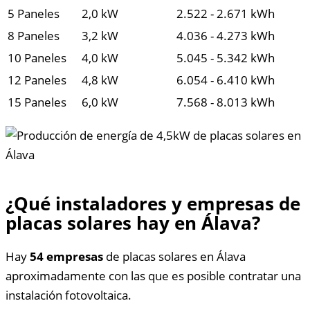
5 Paneles
2,0 kW
2.522 - 2.671 kWh
8 Paneles
3,2 kW
4.036 - 4.273 kWh
10 Paneles
4,0 kW
5.045 - 5.342 kWh
12 Paneles
4,8 kW
6.054 - 6.410 kWh
15 Paneles
6,0 kW
7.568 - 8.013 kWh
¿Qué instaladores y empresas de
placas solares hay en Álava?
Hay
54 empresas
de placas solares en Álava
aproximadamente con las que es posible contratar una
instalación fotovoltaica.