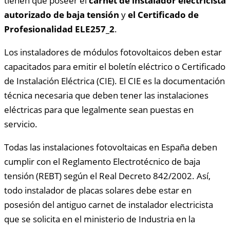
tienen que poseer el
carnet de instalador electricista
autorizado de baja tensión
y
el Certificado de
Profesionalidad ELE257_2
.
Los instaladores de módulos fotovoltaicos deben estar
capacitados para emitir el boletín eléctrico o Certificado
de Instalación Eléctrica (CIE). El CIE es la documentación
técnica necesaria que deben tener las instalaciones
eléctricas para que legalmente sean puestas en
servicio.
Todas las instalaciones fotovoltaicas en España deben
cumplir con el Reglamento Electrotécnico de baja
tensión (REBT) según el Real Decreto 842/2002. Así,
todo instalador de placas solares debe estar en
posesión del antiguo carnet de instalador electricista
que se solicita en el ministerio de Industria en la