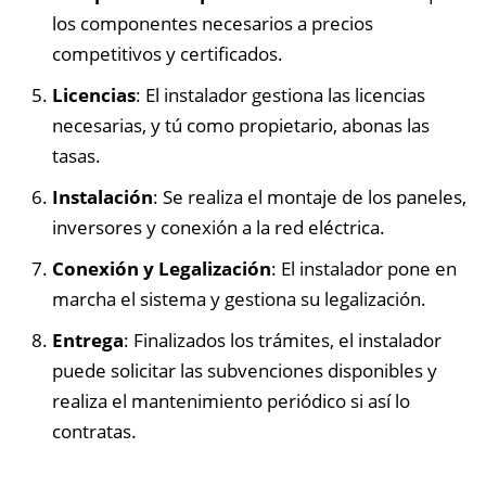
los componentes necesarios a precios
competitivos y certificados.
Licencias
: El instalador gestiona las licencias
necesarias, y tú como propietario, abonas las
tasas.
Instalación
: Se realiza el montaje de los paneles,
inversores y conexión a la red eléctrica.
Conexión y Legalización
: El instalador pone en
marcha el sistema y gestiona su legalización.
Entrega
: Finalizados los trámites, el instalador
puede solicitar las subvenciones disponibles y
realiza el mantenimiento periódico si así lo
contratas.