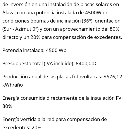
de inversión en una instalación de placas solares en
Álava, con una potencia instalada de 4500W en
condiciones óptimas de inclinación (36º), orientación
(Sur - Azimut 0º) y con un aprovechamiento del 80%
directo y un 20% para compensación de excedentes.
Potencia instalada: 4500 Wp
Presupuesto total (IVA incluido): 8400,00€
Producción anual de las placas fotovoltaicas: 5676,12
kWh/año
Energía consumida directamente de la instalación FV:
80%
Energía vertida a la red para compensación de
excedentes: 20%