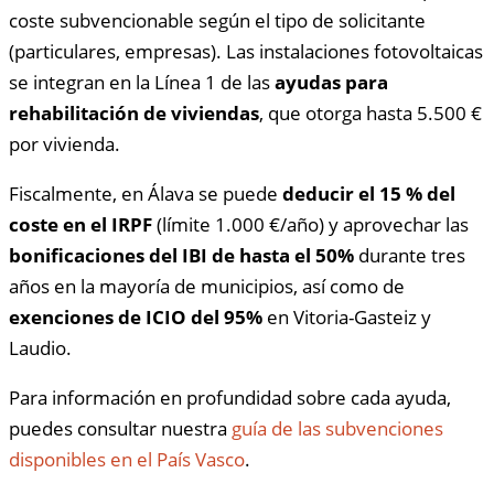
coste subvencionable según el tipo de solicitante
(particulares, empresas). Las instalaciones fotovoltaicas
se integran en la Línea 1 de las
ayudas para
rehabilitación de viviendas
, que otorga hasta 5.500 €
por vivienda.
Fiscalmente, en Álava se puede
deducir el 15 % del
coste en el IRPF
(límite 1.000 €/año) y aprovechar las
bonificaciones del IBI de hasta el 50%
durante tres
años en la mayoría de municipios, así como de
exenciones de ICIO del 95%
en Vitoria-Gasteiz y
Laudio.
Para información en profundidad sobre cada ayuda,
puedes consultar nuestra
guía de las subvenciones
disponibles en el País Vasco
.