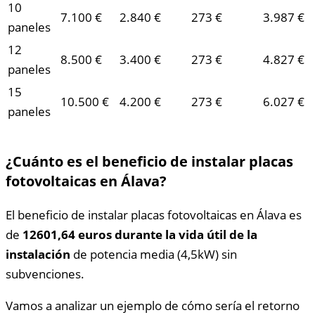
10
7.100 €
2.840 €
273 €
3.987 €
paneles
12
8.500 €
3.400 €
273 €
4.827 €
paneles
15
10.500 €
4.200 €
273 €
6.027 €
paneles
¿Cuánto es el beneficio de instalar placas
fotovoltaicas en Álava?
El beneficio de instalar placas fotovoltaicas en Álava es
de
12601,64 euros durante la vida útil de la
instalación
de potencia media (4,5kW) sin
subvenciones.
Vamos a analizar un ejemplo de cómo sería el retorno