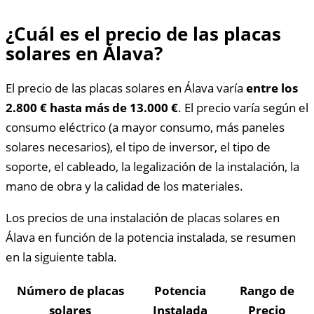
¿Cuál es el precio de las placas
solares en Álava?
El precio de las placas solares en Álava varía
entre los
2.800 € hasta más de 13.000 €
. El precio varía según el
consumo eléctrico (a mayor consumo, más paneles
solares necesarios), el tipo de inversor, el tipo de
soporte, el cableado, la legalización de la instalación, la
mano de obra y la calidad de los materiales.
Los precios de una instalación de placas solares en
Álava en función de la potencia instalada, se resumen
en la siguiente tabla.
Número de placas
Potencia
Rango de
solares
Instalada
Precio