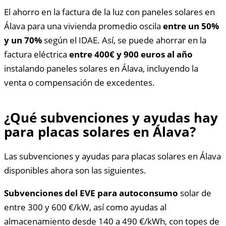
El ahorro en la factura de la luz con paneles solares en
Álava para una vivienda promedio oscila
entre un 50%
y un 70%
según el IDAE. Así, se puede ahorrar en la
factura eléctrica
entre 400€ y 900 euros al año
instalando paneles solares en Álava, incluyendo la
venta o compensación de excedentes.
¿Qué subvenciones y ayudas hay
para placas solares en Álava?
Las subvenciones y ayudas para placas solares en Álava
disponibles ahora son las siguientes.
Subvenciones del EVE para autoconsumo
solar de
entre 300 y 600 €/kW, así como ayudas al
almacenamiento desde 140 a 490 €/kWh, con topes de