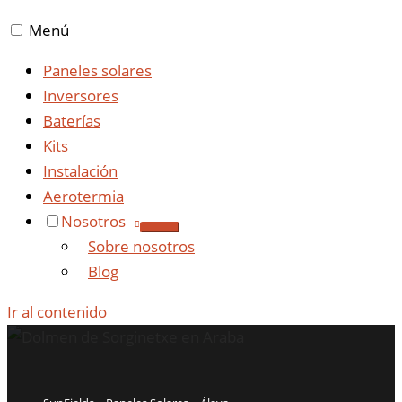
Menú
Paneles solares
Inversores
Baterías
Kits
Instalación
Aerotermia
Nosotros
Sobre nosotros
Blog
Ir al contenido