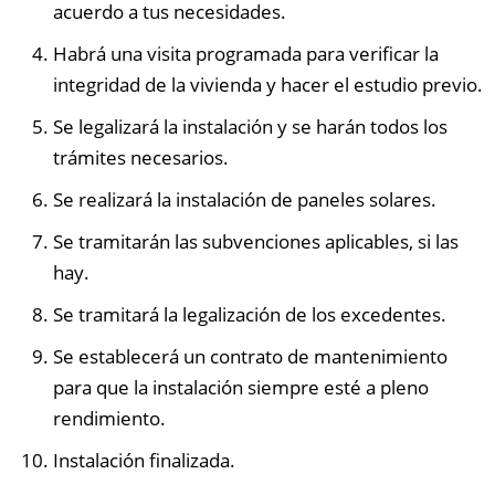
acuerdo a tus necesidades.
Habrá una visita programada para verificar la
integridad de la vivienda y hacer el estudio previo.
Se legalizará la instalación y se harán todos los
trámites necesarios.
Se realizará la instalación de paneles solares.
Se tramitarán las subvenciones aplicables, si las
hay.
Se tramitará la legalización de los excedentes.
Se establecerá un contrato de mantenimiento
para que la instalación siempre esté a pleno
rendimiento.
Instalación finalizada.