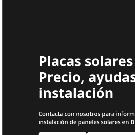
Placas solares
Precio, ayudas
instalación
Contacta con nosotros para inform
instalación de paneles solares en 