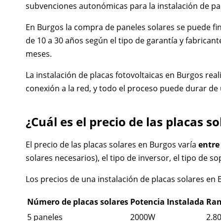
subvenciones autonómicas para la instalación de pane
En Burgos la compra de paneles solares se puede fin
de 10 a 30 años según el tipo de garantía y fabricant
meses.
La instalación de placas fotovoltaicas en Burgos rea
conexión a la red, y todo el proceso puede durar de
¿Cuál es el precio de las placas s
El precio de las placas solares en Burgos varía
entre
solares necesarios), el tipo de inversor, el tipo de so
Los precios de una instalación de placas solares en 
Número de placas solares
Potencia Instalada
Ran
5 paneles
2000W
2.80