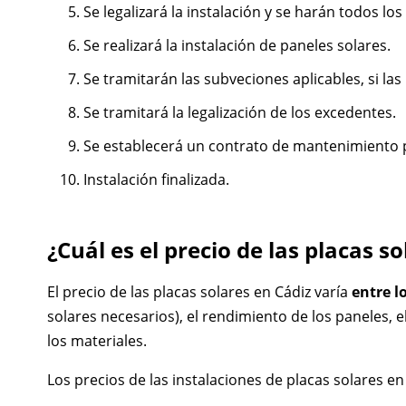
Se legalizará la instalación y se harán todos lo
Se realizará la instalación de paneles solares.
Se tramitarán las subveciones aplicables, si las
Se tramitará la legalización de los excedentes.
Se establecerá un contrato de mantenimiento p
Instalación finalizada.
¿Cuál es el precio de las placas s
El precio de las placas solares en Cádiz varía
entre l
solares necesarios), el rendimiento de los paneles, el 
los materiales.
Los precios de las instalaciones de placas solares en