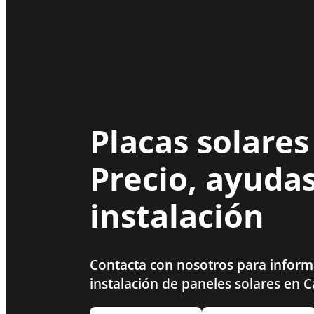
Placas solares
Precio, ayudas
instalación
Contacta con nosotros para inform
instalación de paneles solares en C