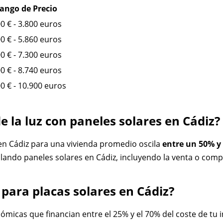
ango de Precio
0 € - 3.800 euros
0 € - 5.860 euros
0 € - 7.300 euros
0 € - 8.740 euros
0 € - 10.900 euros
e la luz con paneles solares en Cádiz?
s en Cádiz para una vivienda promedio oscila
entre un 50% y
lando paneles solares en Cádiz, incluyendo la venta o com
para placas solares en Cádiz?
micas que financian entre el 25% y el 70% del coste de tu i