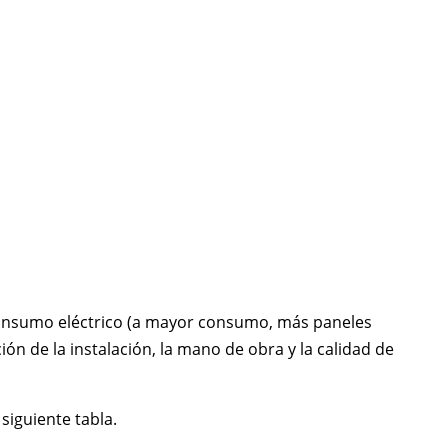
 consumo eléctrico (a mayor consumo, más paneles
ción de la instalación, la mano de obra y la calidad de
siguiente tabla.