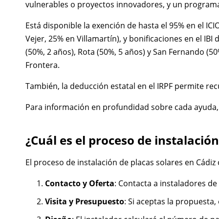
vulnerables o proyectos innovadores, y un programa 
Está disponible la exención de hasta el 95% en el 
Vejer, 25% en Villamartín), y bonificaciones en el IB
(50%, 2 años), Rota (50%, 5 años) y San Fernando (5
Frontera.
También, la deducción estatal en el IRPF permite rec
Para información en profundidad sobre cada ayuda,
¿Cuál es el proceso de instalación
El proceso de instalación de placas solares en Cádiz 
Contacto y Oferta
: Contacta a instaladores de
Visita y Presupuesto
: Si aceptas la propuesta,