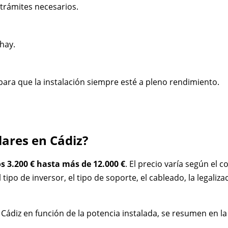
s trámites necesarios.
 hay.
ara que la instalación siempre esté a pleno rendimiento.
olares en Cádiz?
os 3.200 € hasta más de 12.000 €
. El precio varía según el
tipo de inversor, el tipo de soporte, el cableado, la legaliza
 Cádiz en función de la potencia instalada, se resumen en la 