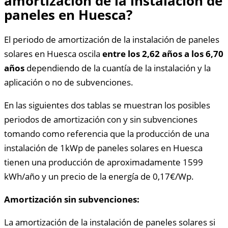
amortización de la instalación de
paneles en Huesca?
El periodo de amortización de la instalación de paneles
solares en Huesca oscila
entre los 2,62 años a los 6,70
años
dependiendo de la cuantía de la instalación y la
aplicación o no de subvenciones.
En las siguientes dos tablas se muestran los posibles
periodos de amortización con y sin subvenciones
tomando como referencia que la producción de una
instalación de 1kWp de paneles solares en Huesca
tienen una producción de aproximadamente 1599
kWh/año y un precio de la energía de 0,17€/Wp.
Amortización sin subvenciones:
La amortización de la instalación de paneles solares si