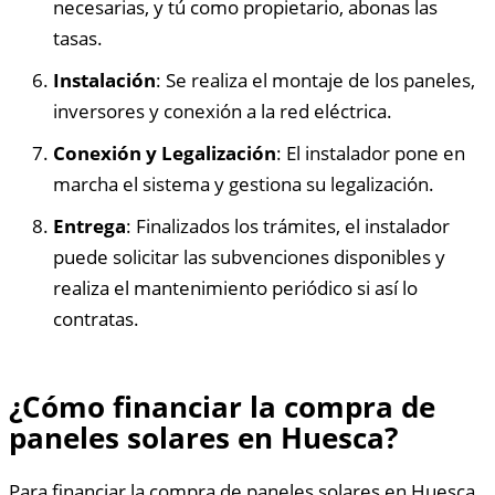
necesarias, y tú como propietario, abonas las
tasas.
Instalación
: Se realiza el montaje de los paneles,
inversores y conexión a la red eléctrica.
Conexión y Legalización
: El instalador pone en
marcha el sistema y gestiona su legalización.
Entrega
: Finalizados los trámites, el instalador
puede solicitar las subvenciones disponibles y
realiza el mantenimiento periódico si así lo
contratas.
¿Cómo financiar la compra de
paneles solares en Huesca?
Para financiar la compra de paneles solares en Huesca