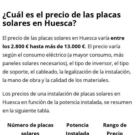
¿Cuál es el precio de las placas
solares en Huesca?
El precio de las placas solares en Huesca varía
entre
los 2.800 € hasta más de 13.000 €
. El precio varía
según el consumo eléctrico (a mayor consumo, más
paneles solares necesarios), el tipo de inversor, el tipo
de soporte, el cableado, la legalización de la instalación,
la mano de obra y la calidad de los materiales.
Los precios de una instalación de placas solares en
Huesca en función de la potencia instalada, se resumen
en la siguiente tabla.
Número de placas
Potencia
Rango de
solares
Instalada
Precio