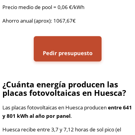
Precio medio de pool = 0,06 €/kWh
Ahorro anual (aprox): 1067,67€
Pedir presupuesto
¿Cuánta energía producen las
placas fotovoltaicas en Huesca?
Las placas fotovoltaicas en Huesca producen
entre 641
y 801 kWh al año por panel
.
Huesca recibe entre 3,7 y 7,12 horas de sol pico (el