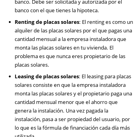
banco. Debe ser solicitada y autorizada por el
banco con el que tienes la hipoteca.
Renting de placas solares
: El renting es como un
alquiler de las placas solares por el que pagas una
cantidad mensual a la empresa instaladora que
monta las placas solares en tu vivienda. El
problema es que nunca eres propietario de las
placas solares.
Leasing de placas solares
: El leasing para placas
solares consiste en que la empresa instaladora
monta las placas solares y el propietario paga una
cantidad mensual menor que el ahorro que
genera la instalación. Una vez pagada la
instalación, pasa a ser propiedad del usuario, por
lo que es la fórmula de financiación cada día más
utilizada.