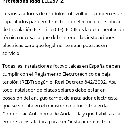
Profesionalidad ELE257_2
.
Los instaladores de módulos fotovoltaicos deben estar
capacitados para emitir el boletín eléctrico o Certificado
de Instalación Eléctrica (CIE). El CIE es la documentación
técnica necesaria que deben tener las instalaciones
eléctricas para que legalmente sean puestas en
servicio.
Todas las instalaciones fotovoltaicas en España deben
cumplir con el Reglamento Electrotécnico de baja
tensión (REBT) según el Real Decreto 842/2002. Así,
todo instalador de placas solares debe estar en
posesión del antiguo carnet de instalador electricista
que se solicita en el ministerio de Industria en la
Comunidad Autónoma de Andalucía y que habilita a la
empresa instaladora para ser “instalador eléctrico