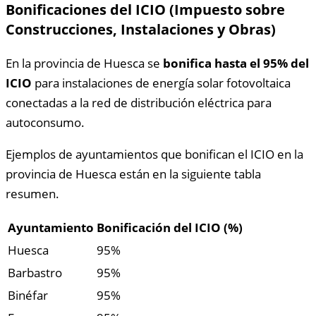
Bonificaciones del ICIO (Impuesto sobre
Construcciones, Instalaciones y Obras)
En la provincia de Huesca se
bonifica hasta el 95% del
ICIO
para instalaciones de energía solar fotovoltaica
conectadas a la red de distribución eléctrica para
autoconsumo.
Ejemplos de ayuntamientos que bonifican el ICIO en la
provincia de Huesca están en la siguiente tabla
resumen.
Ayuntamiento
Bonificación del ICIO (%)
Huesca
95%
Barbastro
95%
Binéfar
95%