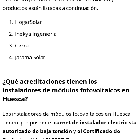
productos están listadas a continuación.
HogarSolar
Inekya Ingenieria
Cero2
Jarama Solar
¿Qué acreditaciones tienen los
instaladores de módulos fotovoltaicos en
Huesca?
Los instaladores de módulos fotovoltaicos en Huesca
tienen que poseer el
carnet de instalador electricista
autorizado de baja tensión
y
el Certificado de