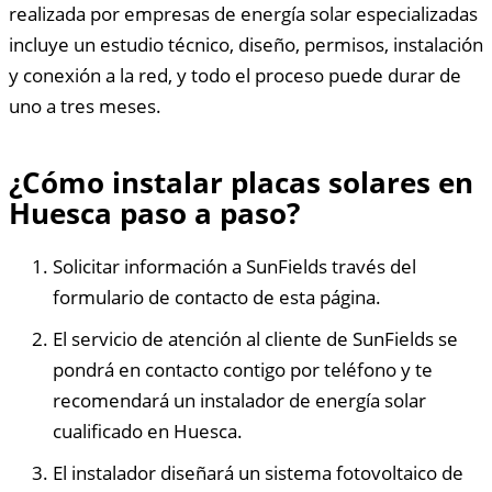
realizada por empresas de energía solar especializadas
incluye un estudio técnico, diseño, permisos, instalación
y conexión a la red, y todo el proceso puede durar de
uno a tres meses.
¿Cómo instalar placas solares en
Huesca paso a paso?
Solicitar información a SunFields través del
formulario de contacto de esta página.
El servicio de atención al cliente de SunFields se
pondrá en contacto contigo por teléfono y te
recomendará un instalador de energía solar
cualificado en Huesca.
El instalador diseñará un sistema fotovoltaico de