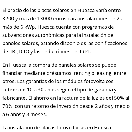
El precio de las placas solares en Huesca varía entre
3200 y más de 13000 euros para instalaciones de 2 a
más de 6 kWp. Huesca cuenta con programas de
subvenciones autonómicas para la instalación de
paneles solares, estando disponibles las bonificaciones
del IBI, ICIO y las deducciones del IRPF.
En Huesca la compra de paneles solares se puede
financiar mediante préstamos, renting o leasing, entre
otros. Las garantías de los módulos fotovoltaicos
cubren de 10 a 30 años según el tipo de garantía y
fabricante. El ahorro en la factura de la luz es del 50% al
70%, con un retorno de inversión desde 2 años y medio
a 6 años y 8 meses.
La instalación de placas fotovoltaicas en Huesca