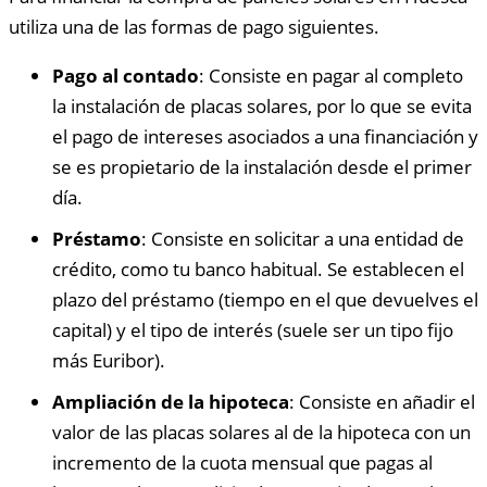
utiliza una de las formas de pago siguientes.
Pago al contado
: Consiste en pagar al completo
la instalación de placas solares, por lo que se evita
el pago de intereses asociados a una financiación y
se es propietario de la instalación desde el primer
día.
Préstamo
: Consiste en solicitar a una entidad de
crédito, como tu banco habitual. Se establecen el
plazo del préstamo (tiempo en el que devuelves el
capital) y el tipo de interés (suele ser un tipo fijo
más Euribor).
Ampliación de la hipoteca
: Consiste en añadir el
valor de las placas solares al de la hipoteca con un
incremento de la cuota mensual que pagas al