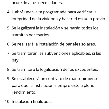
acuerdo a tus necesidades.
Habrá una visita programada para verificar la
integridad de la vivienda y hacer el estudio previo.
Se legalizará la instalación y se harán todos los
trámites necesarios.
Se realizará la instalación de paneles solares.
Se tramitarán las subvenciones aplicables, si las
hay.
Se tramitará la legalización de los excedentes.
Se establecerá un contrato de mantenimiento
para que la instalación siempre esté a pleno
rendimiento.
Instalación finalizada.