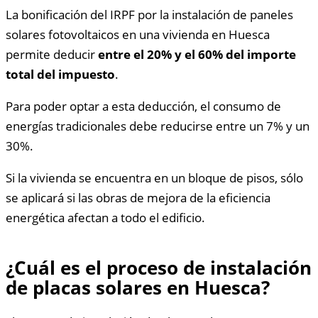
La bonificación del IRPF por la instalación de paneles
solares fotovoltaicos en una vivienda en Huesca
permite deducir
entre el 20% y el 60% del importe
total del impuesto
.
Para poder optar a esta deducción, el consumo de
energías tradicionales debe reducirse entre un 7% y un
30%.
Si la vivienda se encuentra en un bloque de pisos, sólo
se aplicará si las obras de mejora de la eficiencia
energética afectan a todo el edificio.
¿Cuál es el proceso de instalación
de placas solares en Huesca?