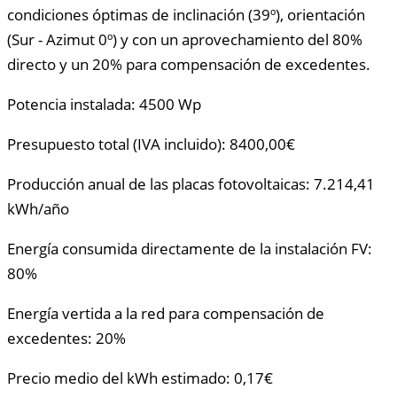
condiciones óptimas de inclinación (39º), orientación
(Sur - Azimut 0º) y con un aprovechamiento del 80%
directo y un 20% para compensación de excedentes.
Potencia instalada: 4500 Wp
Presupuesto total (IVA incluido): 8400,00€
Producción anual de las placas fotovoltaicas: 7.214,41
kWh/año
Energía consumida directamente de la instalación FV:
80%
Energía vertida a la red para compensación de
excedentes: 20%
Precio medio del kWh estimado: 0,17€