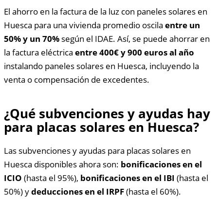
El ahorro en la factura de la luz con paneles solares en
Huesca para una vivienda promedio oscila
entre un
50% y un 70%
según el IDAE. Así, se puede ahorrar en
la factura eléctrica
entre 400€ y 900 euros al año
instalando paneles solares en Huesca, incluyendo la
venta o compensación de excedentes.
¿Qué subvenciones y ayudas hay
para placas solares en Huesca?
Las subvenciones y ayudas para placas solares en
Huesca disponibles ahora son:
bonificaciones en el
ICIO
(hasta el 95%),
bonificaciones en el IBI
(hasta el
50%) y
deducciones en el IRPF
(hasta el 60%).