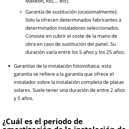
Maxeon, REC… etc).
Garantía de sustitución (ocasionalmente):
Solo la ofrecen determinados fabricantes a
determinados instaladores seleccionados.
Consiste en cubrir el coste de la mano de
obra en caso de sustitución del panel. Su
duración varía entre los 5 años y los 25 años.
Garantías de la instalación fotovoltaica: esta
garantía se refiere a la garantía que ofrece el
instalador sobre la instalación completa de placas
solares. Suele tener una duración de entre 2 años
y 5 años.
¿Cuál es el periodo de