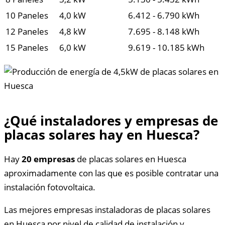
10 Paneles
4,0 kW
6.412 - 6.790 kWh
12 Paneles
4,8 kW
7.695 - 8.148 kWh
15 Paneles
6,0 kW
9.619 - 10.185 kWh
¿Qué instaladores y empresas de
placas solares hay en Huesca?
Hay
20 empresas
de placas solares en Huesca
aproximadamente con las que es posible contratar una
instalación fotovoltaica.
Las mejores empresas instaladoras de placas solares
en Huesca por nivel de calidad de instalación y