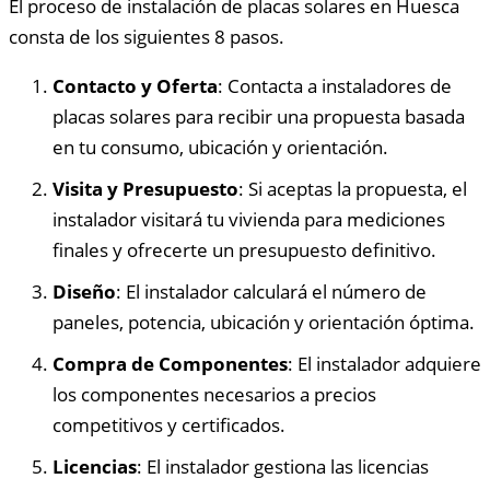
El proceso de instalación de placas solares en Huesca
consta de los siguientes 8 pasos.
Contacto y Oferta
: Contacta a instaladores de
placas solares para recibir una propuesta basada
en tu consumo, ubicación y orientación.
Visita y Presupuesto
: Si aceptas la propuesta, el
instalador visitará tu vivienda para mediciones
finales y ofrecerte un presupuesto definitivo.
Diseño
: El instalador calculará el número de
paneles, potencia, ubicación y orientación óptima.
Compra de Componentes
: El instalador adquiere
los componentes necesarios a precios
competitivos y certificados.
Licencias
: El instalador gestiona las licencias