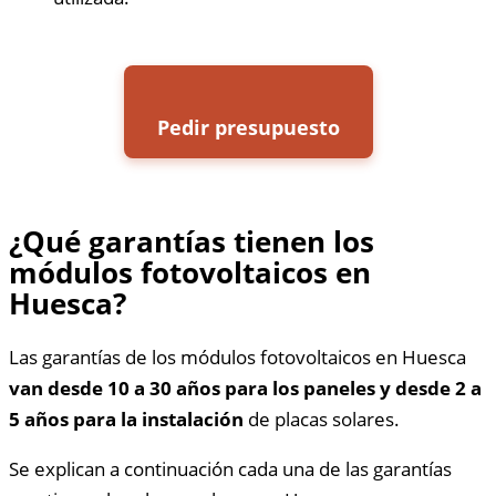
Pedir presupuesto
¿Qué garantías tienen los
módulos fotovoltaicos en
Huesca?
Las garantías de los módulos fotovoltaicos en Huesca
van desde 10 a 30 años para los paneles y desde 2 a
5 años para la instalación
de placas solares.
Se explican a continuación cada una de las garantías