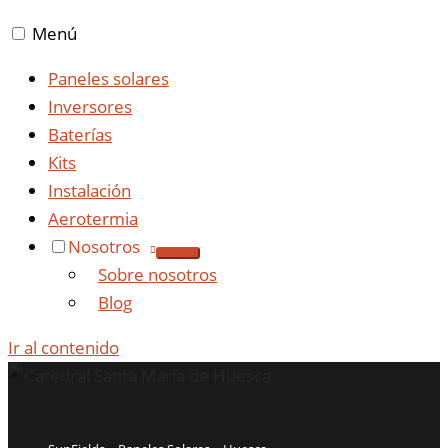
Menú
Paneles solares
Inversores
Baterías
Kits
Instalación
Aerotermia
Nosotros
Sobre nosotros
Blog
Ir al contenido