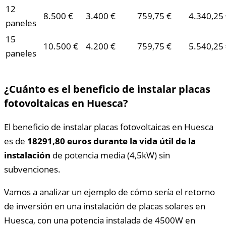
12
8.500 €
3.400 €
759,75 €
4.340,25
paneles
15
10.500 €
4.200 €
759,75 €
5.540,25
paneles
¿Cuánto es el beneficio de instalar placas
fotovoltaicas en Huesca?
El beneficio de instalar placas fotovoltaicas en Huesca
es de
18291,80 euros durante la vida útil de la
instalación
de potencia media (4,5kW) sin
subvenciones.
Vamos a analizar un ejemplo de cómo sería el retorno
de inversión en una instalación de placas solares en
Huesca, con una potencia instalada de 4500W en