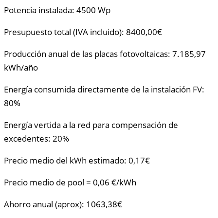
Potencia instalada: 4500 Wp
Presupuesto total (IVA incluido): 8400,00€
Producción anual de las placas fotovoltaicas: 7.185,97
kWh/año
Energía consumida directamente de la instalación FV:
80%
Energía vertida a la red para compensación de
excedentes: 20%
Precio medio del kWh estimado: 0,17€
Precio medio de pool = 0,06 €/kWh
Ahorro anual (aprox): 1063,38€