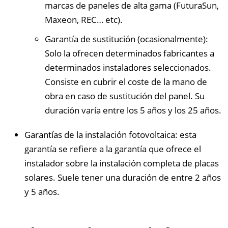
marcas de paneles de alta gama (FuturaSun,
Maxeon, REC… etc).
Garantía de sustitución (ocasionalmente):
Solo la ofrecen determinados fabricantes a
determinados instaladores seleccionados.
Consiste en cubrir el coste de la mano de
obra en caso de sustitución del panel. Su
duración varía entre los 5 años y los 25 años.
Garantías de la instalación fotovoltaica: esta
garantía se refiere a la garantía que ofrece el
instalador sobre la instalación completa de placas
solares. Suele tener una duración de entre 2 años
y 5 años.