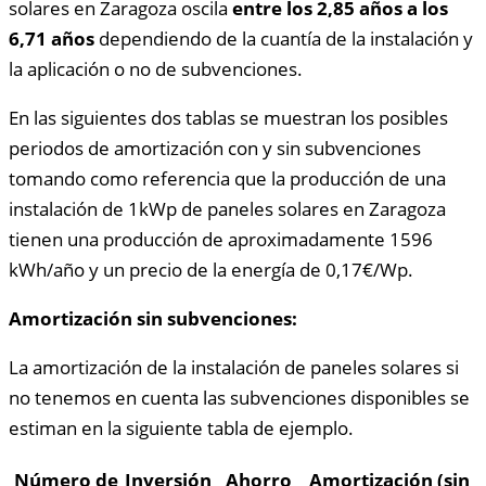
solares en Zaragoza oscila
entre los 2,85 años a los
6,71 años
dependiendo de la cuantía de la instalación y
la aplicación o no de subvenciones.
En las siguientes dos tablas se muestran los posibles
periodos de amortización con y sin subvenciones
tomando como referencia que la producción de una
instalación de 1kWp de paneles solares en Zaragoza
tienen una producción de aproximadamente 1596
kWh/año y un precio de la energía de 0,17€/Wp.
Amortización sin subvenciones:
La amortización de la instalación de paneles solares si
no tenemos en cuenta las subvenciones disponibles se
estiman en la siguiente tabla de ejemplo.
Número de
Inversión
Ahorro
Amortización (sin