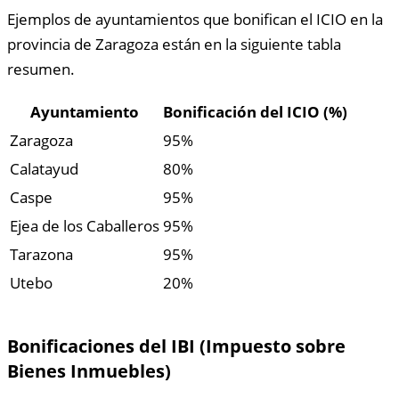
Ejemplos de ayuntamientos que bonifican el ICIO en la
provincia de Zaragoza están en la siguiente tabla
resumen.
Ayuntamiento
Bonificación del ICIO (%)
Zaragoza
95%
Calatayud
80%
Caspe
95%
Ejea de los Caballeros
95%
Tarazona
95%
Utebo
20%
Bonificaciones del IBI (Impuesto sobre
Bienes Inmuebles)