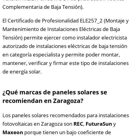
Complementaria de Baja Tensión).
El Certificado de Profesionalidad ELE257_2 (Montaje y
Mantenimiento de Instalaciones Eléctricas de Baja
Tensión) permite ejercer como instalador electricista
autorizado de instalaciones eléctricas de baja tensión
en categoría especialista y permite poder montar,
mantener, verificar y firmar este tipo de instalaciones
de energía solar.
¿Qué marcas de paneles solares se
recomiendan en Zaragoza?
Los paneles solares recomendados para instalaciones
fotovoltaicas en Zaragoza son
REC
,
FuturaSun
y
Maxeon
porque tienen un bajo coeficiente de