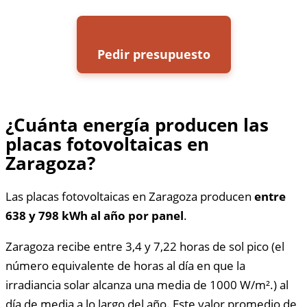
Pedir presupuesto
¿Cuánta energía producen las
placas fotovoltaicas en
Zaragoza?
Las placas fotovoltaicas en Zaragoza producen
entre
638 y 798 kWh al año por panel
.
Zaragoza recibe entre 3,4 y 7,22 horas de sol pico (el
número equivalente de horas al día en que la
irradiancia solar alcanza una media de 1000 W/m².) al
día de media a lo largo del año. Este valor promedio de