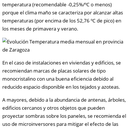
temperatura (recomendable -0,25%/ºC o menos)
porque el clima maño se caracteriza por alcanzar altas
temperaturas (por encima de los 52,76 ºC de pico) en
los meses de primavera y verano.
En el caso de instalaciones en viviendas y edificios, se
recomiendan marcas de placas solares de tipo
monocristalino con una buena eficiencia debido al
reducido espacio disponible en los tejados y azoteas.
A mayores, debido a la abundancia de antenas, árboles,
edificios cercanos y otros objetos que pueden
proyectar sombras sobre los paneles, se recomienda el
uso de microinversores para mitigar el efecto de las