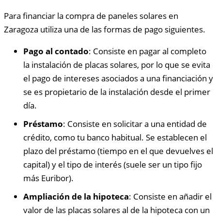
Para financiar la compra de paneles solares en
Zaragoza utiliza una de las formas de pago siguientes.
Pago al contado
: Consiste en pagar al completo
la instalación de placas solares, por lo que se evita
el pago de intereses asociados a una financiación y
se es propietario de la instalación desde el primer
día.
Préstamo
: Consiste en solicitar a una entidad de
crédito, como tu banco habitual. Se establecen el
plazo del préstamo (tiempo en el que devuelves el
capital) y el tipo de interés (suele ser un tipo fijo
más Euribor).
Ampliación de la hipoteca
: Consiste en añadir el
valor de las placas solares al de la hipoteca con un