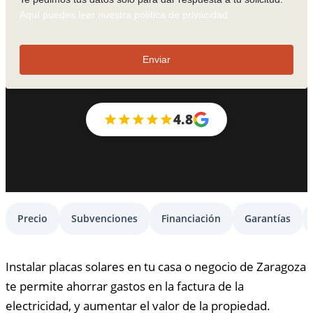
Aquí puedes leer nuestra política de privacidad
Enviar
4.8
Precio
Subvenciones
Financiación
Garantías
Instalar placas solares en tu casa o negocio de Zaragoza
te permite ahorrar gastos en la factura de la
electricidad, y aumentar el valor de la propiedad.