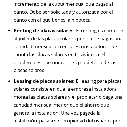
incremento de la cuota mensual que pagas al
banco. Debe ser solicitada y autorizada por el
banco con el que tienes la hipoteca.
Renting de placas solares
: El renting es como un
alquiler de las placas solares por el que pagas una
cantidad mensual a la empresa instaladora que
monta las placas solares en tu vivienda. El
problema es que nunca eres propietario de las
placas solares.
Leasing de placas solares
: El leasing para placas
solares consiste en que la empresa instaladora
monta las placas solares y el propietario paga una
cantidad mensual menor que el ahorro que
genera la instalación. Una vez pagada la
instalación, pasa a ser propiedad del usuario, por