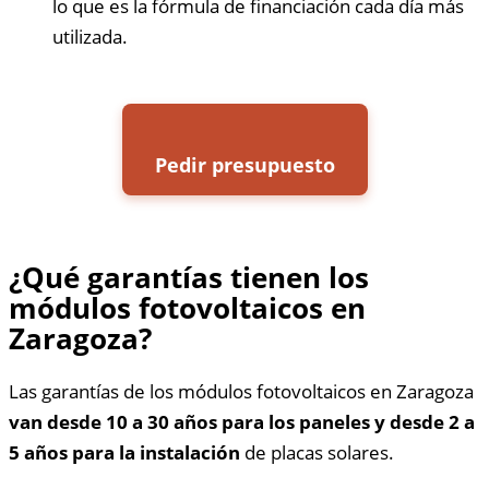
lo que es la fórmula de financiación cada día más
utilizada.
Pedir presupuesto
¿Qué garantías tienen los
módulos fotovoltaicos en
Zaragoza?
Las garantías de los módulos fotovoltaicos en Zaragoza
van desde 10 a 30 años para los paneles y desde 2 a
5 años para la instalación
de placas solares.