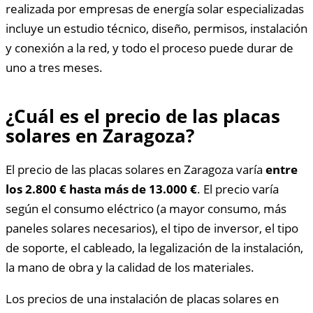
realizada por empresas de energía solar especializadas
incluye un estudio técnico, diseño, permisos, instalación
y conexión a la red, y todo el proceso puede durar de
uno a tres meses.
¿Cuál es el precio de las placas
solares en Zaragoza?
El precio de las placas solares en Zaragoza varía
entre
los 2.800 € hasta más de 13.000 €
. El precio varía
según el consumo eléctrico (a mayor consumo, más
paneles solares necesarios), el tipo de inversor, el tipo
de soporte, el cableado, la legalización de la instalación,
la mano de obra y la calidad de los materiales.
Los precios de una instalación de placas solares en