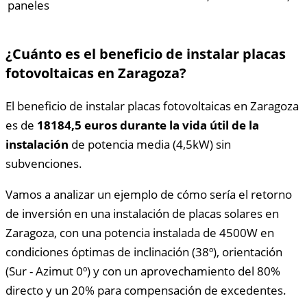
paneles
¿Cuánto es el beneficio de instalar placas
fotovoltaicas en Zaragoza?
El beneficio de instalar placas fotovoltaicas en Zaragoza
es de
18184,5 euros durante la vida útil de la
instalación
de potencia media (4,5kW) sin
subvenciones.
Vamos a analizar un ejemplo de cómo sería el retorno
de inversión en una instalación de placas solares en
Zaragoza, con una potencia instalada de 4500W en
condiciones óptimas de inclinación (38º), orientación
(Sur - Azimut 0º) y con un aprovechamiento del 80%
directo y un 20% para compensación de excedentes.