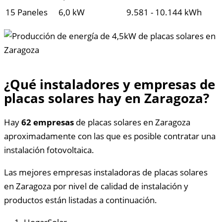
15 Paneles
6,0 kW
9.581 - 10.144 kWh
¿Qué instaladores y empresas de
placas solares hay en Zaragoza?
Hay
62 empresas
de placas solares en Zaragoza
aproximadamente con las que es posible contratar una
instalación fotovoltaica.
Las mejores empresas instaladoras de placas solares
en Zaragoza por nivel de calidad de instalación y
productos están listadas a continuación.