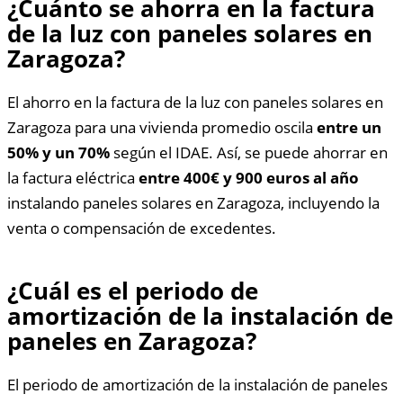
¿Cuánto se ahorra en la factura
de la luz con paneles solares en
Zaragoza?
El ahorro en la factura de la luz con paneles solares en
Zaragoza para una vivienda promedio oscila
entre un
50% y un 70%
según el IDAE. Así, se puede ahorrar en
la factura eléctrica
entre 400€ y 900 euros al año
instalando paneles solares en Zaragoza, incluyendo la
venta o compensación de excedentes.
¿Cuál es el periodo de
amortización de la instalación de
paneles en Zaragoza?
El periodo de amortización de la instalación de paneles