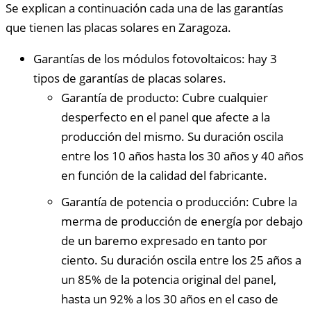
Se explican a continuación cada una de las garantías
que tienen las placas solares en Zaragoza.
Garantías de los módulos fotovoltaicos: hay 3
tipos de garantías de placas solares.
Garantía de producto: Cubre cualquier
desperfecto en el panel que afecte a la
producción del mismo. Su duración oscila
entre los 10 años hasta los 30 años y 40 años
en función de la calidad del fabricante.
Garantía de potencia o producción: Cubre la
merma de producción de energía por debajo
de un baremo expresado en tanto por
ciento. Su duración oscila entre los 25 años a
un 85% de la potencia original del panel,
hasta un 92% a los 30 años en el caso de