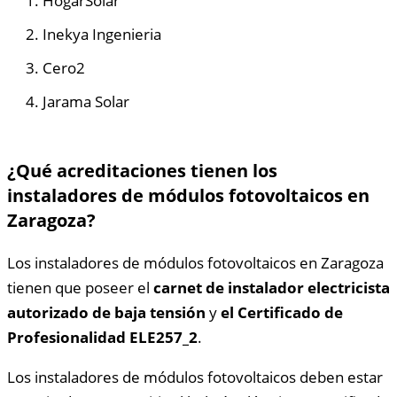
HogarSolar
Inekya Ingenieria
Cero2
Jarama Solar
¿Qué acreditaciones tienen los
instaladores de módulos fotovoltaicos en
Zaragoza?
Los instaladores de módulos fotovoltaicos en Zaragoza
tienen que poseer el
carnet de instalador electricista
autorizado de baja tensión
y
el Certificado de
Profesionalidad ELE257_2
.
Los instaladores de módulos fotovoltaicos deben estar