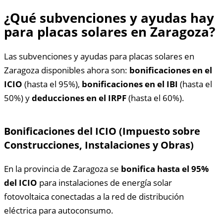
¿Qué subvenciones y ayudas hay
para placas solares en Zaragoza?
Las subvenciones y ayudas para placas solares en
Zaragoza disponibles ahora son:
bonificaciones en el
ICIO
(hasta el 95%),
bonificaciones en el IBI
(hasta el
50%) y
deducciones en el IRPF
(hasta el 60%).
Bonificaciones del ICIO (Impuesto sobre
Construcciones, Instalaciones y Obras)
En la provincia de Zaragoza se
bonifica hasta el 95%
del ICIO
para instalaciones de energía solar
fotovoltaica conectadas a la red de distribución
eléctrica para autoconsumo.