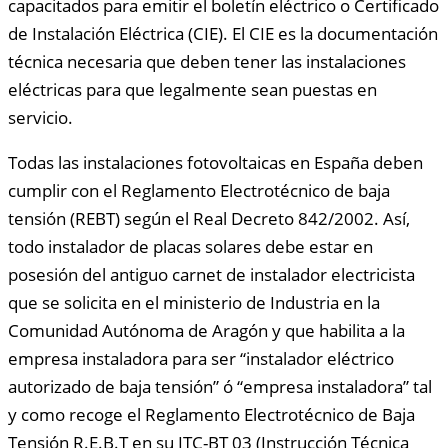
capacitados para emitir el boletín eléctrico o Certificado
de Instalación Eléctrica (CIE). El CIE es la documentación
técnica necesaria que deben tener las instalaciones
eléctricas para que legalmente sean puestas en
servicio.
Todas las instalaciones fotovoltaicas en España deben
cumplir con el Reglamento Electrotécnico de baja
tensión (REBT) según el Real Decreto 842/2002. Así,
todo instalador de placas solares debe estar en
posesión del antiguo carnet de instalador electricista
que se solicita en el ministerio de Industria en la
Comunidad Autónoma de Aragón y que habilita a la
empresa instaladora para ser “instalador eléctrico
autorizado de baja tensión” ó “empresa instaladora” tal
y como recoge el Reglamento Electrotécnico de Baja
Tensión R.E.B.T en su ITC-BT 03 (Instrucción Técnica