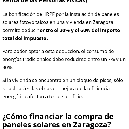
Renta de las Personas Físicas)
La bonificación del IRPF por la instalación de paneles
solares fotovoltaicos en una vivienda en Zaragoza
permite deducir
entre el 20% y el 60% del importe
total del impuesto
.
Para poder optar a esta deducción, el consumo de
energías tradicionales debe reducirse entre un 7% y un
30%.
Si la vivienda se encuentra en un bloque de pisos, sólo
se aplicará si las obras de mejora de la eficiencia
energética afectan a todo el edificio.
¿Cómo financiar la compra de
paneles solares en Zaragoza?