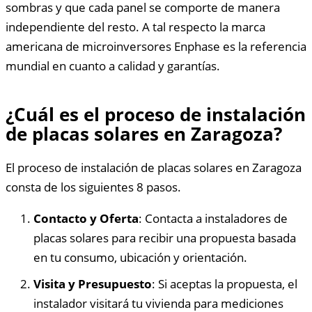
sombras y que cada panel se comporte de manera
independiente del resto. A tal respecto la marca
americana de microinversores Enphase es la referencia
mundial en cuanto a calidad y garantías.
¿Cuál es el proceso de instalación
de placas solares en Zaragoza?
El proceso de instalación de placas solares en Zaragoza
consta de los siguientes 8 pasos.
Contacto y Oferta
: Contacta a instaladores de
placas solares para recibir una propuesta basada
en tu consumo, ubicación y orientación.
Visita y Presupuesto
: Si aceptas la propuesta, el
instalador visitará tu vivienda para mediciones