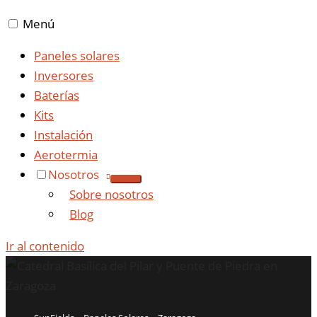
Menú
Paneles solares
Inversores
Baterías
Kits
Instalación
Aerotermia
Nosotros
Sobre nosotros
Blog
Ir al contenido