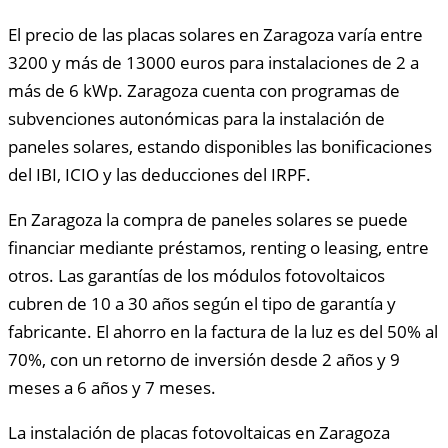
El precio de las placas solares en Zaragoza varía entre
3200 y más de 13000 euros para instalaciones de 2 a
más de 6 kWp. Zaragoza cuenta con programas de
subvenciones autonómicas para la instalación de
paneles solares, estando disponibles las bonificaciones
del IBI, ICIO y las deducciones del IRPF.
En Zaragoza la compra de paneles solares se puede
financiar mediante préstamos, renting o leasing, entre
otros. Las garantías de los módulos fotovoltaicos
cubren de 10 a 30 años según el tipo de garantía y
fabricante. El ahorro en la factura de la luz es del 50% al
70%, con un retorno de inversión desde 2 años y 9
meses a 6 años y 7 meses.
La instalación de placas fotovoltaicas en Zaragoza