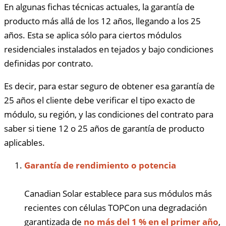
En algunas fichas técnicas actuales, la garantía de
producto más allá de los 12 años, llegando a los 25
años. Esta se aplica sólo para ciertos módulos
residenciales instalados en tejados y bajo condiciones
definidas por contrato.
Es decir, para estar seguro de obtener esa garantía de
25 años el cliente debe verificar el tipo exacto de
módulo, su región, y las condiciones del contrato para
saber si tiene 12 o 25 años de garantía de producto
aplicables.
Garantía de rendimiento o potencia
Canadian Solar establece para sus módulos más
recientes con células TOPCon una degradación
garantizada de
no más del 1 % en el primer año
,