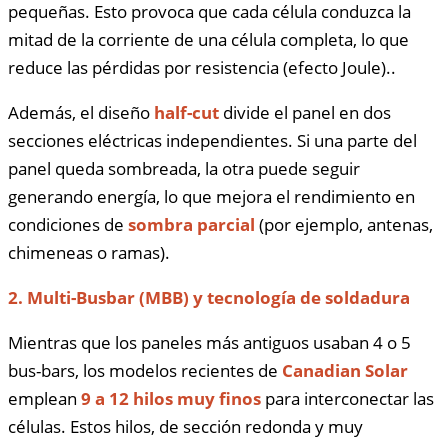
pequeñas. Esto provoca que cada célula conduzca la
mitad de la corriente de una célula completa, lo que
reduce las pérdidas por resistencia (efecto Joule)..
Además, el diseño
half-cut
divide el panel en dos
secciones eléctricas independientes. Si una parte del
panel queda sombreada, la otra puede seguir
generando energía, lo que mejora el rendimiento en
condiciones de
sombra parcial
(por ejemplo, antenas,
chimeneas o ramas).
2. Multi-Busbar (MBB) y tecnología de soldadura
Mientras que los paneles más antiguos usaban 4 o 5
bus-bars, los modelos recientes de
Canadian Solar
emplean
9 a 12 hilos muy finos
para interconectar las
células. Estos hilos, de sección redonda y muy