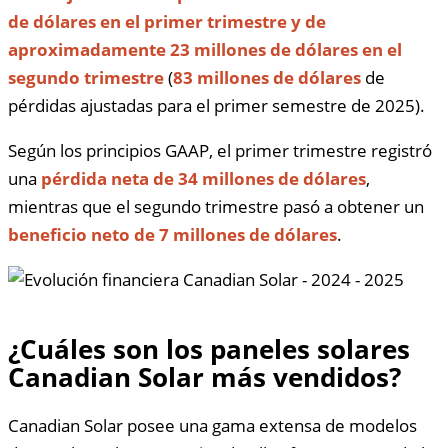
de dólares en el primer trimestre y de
aproximadamente 23 millones de dólares en el
segundo trimestre
(
83 millones de dólares
de
pérdidas ajustadas para el primer semestre de 2025).
Según los principios GAAP, el primer trimestre registró
una
pérdida neta de 34 millones de dólares
,
mientras que el segundo trimestre pasó a obtener un
beneficio neto de 7 millones de dólares
.
¿Cuáles son los paneles solares
Canadian Solar más vendidos?
Canadian Solar posee una gama extensa de modelos