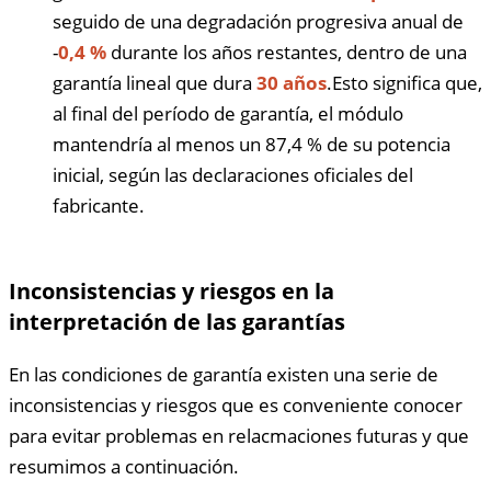
seguido de una degradación progresiva anual de
-
0,4 %
durante los años restantes, dentro de una
garantía lineal que dura
30 años
.Esto significa que,
al final del período de garantía, el módulo
mantendría al menos un 87,4 % de su potencia
inicial, según las declaraciones oficiales del
fabricante.
Inconsistencias y riesgos en la
interpretación de las garantías
En las condiciones de garantía existen una serie de
inconsistencias y riesgos que es conveniente conocer
para evitar problemas en relacmaciones futuras y que
resumimos a continuación.