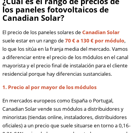
¿Cuál es el rango de precios de
los paneles fotovoltaicos de
Canadian Solar?
El precio de los paneles solares de
Canadian Solar
suele estar en un rango de
70 € a 130 € por módulo
,
lo que los sitúa en la franja media del mercado. Vamos
a diferenciar entre el precio de los módulos en el canal
mayorista y el precio final de instalación para el cliente
residencial porque hay diferencias sustanciales.
1. Precio al por mayor de los módulos
En mercados europeos como España o Portugal,
Canadian Solar vende sus módulos a distribuidores y
minoristas (tiendas online, instaladores, distribuidores
oficiales) a un precio que suele situarse en torno a 0,16-