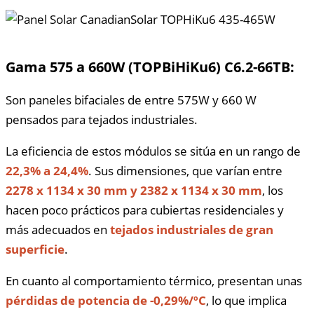
Gama 575 a 660W (TOPBiHiKu6) C6.2-66TB:
Son paneles bifaciales de entre 575W y 660 W
pensados para tejados industriales.
La eficiencia de estos módulos se sitúa en un rango de
22,3% a 24,4%
. Sus dimensiones, que varían entre
2278 x 1134 x 30 mm y 2382 x 1134 x 30 mm
, los
hacen poco prácticos para cubiertas residenciales y
más adecuados en
tejados industriales de gran
superficie
.
En cuanto al comportamiento térmico, presentan unas
pérdidas de potencia de -0,29%/ºC
, lo que implica