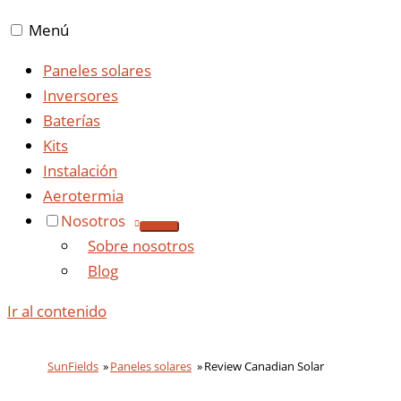
Menú
Paneles solares
Inversores
Baterías
Kits
Instalación
Aerotermia
Nosotros
Sobre nosotros
Blog
Ir al contenido
SunFields
Paneles solares
Review Canadian Solar