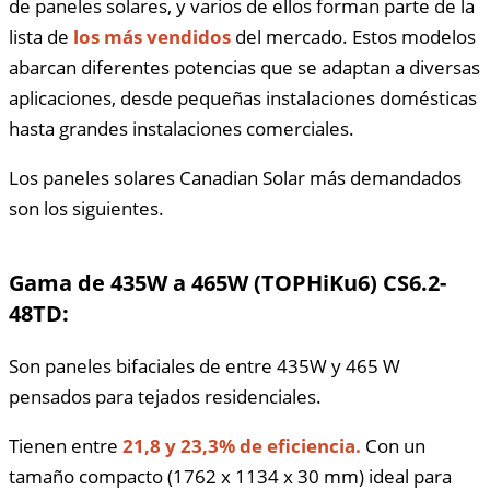
de paneles solares, y varios de ellos forman parte de la
lista de
los más vendidos
del mercado. Estos modelos
abarcan diferentes potencias que se adaptan a diversas
aplicaciones, desde pequeñas instalaciones domésticas
hasta grandes instalaciones comerciales.
Los paneles solares Canadian Solar más demandados
son los siguientes.
Gama de 435W a 465W (TOPHiKu6) CS6.2-
48TD:
Son paneles bifaciales de entre 435W y 465 W
pensados para tejados residenciales.
Tienen entre
21,8 y 23,3% de eficiencia.
Con un
tamaño compacto (1762 x 1134 x 30 mm) ideal para