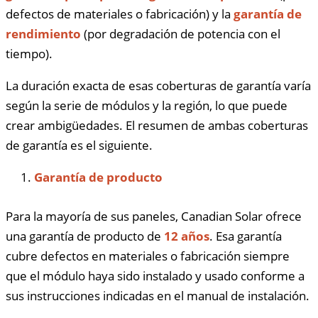
defectos de materiales o fabricación) y la
garantía de
rendimiento
(por degradación de potencia con el
tiempo).
La duración exacta de esas coberturas de garantía varía
según la serie de módulos y la región, lo que puede
crear ambigüedades. El resumen de ambas coberturas
de garantía es el siguiente.
Garantía de producto
Para la mayoría de sus paneles, Canadian Solar ofrece
una garantía de producto de
12 años
. Esa garantía
cubre defectos en materiales o fabricación siempre
que el módulo haya sido instalado y usado conforme a
sus instrucciones indicadas en el manual de instalación.