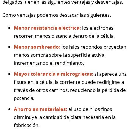
delgados, tienen las siguientes ventajas y desventajas.
Como ventajas podemos destacar las siguientes.
Menor resistencia eléctrica:
los electrones
recorren menos distancia dentro de la célula.
Menor sombreado:
los hilos redondos proyectan
menos sombra sobre la superficie activa,
incrementando el rendimiento.
Mayor tolerancia a microgrietas:
si aparece una
fisura en la célula, la corriente puede redirigirse a
través de otros caminos, reduciendo la pérdida de
potencia.
Ahorro en materiales:
el uso de hilos finos
disminuye la cantidad de plata necesaria en la
fabricación.