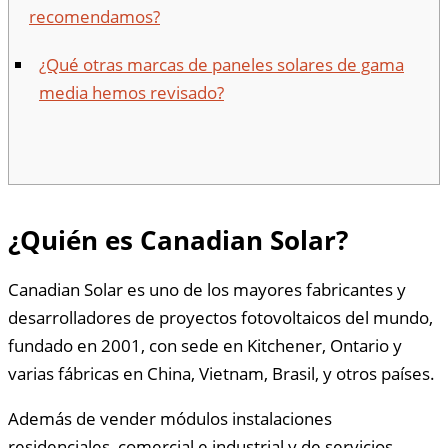
recomendamos?
¿Qué otras marcas de paneles solares de gama
media hemos revisado?
¿Quién es Canadian Solar?
Canadian Solar es uno de los mayores fabricantes y
desarrolladores de proyectos fotovoltaicos del mundo,
fundado en 2001, con sede en Kitchener, Ontario y
varias fábricas en China, Vietnam, Brasil, y otros países.
Además de vender módulos instalaciones
residenciales, comercial e industrial y de servicios