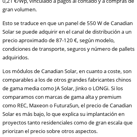
0,21 €/Wp, vinculado a pagos al contado y a compras de
gran volumen.
Esto se traduce en que un panel de 550 W de Canadian
Solar se puede adquirir en el canal de distribución a un
precio aproximado de 87-120 €, según modelo,
condiciones de transporte, seguros y número de pallets
adquiridos.
Los módulos de Canadian Solar, en cuanto a coste, son
comparables a los de otros grandes fabricantes chinos
de gama media como JA Solar, Jinko o LONGi. Si los
comparamos con marcas de gama alta y premium
como REC, Maxeon o FuturaSun, el precio de Canadian
Solar es más bajo, lo que explica su implantación en
proyectos tanto residenciales como de gran escala que
priorizan el precio sobre otros aspectos.