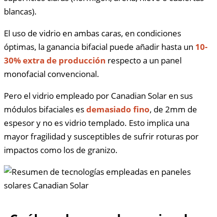
blancas).
El uso de vidrio en ambas caras, en condiciones
óptimas, la ganancia bifacial puede añadir hasta un
10-
30% extra de producción
respecto a un panel
monofacial convencional.
Pero el vidrio empleado por Canadian Solar en sus
módulos bifaciales es
demasiado fino
, de 2mm de
espesor y no es vidrio templado. Esto implica una
mayor fragilidad y susceptibles de sufrir roturas por
impactos como los de granizo.