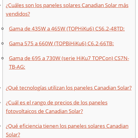
¿Cuáles son los paneles solares Canadian Solar más
vendidos?
Gama de 435W a 465W (TOPHiKu6) CS6.2-48TD:
Gama 575 a 660W (TOPBiHiKu6) C6.2-66TB:
Gama de 695 a 730W (serie HiKu7 TOPCon) CS7N-
TB-AG:
¿Qué tecnologías utilizan los paneles Canadian Solar?
¿Cuál es el rango de precios de los paneles
fotovoltaicos de Canadian Solar?
¿Qué eficiencia tienen los paneles solares Canadian
Solar?