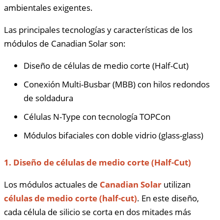
ambientales exigentes.
Las principales tecnologías y características de los
módulos de Canadian Solar son:
Diseño de células de medio corte (Half-Cut)
Conexión Multi-Busbar (MBB) con hilos redondos
de soldadura
Células N-Type con tecnología TOPCon
Módulos bifaciales con doble vidrio (glass-glass)
1. Diseño de células de medio corte (Half-Cut)
Los módulos actuales de
Canadian Solar
utilizan
células de medio corte (half-cut)
. En este diseño,
cada célula de silicio se corta en dos mitades más