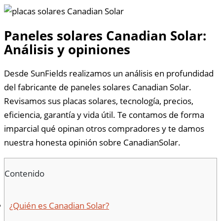
Paneles solares Canadian Solar:
Análisis y opiniones
Desde SunFields realizamos un análisis en profundidad
del fabricante de paneles solares Canadian Solar.
Revisamos sus placas solares, tecnología, precios,
eficiencia, garantía y vida útil. Te contamos de forma
imparcial qué opinan otros compradores y te damos
nuestra honesta opinión sobre CanadianSolar.
Contenido
¿Quién es Canadian Solar?