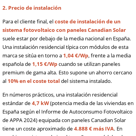
2. Precio de instalación
Para el cliente final, el
coste de instalación de un
sistema fotovoltaico con paneles Canadian Solar
suele estar por debajo de la media nacional en España.
Una instalación residencial típica con módulos de esta
marca se sitúa en torno a
1,04 €/Wp
, frente a la media
española de
1,15 €/Wp
cuando se utilizan paneles
premium de gama alta. Esto supone un ahorro cercano
al
10% en el coste total
del sistema instalado.
En números prácticos, una instalación residencial
estándar de
4,7 kW
(potencia media de las viviendas en
España según el Informe de Autoconsumo Fotovoltaico
de APPA 2024) equipada con paneles Canadian Solar
tiene un coste aproximado de
4.888 € más IVA
. En