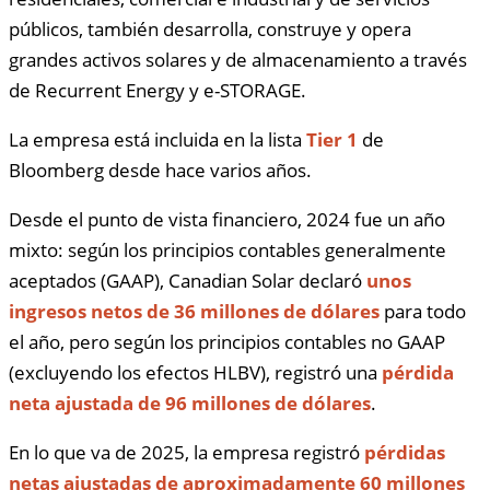
públicos, también desarrolla, construye y opera
grandes activos solares y de almacenamiento a través
de Recurrent Energy y e-STORAGE.
La empresa está incluida en la lista
Tier 1
de
Bloomberg desde hace varios años.
Desde el punto de vista financiero, 2024 fue un año
mixto: según los principios contables generalmente
aceptados (GAAP), Canadian Solar declaró
unos
ingresos netos de 36 millones de dólares
para todo
el año, pero según los principios contables no GAAP
(excluyendo los efectos HLBV), registró una
pérdida
neta ajustada de 96 millones de dólares
.
En lo que va de 2025, la empresa registró
pérdidas
netas ajustadas de aproximadamente 60 millones