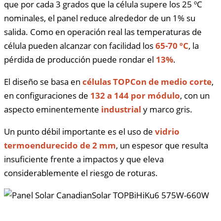
que por cada 3 grados que la célula supere los 25 ºC
nominales, el panel reduce alrededor de un 1% su
salida. Como en operación real las temperaturas de
célula pueden alcanzar con facilidad los
65-70 ºC
, la
pérdida de producción puede rondar el
13%
.
El diseño se basa en
células TOPCon de medio corte
,
en configuraciones de
132 a 144 por módulo
, con un
aspecto eminentemente
industrial
y marco gris.
Un punto débil importante es el uso de
vidrio
termoendurecido de 2 mm
, un espesor que resulta
insuficiente frente a impactos y que eleva
considerablemente el riesgo de roturas.