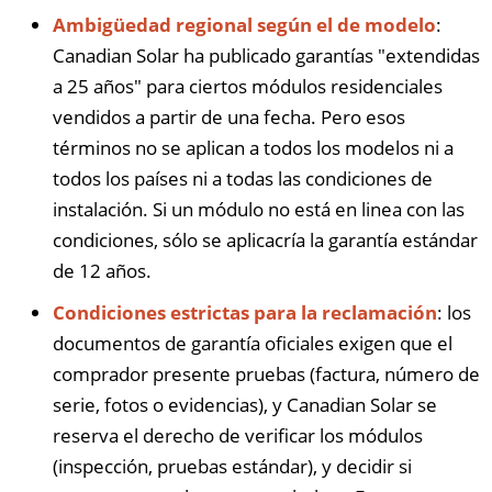
Ambigüedad regional según el de modelo
:
Canadian Solar ha publicado garantías "extendidas
a 25 años" para ciertos módulos residenciales
vendidos a partir de una fecha. Pero esos
términos no se aplican a todos los modelos ni a
todos los países ni a todas las condiciones de
instalación. Si un módulo no está en linea con las
condiciones, sólo se aplicacría la garantía estándar
de 12 años.
Condiciones estrictas para la reclamación
: los
documentos de garantía oficiales exigen que el
comprador presente pruebas (factura, número de
serie, fotos o evidencias), y Canadian Solar se
reserva el derecho de verificar los módulos
(inspección, pruebas estándar), y decidir si