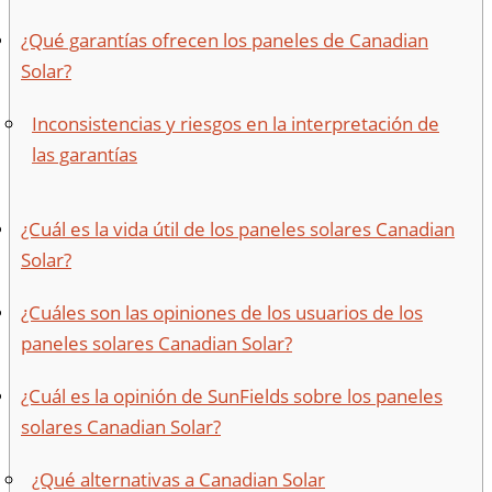
¿Qué garantías ofrecen los paneles de Canadian
Solar?
Inconsistencias y riesgos en la interpretación de
las garantías
¿Cuál es la vida útil de los paneles solares Canadian
Solar?
¿Cuáles son las opiniones de los usuarios de los
paneles solares Canadian Solar?
¿Cuál es la opinión de SunFields sobre los paneles
solares Canadian Solar?
¿Qué alternativas a Canadian Solar