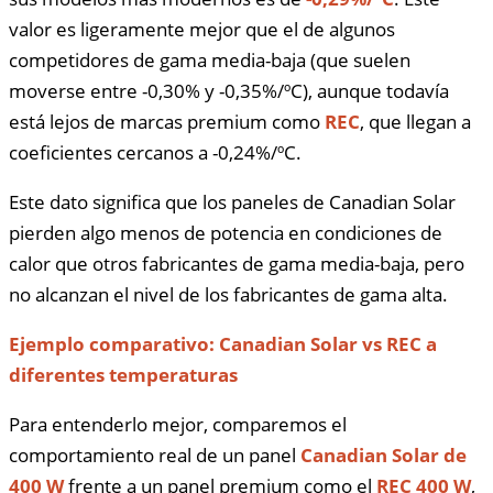
valor es ligeramente mejor que el de algunos
competidores de gama media-baja (que suelen
moverse entre -0,30% y -0,35%/ºC), aunque todavía
está lejos de marcas premium como
REC
, que llegan a
coeficientes cercanos a -0,24%/ºC.
Este dato significa que los paneles de Canadian Solar
pierden algo menos de potencia en condiciones de
calor que otros fabricantes de gama media-baja, pero
no alcanzan el nivel de los fabricantes de gama alta.
Ejemplo comparativo: Canadian Solar vs REC a
diferentes temperaturas
Para entenderlo mejor, comparemos el
comportamiento real de un panel
Canadian Solar de
400 W
frente a un panel premium como el
REC 400 W
,