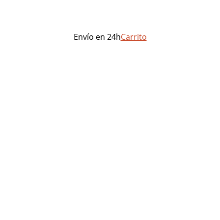
Envío en 24h
Carrito