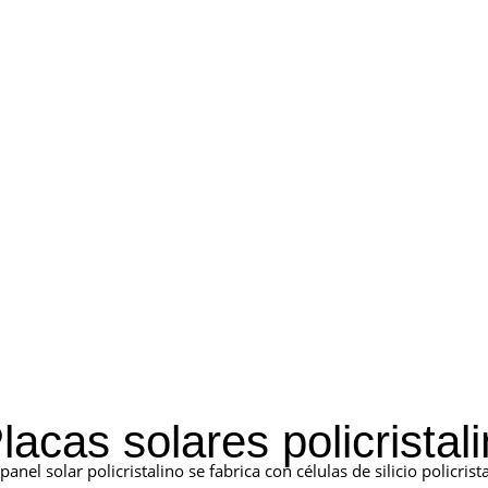
lacas solares policristal
panel solar policristalino se fabrica con células de silicio policris