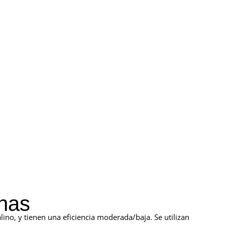
inas
talino, y tienen una eficiencia moderada/baja. Se utilizan