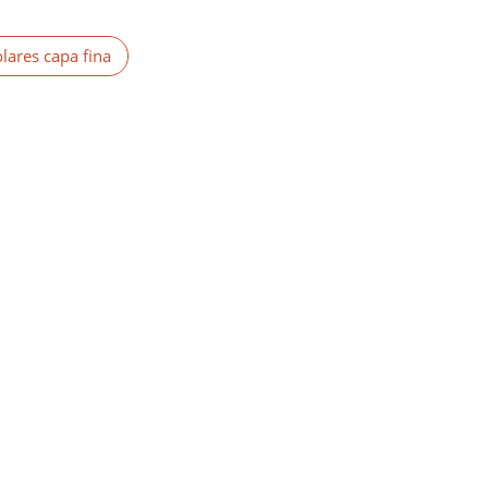
olares capa fina