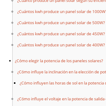
¿Cuánto produce un panel solar según su eficien
¿Cuántos kwh produce un panel solar de 1000W
¿Cuántos kwh produce un panel solar de 500W?
¿Cuántos kwh produce un panel solar de 450W?
¿Cuántos kwh produce un panel solar de 400W?
¿Cómo elegir la potencia de los paneles solares?
¿Cómo influye la inclinación en la elección de po
¿Cómo influyen las horas de sol en la potencia 
¿Cómo influye el voltaje en la potencia de salida