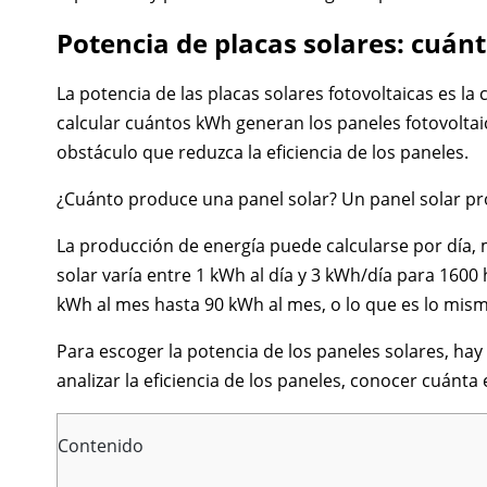
Potencia de placas solares: cuán
La potencia de las placas solares fotovoltaicas es 
calcular cuántos kWh generan los paneles fotovoltaic
obstáculo que reduzca la eficiencia de los paneles.
¿Cuánto produce una panel solar? Un panel solar pr
La producción de energía puede calcularse por día, m
solar varía entre 1 kWh al día y 3 kWh/día para 1600
kWh al mes hasta 90 kWh al mes, o lo que es lo mism
Para escoger la potencia de los paneles solares, hay
analizar la eficiencia de los paneles, conocer cuánta 
Contenido