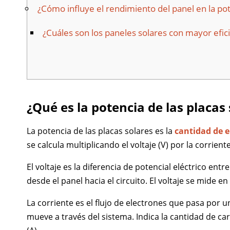
¿Cómo influye el rendimiento del panel en la pot
¿Cuáles son los paneles solares con mayor efic
¿Qué es la potencia de las placas
La potencia de las placas solares es la
cantidad de 
se calcula multiplicando el voltaje (V) por la corrient
El voltaje es la diferencia de potencial eléctrico ent
desde el panel hacia el circuito. El voltaje se mide en 
La corriente es el flujo de electrones que pasa por 
mueve a través del sistema. Indica la cantidad de ca