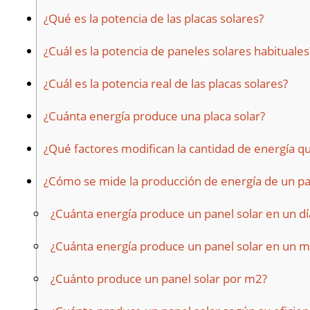
¿Qué es la potencia de las placas solares?
¿Cuál es la potencia de paneles solares habituales
¿Cuál es la potencia real de las placas solares?
¿Cuánta energía produce una placa solar?
¿Qué factores modifican la cantidad de energía q
¿Cómo se mide la producción de energía de un pa
¿Cuánta energía produce un panel solar en un dí
¿Cuánta energía produce un panel solar en un 
¿Cuánto produce un panel solar por m2?