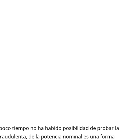
 poco tiempo no ha habido posibilidad de probar la
y fraudulenta, de la potencia nominal es una forma