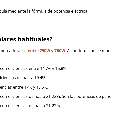
ula mediante la fórmula de potencia eléctrica.
olares habituales?
l mercado varía
entre 250W y 700W
. A continuación se muest
on eficiencias entre 14.7% y 15.8%.
ciencias de hasta 19.4%.
iencias entre 17% y 18.5%.
con eficiencias de hasta 21-22%. Son las potencias de pan
con eficiencias de hasta 21-22%.