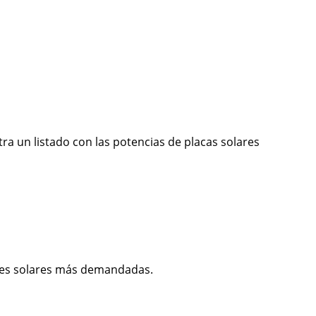
ra un listado con las potencias de placas solares
eles solares más demandadas.