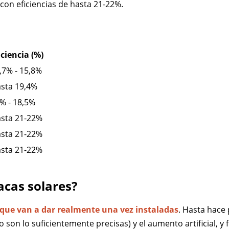
con eficiencias de hasta 21-22%.
iciencia (%)
,7% - 15,8%
sta 19,4%
% - 18,5%
sta 21-22%
sta 21-22%
sta 21-22%
lacas solares?
que van a dar realmente una vez instaladas
. Hasta hace
o son lo suficientemente precisas) y el aumento artificial, 