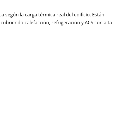
 según la carga térmica real del edificio. Están
 cubriendo calefacción, refrigeración y ACS con alta