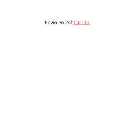
Envío en 24h
Carrito