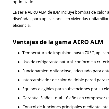
optimizado.
La serie AERO ALM de iDM incluye bombas de calor air
diseñadas para aplicaciones en viviendas unifamiliare
eficiencia.
Ventajas de la gama AERO ALM
Temperatura de impulsión: hasta 70 ºC, aplicab
Uso de refrigerante natural, conforme a criteri
Funcionamiento silencioso, adecuado para ento
Intercambiador de calor de doble pared para 
Equipos elegibles para subvenciones por su ele
Garantía: 3 años total + 6 años en compresor (a
Control de funciones principales mediante inter