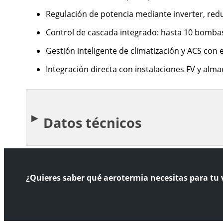
Regulación de potencia mediante inverter, red
Control de cascada integrado: hasta 10 bombas
Gestión inteligente de climatización y ACS con
Integración directa con instalaciones FV y alm
Datos técnicos
¿Quieres saber qué aerotermia necesitas para tu 