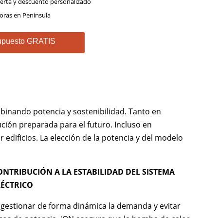
ferta y descuento personalizado
oras en Península
supuesto GRATIS
mbinando potencia y sostenibilidad. Tanto en
ción preparada para el futuro. Incluso en
edificios. La elección de la potencia y del modelo
ONTRIBUCIÓN A LA ESTABILIDAD DEL SISTEMA
LÉCTRICO
 gestionar de forma dinámica la demanda y evitar