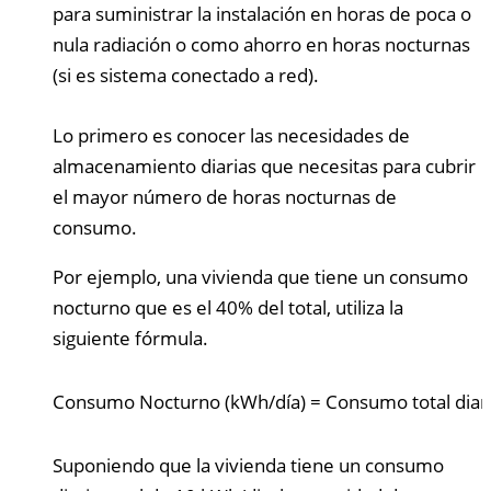
para suministrar la instalación en horas de poca o
nula radiación o como ahorro en horas nocturnas
(si es sistema conectado a red).
Lo primero es conocer las necesidades de
almacenamiento diarias que necesitas para cubrir
el mayor número de horas nocturnas de
consumo.
Por ejemplo, una vivienda que tiene un consumo
nocturno que es el 40% del total, utiliza la
siguiente fórmula.
Consumo Nocturno (kWh/día)
=
Consumo total diar
Suponiendo que la vivienda tiene un consumo