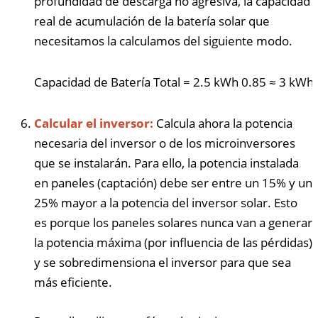
profundidad de descarga no agresiva, la capacidad
real de acumulación de la batería solar que
necesitamos la calculamos del siguiente modo.
Capacidad de Batería Total
=
2.5
kWh
0.85
≈
3
kWh
Calcular el inversor:
Calcula ahora la potencia
necesaria del inversor o de los microinversores
que se instalarán. Para ello, la potencia instalada
en paneles (captación) debe ser entre un 15% y un
25% mayor a la potencia del inversor solar. Esto
es porque los paneles solares nunca van a generar
la potencia máxima (por influencia de las pérdidas)
y se sobredimensiona el inversor para que sea
más eficiente.