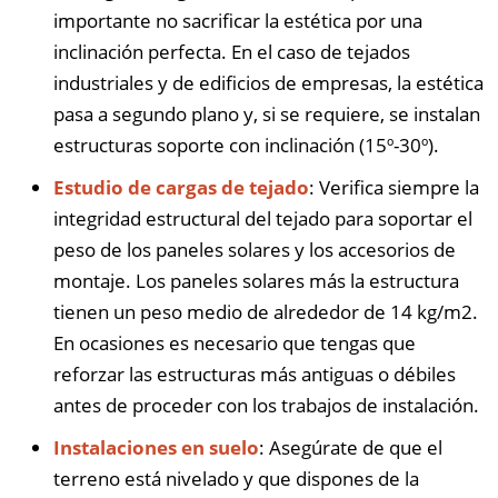
importante no sacrificar la estética por una
inclinación perfecta. En el caso de tejados
industriales y de edificios de empresas, la estética
pasa a segundo plano y, si se requiere, se instalan
estructuras soporte con inclinación (15º-30º).
Estudio de cargas de tejado
: Verifica siempre la
integridad estructural del tejado para soportar el
peso de los paneles solares y los accesorios de
montaje. Los paneles solares más la estructura
tienen un peso medio de alrededor de 14 kg/m2.
En ocasiones es necesario que tengas que
reforzar las estructuras más antiguas o débiles
antes de proceder con los trabajos de instalación.
Instalaciones en suelo
: Asegúrate de que el
terreno está nivelado y que dispones de la