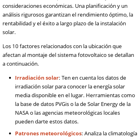
consideraciones económicas. Una planificación y un
análisis rigurosos garantizan el rendimiento óptimo, la
rentabilidad y el éxito a largo plazo de la instalación
solar.
Los 10 factores relacionados con la ubicación que
afectan al montaje del sistema fotovoltaico se detallan
a continuación.
Irradiación solar
: Ten en cuenta los datos de
irradiación solar para conocer la energía solar
media disponible en el lugar. Herramientas como
la base de datos PVGis o la de Solar Energy de la
NASA o las agencias meteorológicas locales
pueden darte estos datos.
Patrones meteorológicos
: Analiza la climatología