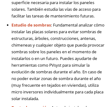
superficie necesaria para instalar los paneles
solares. También estudia las vías de acceso para
facilitar las tareas de mantenimiento futuras.
Estudio de sombras
: Fundamental analizar cómo
instalar las placas solares para evitar sombras de
estructuras, árboles, construcciones, antenas,
chimeneas y cualquier objeto que pueda provocar
sombras sobre los paneles en el momento de
instalarlos o en un futuro. Puedes ayudarte de
herramientas como PVsyst para simular la
evolución de sombras durante el año. En caso de
no poder evitar zonas de sombra durante el año
(muy frecuente en tejados en viviendas), utiliza
micro inversores individualmente para cada placa
solar instalada.