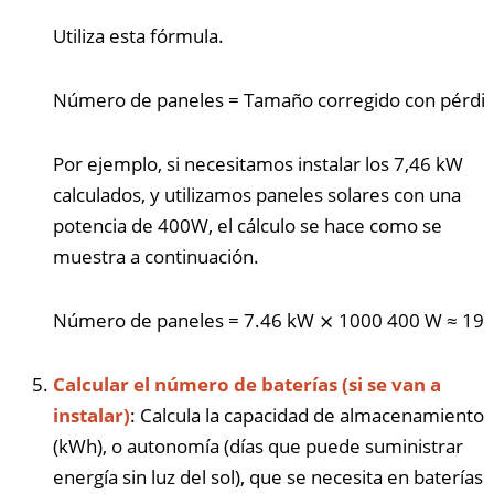
Utiliza esta fórmula.
Número de paneles
=
Tamaño corregido con pérdi
Por ejemplo, si necesitamos instalar los 7,46 kW
calculados, y utilizamos paneles solares con una
potencia de 400W, el cálculo se hace como se
muestra a continuación.
Número de paneles
=
7.46
kW
⨯
1000
400
W
≈
19
Calcular el número de baterías (si se van a
instalar)
: Calcula la capacidad de almacenamiento
(kWh), o autonomía (días que puede suministrar
energía sin luz del sol), que se necesita en baterías