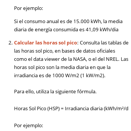
Por ejemplo:
Si el consumo anual es de 15.000 kWh, la media
diaria de energía consumida es 41,09 kWh/dia
Calcular las horas sol pico
: Consulta las tablas de
las horas sol pico, en bases de datos oficiales
como el data viewer de la NASA, o el del NREL. Las
horas sol pico son la media diaria en que la
irradiancia es de 1000 W/m2 (1 kW/m2).
Para ello, utiliza la siguiente fórmula.
Horas Sol Pico (HSP)
=
Irradiancia diaria (kWh/m²/dí
Por ejemplo: