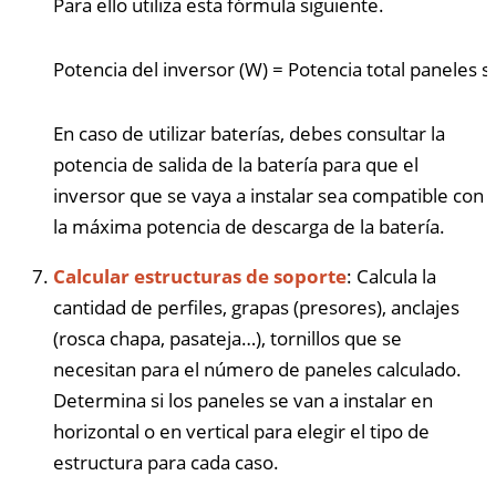
Para ello utiliza esta fórmula siguiente.
Potencia del inversor (W)
=
Potencia total paneles s
En caso de utilizar baterías, debes consultar la
potencia de salida de la batería para que el
inversor que se vaya a instalar sea compatible con
la máxima potencia de descarga de la batería.
Calcular estructuras de soporte
: Calcula la
cantidad de perfiles, grapas (presores), anclajes
(rosca chapa, pasateja…), tornillos que se
necesitan para el número de paneles calculado.
Determina si los paneles se van a instalar en
horizontal o en vertical para elegir el tipo de
estructura para cada caso.