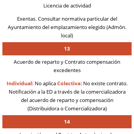
Licencia de actividad
Exentas. Consultar normativa particular del
Ayuntamiento del emplazamiento elegido (Admón.
local)
13
Acuerdo de reparto y Contrato compensación
excedentes
Individual:
No aplica
Colectiva:
No existe contrato.
Notificación a la ED a través de la comercializadora
del acuerdo de reparto y compensación
(Distribuidora o Comercializadora)
14