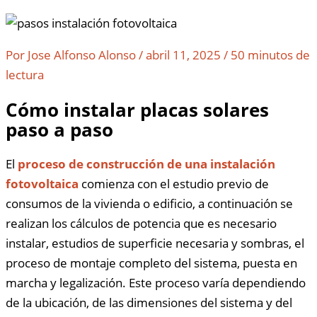
Por
Jose Alfonso Alonso
/
abril 11, 2025
/
50 minutos de
lectura
Cómo instalar placas solares
paso a paso
El
proceso de construcción de una instalación
fotovoltaica
comienza con el estudio previo de
consumos de la vivienda o edificio, a continuación se
realizan los cálculos de potencia que es necesario
instalar, estudios de superficie necesaria y sombras, el
proceso de montaje completo del sistema, puesta en
marcha y legalización. Este proceso varía dependiendo
de la ubicación, de las dimensiones del sistema y del