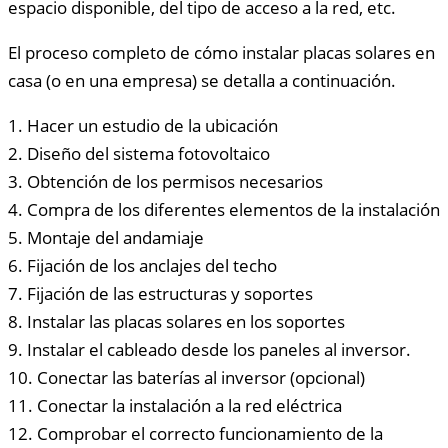
espacio disponible, del tipo de acceso a la red, etc.
El proceso completo de cómo instalar placas solares en
casa (o en una empresa) se detalla a continuación.
1. Hacer un estudio de la ubicación
2. Diseño del sistema fotovoltaico
3. Obtención de los permisos necesarios
4. Compra de los diferentes elementos de la instalación
5. Montaje del andamiaje
6. Fijación de los anclajes del techo
7. Fijación de las estructuras y soportes
8. Instalar las placas solares en los soportes
9. Instalar el cableado desde los paneles al inversor.
10. Conectar las baterías al inversor (opcional)
11. Conectar la instalación a la red eléctrica
12. Comprobar el correcto funcionamiento de la