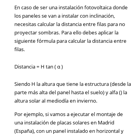
En caso de ser una instalación fotovoltaica donde
los paneles se van a instalar con inclinación,
necesitas calcular la distancia entre filas para no
proyectar sombras. Para ello debes aplicar la
siguiente fórmula para calcular la distancia entre
filas.
Distancia
=
H
tan
(
α
)
Siendo H la altura que tiene la estructura (desde la
parte más alta del panel hasta el suelo) y alfa () la
altura solar al mediodía en invierno.
Por ejemplo, si vamos a ejecutar el montaje de
una instalación de placas solares en Madrid
(España), con un panel instalado en horizontal y