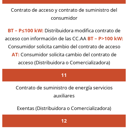
Contrato de acceso y contrato de suministro del
consumidor
BT – P≤100 kW:
Distribuidora modifica contrato de
acceso con información de las CC.AA
BT – P>100 kW:
Consumidor solicita cambio del contrato de acceso
AT:
Consumidor solicita cambio del contrato de
acceso (Distribuidora o Comercializadora)
11
Contrato de suministro de energía servicios
auxiliares
Exentas (Distribuidora o Comercializadora)
12