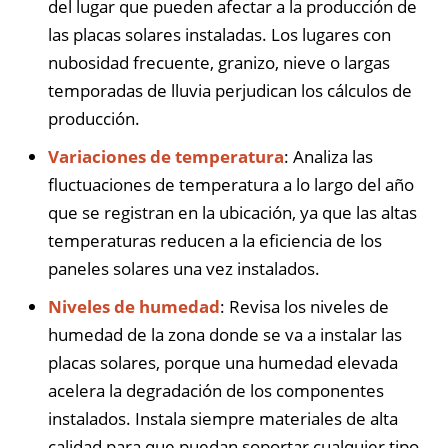
del lugar que pueden afectar a la producción de
las placas solares instaladas. Los lugares con
nubosidad frecuente, granizo, nieve o largas
temporadas de lluvia perjudican los cálculos de
producción.
Variaciones de temperatura
: Analiza las
fluctuaciones de temperatura a lo largo del año
que se registran en la ubicación, ya que las altas
temperaturas reducen a la eficiencia de los
paneles solares una vez instalados.
Niveles de humedad
: Revisa los niveles de
humedad de la zona donde se va a instalar las
placas solares, porque una humedad elevada
acelera la degradación de los componentes
instalados. Instala siempre materiales de alta
calidad para que puedan soportar cualquier tipo