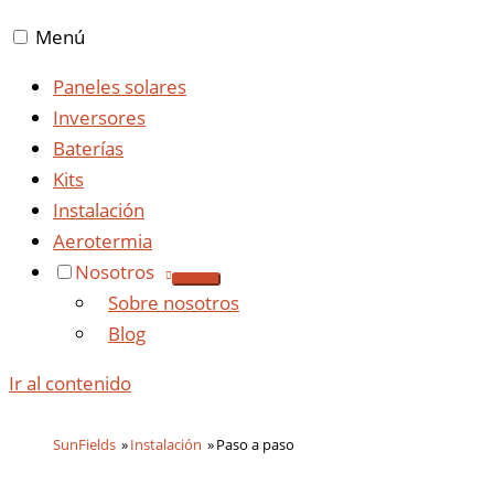
Menú
Paneles solares
Inversores
Baterías
Kits
Instalación
Aerotermia
Nosotros
Sobre nosotros
Blog
Ir al contenido
SunFields
Instalación
Paso a paso