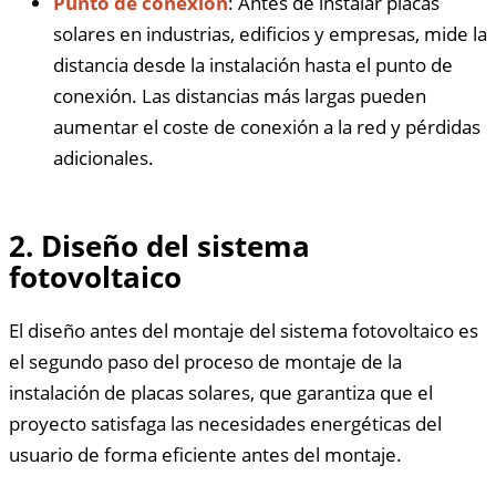
Punto de conexión
: Antes de instalar placas
solares en industrias, edificios y empresas, mide la
distancia desde la instalación hasta el punto de
conexión. Las distancias más largas pueden
aumentar el coste de conexión a la red y pérdidas
adicionales.
2. Diseño del sistema
fotovoltaico
El diseño antes del montaje del sistema fotovoltaico es
el segundo paso del proceso de montaje de la
instalación de placas solares, que garantiza que el
proyecto satisfaga las necesidades energéticas del
usuario de forma eficiente antes del montaje.