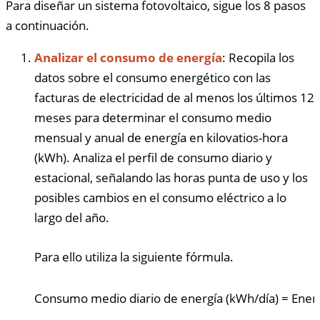
Para diseñar un sistema fotovoltaico, sigue los 8 pasos
a continuación.
Analizar el consumo de energía
: Recopila los
datos sobre el consumo energético con las
facturas de electricidad de al menos los últimos 12
meses para determinar el consumo medio
mensual y anual de energía en kilovatios-hora
(kWh). Analiza el perfil de consumo diario y
estacional, señalando las horas punta de uso y los
posibles cambios en el consumo eléctrico a lo
largo del año.
Para ello utiliza la siguiente fórmula.
Consumo medio diario de energía (kWh/día)
=
Ener