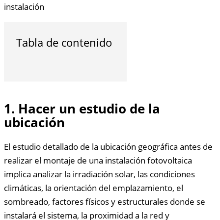
instalación
Tabla de contenido
1. Hacer un estudio de la
ubicación
El estudio detallado de la ubicación geográfica antes de
realizar el montaje de una instalación fotovoltaica
implica analizar la irradiación solar, las condiciones
climáticas, la orientación del emplazamiento, el
sombreado, factores físicos y estructurales donde se
instalará el sistema, la proximidad a la red y