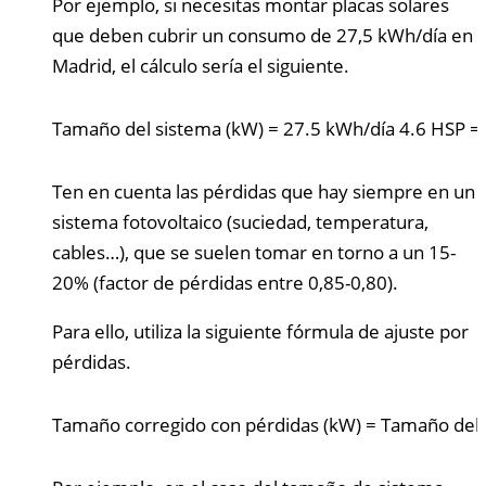
Por ejemplo, si necesitas montar placas solares
que deben cubrir un consumo de 27,5 kWh/día en
Madrid, el cálculo sería el siguiente.
Tamaño del sistema (kW)
=
27.5
kWh/día
4.6
HSP
=
Ten en cuenta las pérdidas que hay siempre en un
sistema fotovoltaico (suciedad, temperatura,
cables…), que se suelen tomar en torno a un 15-
20% (factor de pérdidas entre 0,85-0,80).
Para ello, utiliza la siguiente fórmula de ajuste por
pérdidas.
Tamaño corregido con pérdidas (kW)
=
Tamaño del 