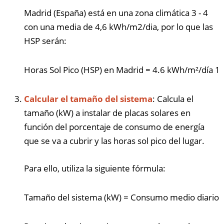
Madrid (España) está en una zona climática 3 - 4
con una media de 4,6 kWh/m2/dia, por lo que las
HSP serán:
Horas Sol Pico (HSP) en Madrid
=
4.6
kWh/m²/día
1
Calcular el tamaño del sistema
: Calcula el
tamaño (kW) a instalar de placas solares en
función del porcentaje de consumo de energía
que se va a cubrir y las horas sol pico del lugar.
Para ello, utiliza la siguiente fórmula:
Tamaño del sistema (kW)
=
Consumo medio diario q