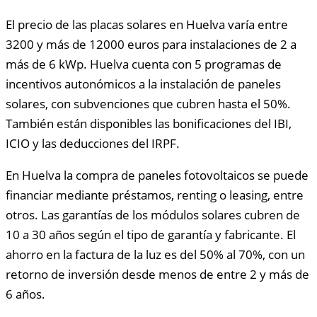
El precio de las placas solares en Huelva varía entre
3200 y más de 12000 euros para instalaciones de 2 a
más de 6 kWp. Huelva cuenta con 5 programas de
incentivos autonómicos a la instalación de paneles
solares, con subvenciones que cubren hasta el 50%.
También están disponibles las bonificaciones del IBI,
ICIO y las deducciones del IRPF.
En Huelva la compra de paneles fotovoltaicos se puede
financiar mediante préstamos, renting o leasing, entre
otros. Las garantías de los módulos solares cubren de
10 a 30 años según el tipo de garantía y fabricante. El
ahorro en la factura de la luz es del 50% al 70%, con un
retorno de inversión desde menos de entre 2 y más de
6 años.