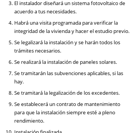
El instalador diseñará un sistema fotovoltaico de
acuerdo a tus necesidades.
Habrá una visita programada para verificar la
integridad de la vivienda y hacer el estudio previo.
Se legalizará la instalación y se harán todos los
trámites necesarios.
Se realizará la instalación de paneles solares.
Se tramitarán las subvenciones aplicables, si las
hay.
Se tramitará la legalización de los excedentes.
Se establecerá un contrato de mantenimiento
para que la instalación siempre esté a pleno
rendimiento.
Instalación finalizada.