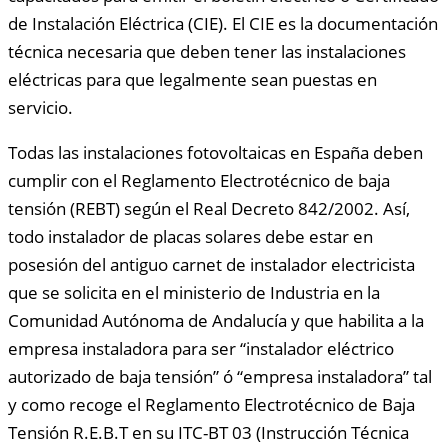
de Instalación Eléctrica (CIE). El CIE es la documentación
técnica necesaria que deben tener las instalaciones
eléctricas para que legalmente sean puestas en
servicio.
Todas las instalaciones fotovoltaicas en España deben
cumplir con el Reglamento Electrotécnico de baja
tensión (REBT) según el Real Decreto 842/2002. Así,
todo instalador de placas solares debe estar en
posesión del antiguo carnet de instalador electricista
que se solicita en el ministerio de Industria en la
Comunidad Autónoma de Andalucía y que habilita a la
empresa instaladora para ser “instalador eléctrico
autorizado de baja tensión” ó “empresa instaladora” tal
y como recoge el Reglamento Electrotécnico de Baja
Tensión R.E.B.T en su ITC-BT 03 (Instrucción Técnica