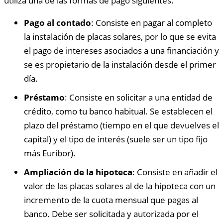
utiliza una de las formas de pago siguientes.
Pago al contado
: Consiste en pagar al completo
la instalación de placas solares, por lo que se evita
el pago de intereses asociados a una financiación y
se es propietario de la instalación desde el primer
día.
Préstamo
: Consiste en solicitar a una entidad de
crédito, como tu banco habitual. Se establecen el
plazo del préstamo (tiempo en el que devuelves el
capital) y el tipo de interés (suele ser un tipo fijo
más Euribor).
Ampliación de la hipoteca
: Consiste en añadir el
valor de las placas solares al de la hipoteca con un
incremento de la cuota mensual que pagas al
banco. Debe ser solicitada y autorizada por el