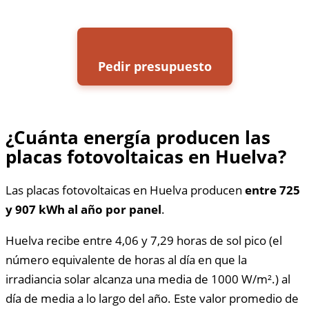
Pedir presupuesto
¿Cuánta energía producen las
placas fotovoltaicas en Huelva?
Las placas fotovoltaicas en Huelva producen
entre 725
y 907 kWh al año por panel
.
Huelva recibe entre 4,06 y 7,29 horas de sol pico (el
número equivalente de horas al día en que la
irradiancia solar alcanza una media de 1000 W/m².) al
día de media a lo largo del año. Este valor promedio de