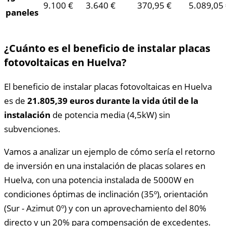
9.100 €
3.640 €
370,95 €
5.089,05
paneles
¿Cuánto es el beneficio de instalar placas
fotovoltaicas en Huelva?
El beneficio de instalar placas fotovoltaicas en Huelva
es de
21.805,39 euros durante la vida útil de la
instalación
de potencia media (4,5kW) sin
subvenciones.
Vamos a analizar un ejemplo de cómo sería el retorno
de inversión en una instalación de placas solares en
Huelva, con una potencia instalada de 5000W en
condiciones óptimas de inclinación (35º), orientación
(Sur - Azimut 0º) y con un aprovechamiento del 80%
directo y un 20% para compensación de excedentes.