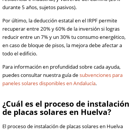
durante 5 años, sujetos pasivos).
Por último, la deducción estatal en el IRPF permite
recuperar entre 20% y 60% de la inversión si logras
reducir entre un 7% y un 30% tu consumo energético,
en caso de bloque de pisos, la mejora debe afectar a
todo el edificio.
Para información en profundidad sobre cada ayuda,
puedes consultar nuestra guía de
subvenciones para
paneles solares disponibles en Andalucía
.
¿Cuál es el proceso de instalación
de placas solares en Huelva?
El proceso de instalación de placas solares en Huelva