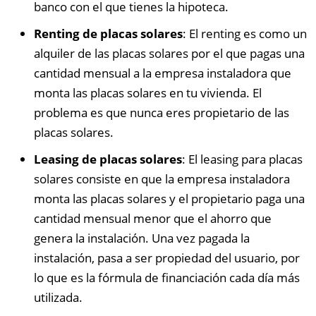
banco con el que tienes la hipoteca.
Renting de placas solares
: El renting es como un
alquiler de las placas solares por el que pagas una
cantidad mensual a la empresa instaladora que
monta las placas solares en tu vivienda. El
problema es que nunca eres propietario de las
placas solares.
Leasing de placas solares
: El leasing para placas
solares consiste en que la empresa instaladora
monta las placas solares y el propietario paga una
cantidad mensual menor que el ahorro que
genera la instalación. Una vez pagada la
instalación, pasa a ser propiedad del usuario, por
lo que es la fórmula de financiación cada día más
utilizada.