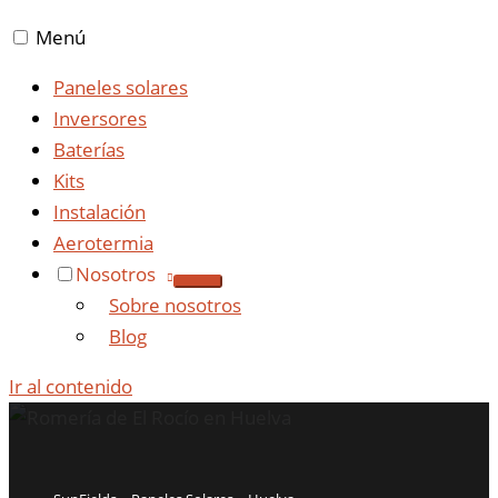
Menú
Paneles solares
Inversores
Baterías
Kits
Instalación
Aerotermia
Nosotros
Sobre nosotros
Blog
Ir al contenido