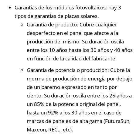
Garantías de los módulos fotovoltaicos: hay 3
tipos de garantías de placas solares.
Garantía de producto: Cubre cualquier
desperfecto en el panel que afecte a la
producción del mismo. Su duración oscila
entre los 10 años hasta los 30 años y 40 años
en función de la calidad del fabricante.
Garantía de potencia o producción: Cubre la
merma de producción de energía por debajo
de un baremo expresado en tanto por
ciento. Su duración oscila entre los 25 años a
un 85% de la potencia original del panel,
hasta un 92% a los 30 años en el caso de
marcas de paneles de alta gama (FuturaSun,
Maxeon, REC… etc).