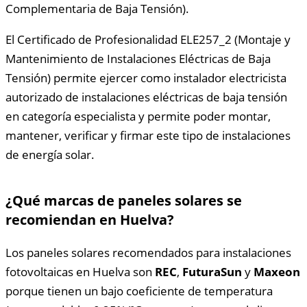
Complementaria de Baja Tensión).
El Certificado de Profesionalidad ELE257_2 (Montaje y
Mantenimiento de Instalaciones Eléctricas de Baja
Tensión) permite ejercer como instalador electricista
autorizado de instalaciones eléctricas de baja tensión
en categoría especialista y permite poder montar,
mantener, verificar y firmar este tipo de instalaciones
de energía solar.
¿Qué marcas de paneles solares se
recomiendan en Huelva?
Los paneles solares recomendados para instalaciones
fotovoltaicas en Huelva son
REC
,
FuturaSun
y
Maxeon
porque tienen un bajo coeficiente de temperatura