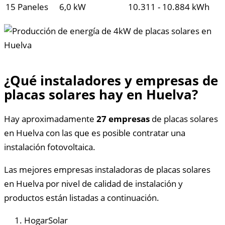
15 Paneles
6,0 kW
10.311 - 10.884 kWh
¿Qué instaladores y empresas de
placas solares hay en Huelva?
Hay aproximadamente
27 empresas
de placas solares
en Huelva con las que es posible contratar una
instalación fotovoltaica.
Las mejores empresas instaladoras de placas solares
en Huelva por nivel de calidad de instalación y
productos están listadas a continuación.
HogarSolar