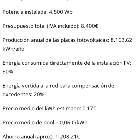
Potencia instalada: 4.500 Wp
Presupuesto total (IVA incluido): 8.400€
Producción anual de las placas fotovoltaicas: 8.163,62
kWh/año
Energía consumida directamente de la instalación FV:
80%
Energía vertida a la red para compensación de
excedentes: 20%
Precio medio del kWh estimado: 0,17€
Precio medio de pool = 0,06 €/kWh
Ahorro anual (aprox): 1.208,21€