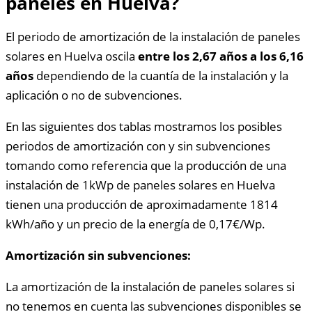
paneles en Huelva?
El periodo de amortización de la instalación de paneles
solares en Huelva oscila
entre los 2,67 años a los 6,16
años
dependiendo de la cuantía de la instalación y la
aplicación o no de subvenciones.
En las siguientes dos tablas mostramos los posibles
periodos de amortización con y sin subvenciones
tomando como referencia que la producción de una
instalación de 1kWp de paneles solares en Huelva
tienen una producción de aproximadamente 1814
kWh/año y un precio de la energía de 0,17€/Wp.
Amortización sin subvenciones:
La amortización de la instalación de paneles solares si
no tenemos en cuenta las subvenciones disponibles se