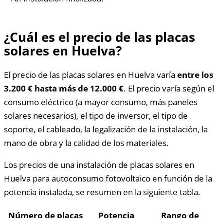
¿Cuál es el precio de las placas
solares en Huelva?
El precio de las placas solares en Huelva varía
entre los
3.200 € hasta más de 12.000 €
. El precio varía según el
consumo eléctrico (a mayor consumo, más paneles
solares necesarios), el tipo de inversor, el tipo de
soporte, el cableado, la legalización de la instalación, la
mano de obra y la calidad de los materiales.
Los precios de una instalación de placas solares en
Huelva para autoconsumo fotovoltaico en función de la
potencia instalada, se resumen en la siguiente tabla.
Número de placas
Potencia
Rango de