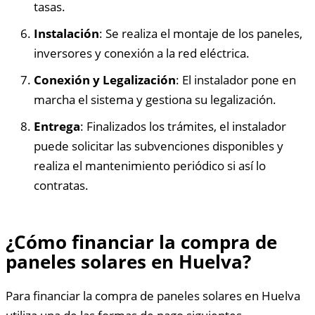
tasas.
Instalación
: Se realiza el montaje de los paneles,
inversores y conexión a la red eléctrica.
Conexión y Legalización
: El instalador pone en
marcha el sistema y gestiona su legalización.
Entrega
: Finalizados los trámites, el instalador
puede solicitar las subvenciones disponibles y
realiza el mantenimiento periódico si así lo
contratas.
¿Cómo financiar la compra de
paneles solares en Huelva?
Para financiar la compra de paneles solares en Huelva