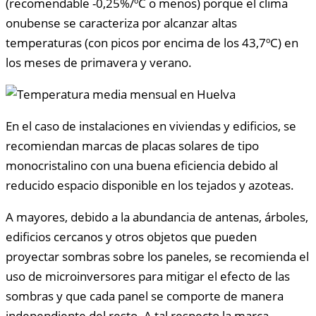
(recomendable -0,25%/ºC o menos) porque el clima
onubense se caracteriza por alcanzar altas
temperaturas (con picos por encima de los 43,7ºC) en
los meses de primavera y verano.
En el caso de instalaciones en viviendas y edificios, se
recomiendan marcas de placas solares de tipo
monocristalino con una buena eficiencia debido al
reducido espacio disponible en los tejados y azoteas.
A mayores, debido a la abundancia de antenas, árboles,
edificios cercanos y otros objetos que pueden
proyectar sombras sobre los paneles, se recomienda el
uso de microinversores para mitigar el efecto de las
sombras y que cada panel se comporte de manera
independiente del resto. A tal respecto la marca