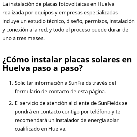
La instalación de placas fotovoltaicas en Huelva
realizada por equipos y empresas especializadas
incluye un estudio técnico, diseño, permisos, instalación
y conexión a la red, y todo el proceso puede durar de
uno a tres meses.
¿Cómo instalar placas solares en
Huelva paso a paso?
Solicitar información a SunFields través del
formulario de contacto de esta página.
El servicio de atención al cliente de SunFields se
pondrá en contacto contigo por teléfono y te
recomendará un instalador de energía solar
cualificado en Huelva.