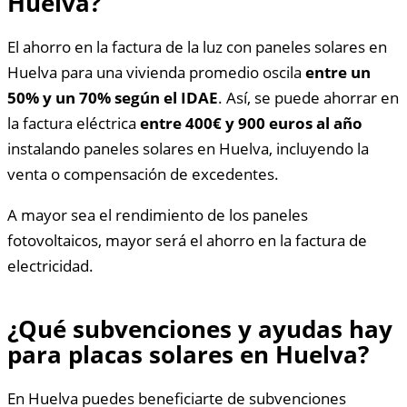
Huelva?
El ahorro en la factura de la luz con paneles solares en
Huelva para una vivienda promedio oscila
entre un
50% y un 70% según el IDAE
. Así, se puede ahorrar en
la factura eléctrica
entre 400€ y 900 euros al año
instalando paneles solares en Huelva, incluyendo la
venta o compensación de excedentes.
A mayor sea el rendimiento de los paneles
fotovoltaicos, mayor será el ahorro en la factura de
electricidad.
¿Qué subvenciones y ayudas hay
para placas solares en Huelva?
En Huelva puedes beneficiarte de subvenciones