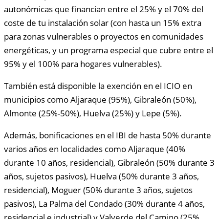
autonómicas que financian entre el 25% y el 70% del
coste de tu instalación solar (con hasta un 15% extra
para zonas vulnerables o proyectos en comunidades
energéticas, y un programa especial que cubre entre el
95% y el 100% para hogares vulnerables).
También está disponible la exención en el ICIO en
municipios como Aljaraque (95%), Gibraleón (50%),
Almonte (25%-50%), Huelva (25%) y Lepe (5%).
Además, bonificaciones en el IBI de hasta 50% durante
varios años en localidades como Aljaraque (40%
durante 10 años, residencial), Gibraleón (50% durante 3
años, sujetos pasivos), Huelva (50% durante 3 años,
residencial), Moguer (50% durante 3 años, sujetos
pasivos), La Palma del Condado (30% durante 4 años,
residencial e industrial) y Valverde del Camino (25%