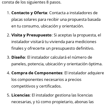
consta de los siguientes 8 pasos.
Contacto y Oferta
: Contacta a instaladores de
placas solares para recibir una propuesta basada
en tu consumo, ubicación y orientación.
Visita y Presupuesto
: Si aceptas la propuesta, el
instalador visitará tu vivienda para mediciones
finales y ofrecerte un presupuesto definitivo.
Diseño
: El instalador calculará el número de
paneles, potencia, ubicación y orientación óptima.
Compra de Componentes
: El instalador adquiere
los componentes necesarios a precios
competitivos y certificados.
Licencias
: El instalador gestiona las licencias
necesarias, y tú como propietario, abonas las