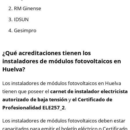
RM Ginense
IDSUN
Gesimpro
¿Qué acreditaciones tienen los
instaladores de módulos fotovoltaicos en
Huelva?
Los instaladores de módulos fotovoltaicos en Huelva
tienen que poseer el
carnet de instalador electricista
autorizado de baja tensión
y
el Certificado de
Profesionalidad ELE257_2
.
Los instaladores de módulos fotovoltaicos deben estar
capacitados para emitir el boletín eléctrico o Certificado