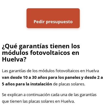
Pedir presupuesto
¿Qué garantías tienen los
módulos fotovoltaicos en
Huelva?
Las garantías de los módulos fotovoltaicos en Huelva
van desde 10 a 30 años para los paneles y desde 2 a
5 años para la instalación
de placas solares.
Se explican a continuación cada una de las garantías
que tienen las placas solares en Huelva.