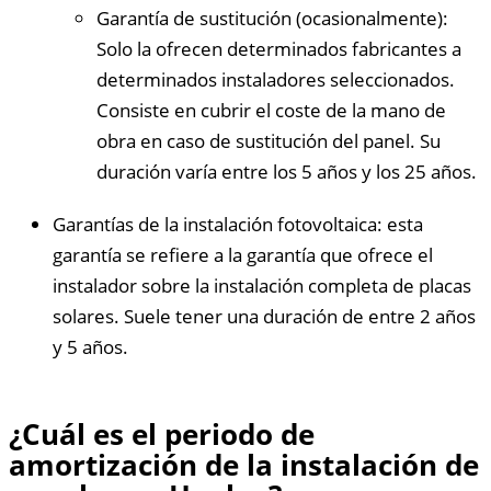
Garantía de sustitución (ocasionalmente):
Solo la ofrecen determinados fabricantes a
determinados instaladores seleccionados.
Consiste en cubrir el coste de la mano de
obra en caso de sustitución del panel. Su
duración varía entre los 5 años y los 25 años.
Garantías de la instalación fotovoltaica: esta
garantía se refiere a la garantía que ofrece el
instalador sobre la instalación completa de placas
solares. Suele tener una duración de entre 2 años
y 5 años.
¿Cuál es el periodo de
amortización de la instalación de