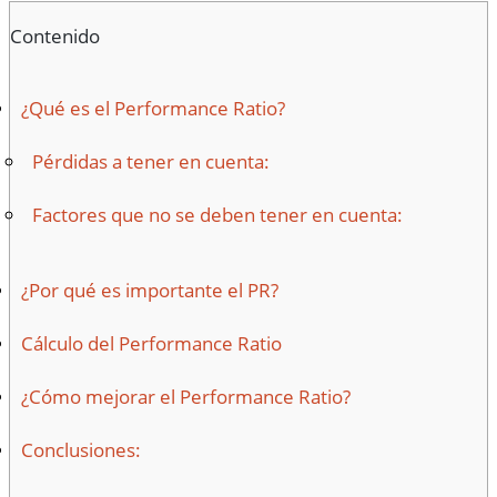
Contenido
¿Qué es el Performance Ratio?
Pérdidas a tener en cuenta:
Factores que no se deben tener en cuenta:
¿Por qué es importante el PR?
Cálculo del Performance Ratio
¿Cómo mejorar el Performance Ratio?
Conclusiones: