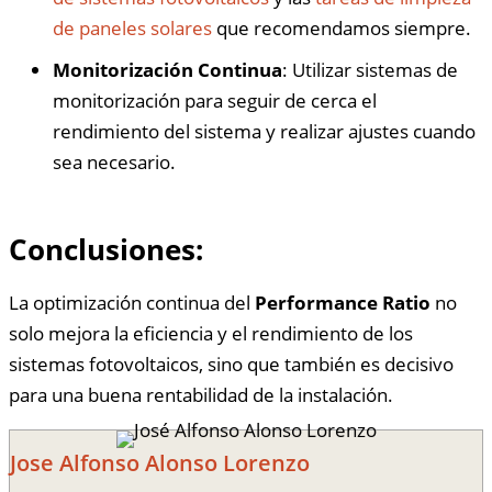
de paneles solares
que recomendamos siempre.
Monitorización Continua
: Utilizar sistemas de
monitorización para seguir de cerca el
rendimiento del sistema y realizar ajustes cuando
sea necesario.
Conclusiones:
La optimización continua del
Performance Ratio
no
solo mejora la eficiencia y el rendimiento de los
sistemas fotovoltaicos, sino que también es decisivo
para una buena rentabilidad de la instalación.
Jose Alfonso Alonso Lorenzo