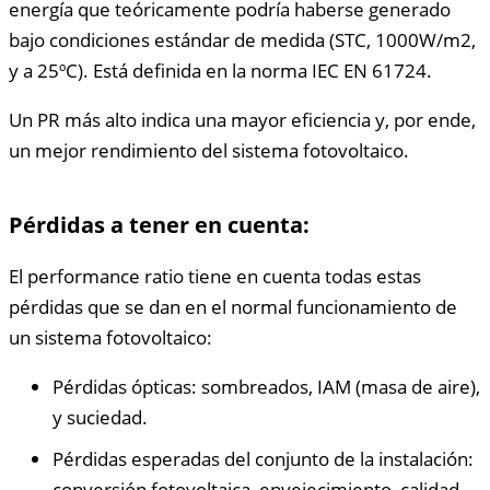
energía que teóricamente podría haberse generado
bajo condiciones estándar de medida (STC, 1000W/m2,
y a 25ºC). Está definida en la norma IEC EN 61724.
Un PR más alto indica una mayor eficiencia y, por ende,
un mejor rendimiento del sistema fotovoltaico.
Pérdidas a tener en cuenta:
El performance ratio tiene en cuenta todas estas
pérdidas que se dan en el normal funcionamiento de
un sistema fotovoltaico:
Pérdidas ópticas: sombreados, IAM (masa de aire),
y suciedad.
Pérdidas esperadas del conjunto de la instalación:
conversión fotovoltaica, envejecimiento, calidad