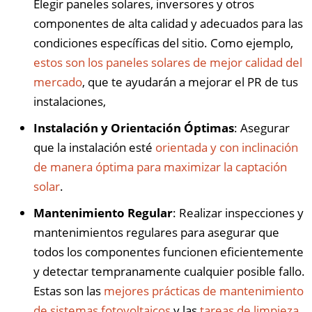
Elegir paneles solares, inversores y otros
componentes de alta calidad y adecuados para las
condiciones específicas del sitio. Como ejemplo,
estos son los paneles solares de mejor calidad del
mercado
, que te ayudarán a mejorar el PR de tus
instalaciones,
Instalación y Orientación Óptimas
: Asegurar
que la instalación esté
orientada y con inclinación
de manera óptima para maximizar la captación
solar
.
Mantenimiento Regular
: Realizar inspecciones y
mantenimientos regulares para asegurar que
todos los componentes funcionen eficientemente
y detectar tempranamente cualquier posible fallo.
Estas son las
mejores prácticas de mantenimiento
de sistemas fotovoltaicos
y las
tareas de limpieza