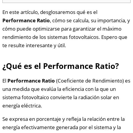
En este artículo, desglosaremos qué es el
Performance Ratio
, cómo se calcula, su importancia, y
cómo puede optimizarse para garantizar el máximo
rendimiento de los sistemas fotovoltaicos. Espero que
te resulte interesante y útil.
¿Qué es el Performance Ratio?
El
Performance Ratio
(Coeficiente de Rendimiento) es
una medida que evalúa la eficiencia con la que un
sistema fotovoltaico convierte la radiación solar en
energía eléctrica.
Se expresa en porcentaje y refleja la relación entre la
energía efectivamente generada por el sistema y la