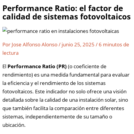
Performance Ratio: el factor de
calidad de sistemas fotovoltaicos
Por
Jose Alfonso Alonso
/
junio 25, 2025
/
6 minutos de
lectura
El
Performance Ratio (PR)
(o coeficiente de
rendimiento) es una medida fundamental para evaluar
la eficiencia y el rendimiento de los sistemas
fotovoltaicos. Este indicador no solo ofrece una visión
detallada sobre la calidad de una instalación solar, sino
que también facilita la comparación entre diferentes
sistemas, independientemente de su tamaño o
ubicación.