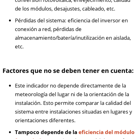
de los módulos, desajustes, cableado, etc.
Pérdidas del sistema: eficiencia del inversor en
conexión a red, pérdidas de
almacenamiento/batería/inutilización en aislada,
etc.
Factores que no se deben tener en cuenta:
Este indicador no depende directamente de la
meteorología del lugar ni de la orientación de la
instalación. Esto permite comparar la calidad del
sistema entre instalaciones situadas en lugares y
orientaciones diferentes.
Tampoco depende de la
eficiencia del módulo