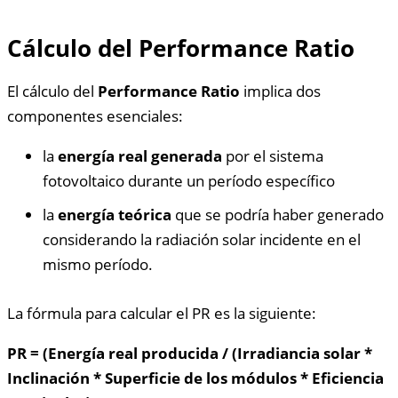
Cálculo del Performance Ratio
El cálculo del
Performance Ratio
implica dos
componentes esenciales:
la
energía real generada
por el sistema
fotovoltaico durante un período específico
la
energía teórica
que se podría haber generado
considerando la radiación solar incidente en el
mismo período.
La fórmula para calcular el PR es la siguiente:
PR = (Energía real producida / (Irradiancia solar *
Inclinación * Superficie de los módulos * Eficiencia