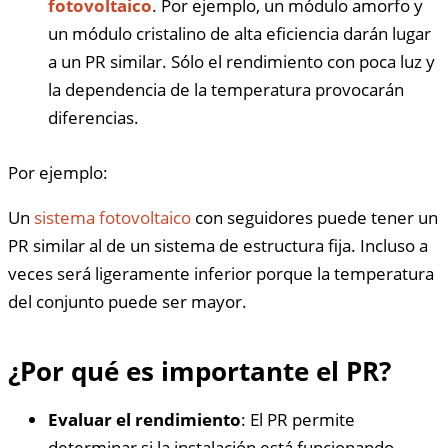
fotovoltaico
. Por ejemplo, un módulo amorfo y
un módulo cristalino de alta eficiencia darán lugar
a un PR similar. Sólo el rendimiento con poca luz y
la dependencia de la temperatura provocarán
diferencias.
Por ejemplo:
Un
sistema fotovoltaico
con seguidores puede tener un
PR similar al de un sistema de estructura fija. Incluso a
veces será ligeramente inferior porque la temperatura
del conjunto puede ser mayor.
¿Por qué es importante el PR?
Evaluar el rendimiento
: El PR permite
determinar si la instalación está funcionando