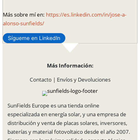
Más sobre mí en:
https://es.linkedin.com/in/jose-a-
alonso-sunfields/
Sígueme en LinkedIn
Más Información:
Contacto
|
Envíos y Devoluciones
SunFields Europe es una tienda online
especializada en energía solar, y una empresa de
distribución y venta de placas solares, inversores,
baterías y material fotovoltaico desde el año 2007.