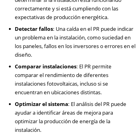
correctamente y si está cumpliendo con las
expectativas de producción energética.
Detectar fallos
: Una caída en el PR puede indicar
un problema en la instalación, como suciedad en
los paneles, fallos en los inversores o errores en el
diseño.
Comparar instalaciones
: El PR permite
comparar el rendimiento de diferentes
instalaciones fotovoltaicas, incluso si se
encuentran en ubicaciones distintas.
Optimizar el sistema
: El análisis del PR puede
ayudar a identificar áreas de mejora para
optimizar la producción de energía de la
instalación.