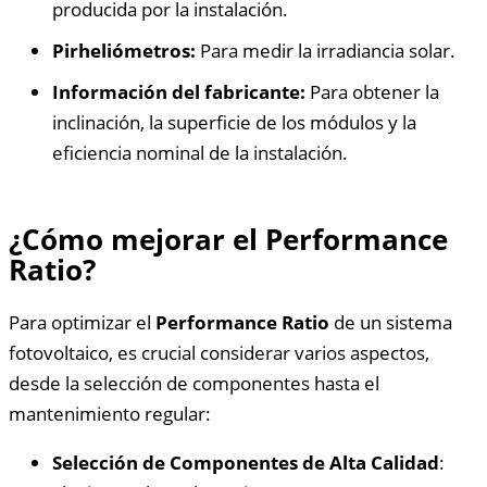
producida por la instalación.
Pirheliómetros:
Para medir la irradiancia solar.
Información del fabricante:
Para obtener la
inclinación, la superficie de los módulos y la
eficiencia nominal de la instalación.
¿Cómo mejorar el Performance
Ratio?
Para optimizar el
Performance Ratio
de un sistema
fotovoltaico, es crucial considerar varios aspectos,
desde la selección de componentes hasta el
mantenimiento regular:
Selección de Componentes de Alta Calidad
: