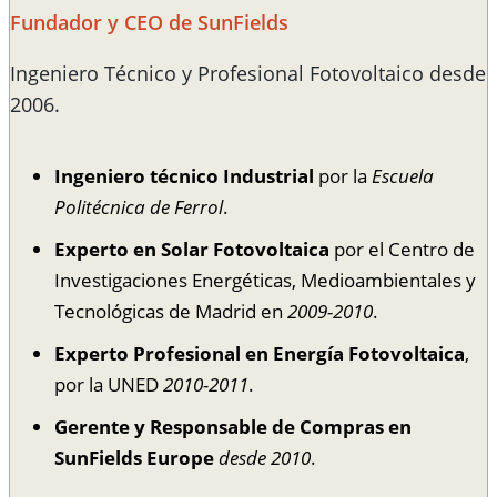
Fundador y CEO de SunFields
Ingeniero Técnico y Profesional Fotovoltaico desde
2006.
Ingeniero técnico Industrial
por la
Escuela
Politécnica de Ferrol
.
Experto en Solar Fotovoltaica
por el Centro de
Investigaciones Energéticas, Medioambientales y
Tecnológicas de Madrid en
2009-2010
.
Experto Profesional en Energía Fotovoltaica
,
por la UNED
2010-2011
.
Gerente y Responsable de Compras en
SunFields Europe
desde 2010
.