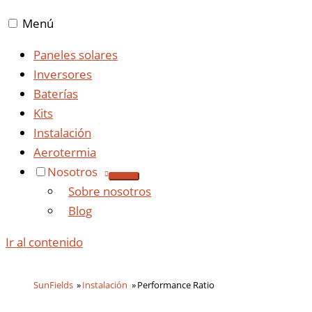
Menú
Paneles solares
Inversores
Baterías
Kits
Instalación
Aerotermia
Nosotros
Sobre nosotros
Blog
Ir al contenido
SunFields
Instalación
Performance Ratio