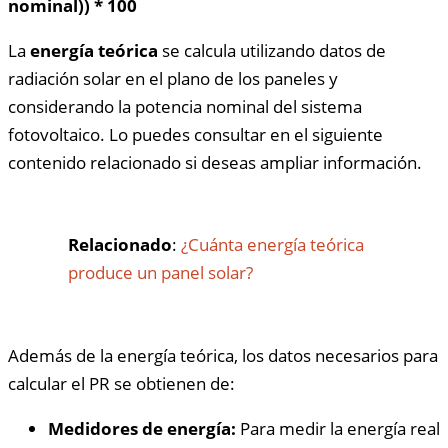
nominal)) * 100
La
energía teórica
se calcula utilizando datos de
radiación solar en el plano de los paneles y
considerando la potencia nominal del sistema
fotovoltaico. Lo puedes consultar en el siguiente
contenido relacionado si deseas ampliar información.
Relacionado
:
¿Cuánta energía teórica
produce un panel solar?
Además de la energía teórica, los datos necesarios para
calcular el PR se obtienen de:
Medidores de energía:
Para medir la energía real