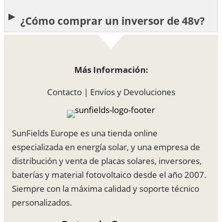
¿Cómo comprar un inversor de 48v?
Más Información:
Contacto
|
Envíos y Devoluciones
SunFields Europe es una tienda online
especializada en energía solar, y una empresa de
distribución y venta de placas solares, inversores,
baterías y material fotovoltaico desde el año 2007.
Siempre con la máxima calidad y soporte técnico
personalizados.