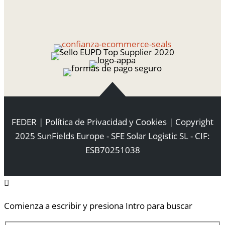
FEDER
|
Política de Privacidad y Cookies
| Copyright
2025 SunFields Europe - SFE Solar Logistic SL - CIF:
ESB70251038
Comienza a escribir y presiona Intro para buscar