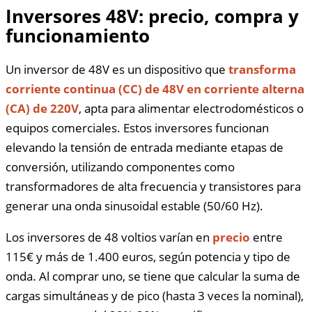
Inversores 48V: precio, compra y
funcionamiento
Un inversor de 48V es un dispositivo que
transforma
corriente continua (CC) de 48V en corriente alterna
(CA) de 220V
, apta para alimentar electrodomésticos o
equipos comerciales. Estos inversores funcionan
elevando la tensión de entrada mediante etapas de
conversión, utilizando componentes como
transformadores de alta frecuencia y transistores para
generar una onda sinusoidal estable (50/60 Hz).
Los inversores de 48 voltios varían en
precio
entre
115€ y más de 1.400 euros, según potencia y tipo de
onda. Al comprar uno, se tiene que calcular la suma de
cargas simultáneas y de pico (hasta 3 veces la nominal),