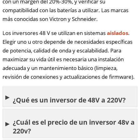
con un margen del 20%-30%, y verificar su
compatibilidad con las baterías a utilizar. Las marcas
más conocidas son Victron y Schneider.
Los inversores 48 V se utilizan en sistemas
aislados
.
Elegir uno u otro depende de necesidades específicas
de potencia, calidad de onda y escalabilidad. Para
maximizar su vida útil es necesaria una instalación
adecuada y un mantenimiento básico (limpieza,
revisión de conexiones y actualizaciones de firmware).
¿Qué es un inversor de 48V a 220V?
¿Cuál es el precio de un inversor 48v a
220v?