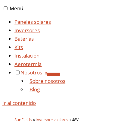
Menú
Paneles solares
Inversores
Baterías
Kits
Instalación
Aerotermia
Nosotros
Sobre nosotros
Blog
Ir al contenido
SunFields
Inversores solares
48V