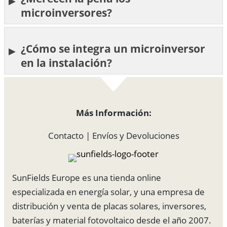
microinversores?
¿Cómo se integra un microinversor
en la instalación?
Más Información:
Contacto
|
Envíos y Devoluciones
SunFields Europe es una tienda online
especializada en energía solar, y una empresa de
distribución y venta de placas solares, inversores,
baterías y material fotovoltaico desde el año 2007.