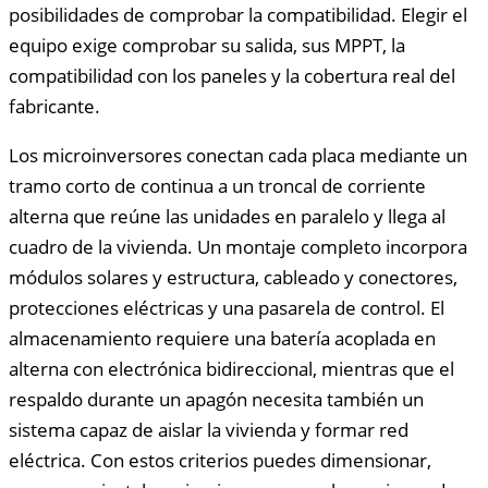
posibilidades de comprobar la compatibilidad. Elegir el
equipo exige comprobar su salida, sus MPPT, la
compatibilidad con los paneles y la cobertura real del
fabricante.
Los microinversores conectan cada placa mediante un
tramo corto de continua a un troncal de corriente
alterna que reúne las unidades en paralelo y llega al
cuadro de la vivienda. Un montaje completo incorpora
módulos solares y estructura, cableado y conectores,
protecciones eléctricas y una pasarela de control. El
almacenamiento requiere una batería acoplada en
alterna con electrónica bidireccional, mientras que el
respaldo durante un apagón necesita también un
sistema capaz de aislar la vivienda y formar red
eléctrica. Con estos criterios puedes dimensionar,