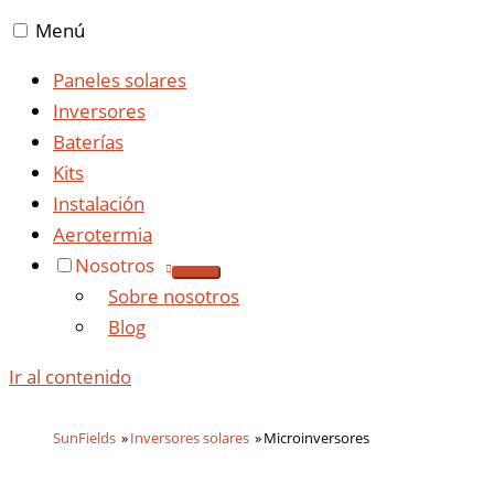
Menú
Paneles solares
Inversores
Baterías
Kits
Instalación
Aerotermia
Nosotros
Sobre nosotros
Blog
Ir al contenido
SunFields
Inversores solares
Microinversores