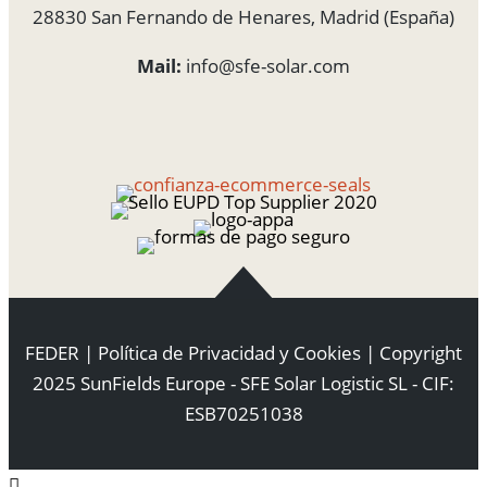
28830 San Fernando de Henares, Madrid (España)
Mail:
info@sfe-solar.com
FEDER
|
Política de Privacidad y Cookies
| Copyright
2025 SunFields Europe - SFE Solar Logistic SL - CIF:
ESB70251038