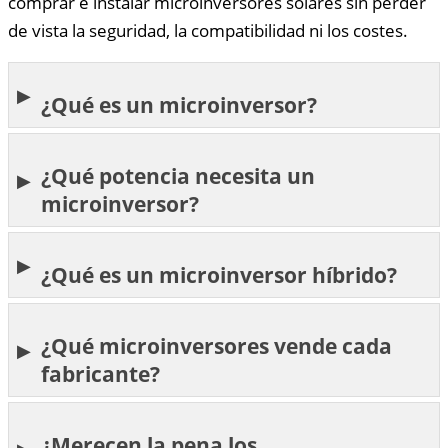
comprar e instalar microinversores solares sin perder
de vista la seguridad, la compatibilidad ni los costes.
¿Qué es un microinversor?
¿Qué potencia necesita un
microinversor?
¿Qué es un microinversor híbrido?
¿Qué microinversores vende cada
fabricante?
¿Merecen la pena los