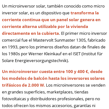
Un microinversor solar, también conocido como micro
inversor solar, es un dispositivo que
transforma la
corriente continua que un panel solar genera en
corriente alterna utilizable por la vivienda
directamente en la cubierta
. El primer micro inversor
comercial fue el Mastervolt Sunmaster 130S, fabricado
en 1993, pero los primeros diseños datan de finales de
los 1980s por Werner Kleinkauf en el ISET (Institut für
Solare Energieversorgungstechnik).
Un microinversor cuesta entre 100 y 400 €, desde
los modelos de balcón hasta los inversores solares
trifásicos de 2.000 W.
Los microinversores se venden
en grandes superficies, marketplaces, tiendas
fotovoltaicas y distribuidores profesionales, pero no
todos ofrecen los mismos accesorios, garantías ni