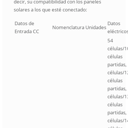
decir, su compatibilidad con los paneles
solares a los que esté conectado:
Datos de
Datos
Nomenclatura
Unidades
Entrada CC
eléctrico
54
células/
células
partidas,
células/
células
partidas,
células/
células
partidas,
células/