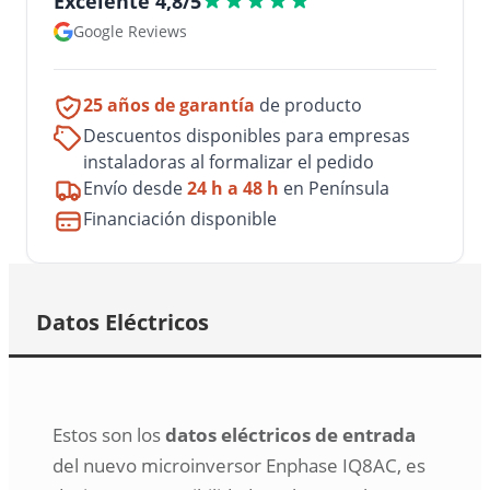
Excelente 4,8/5
Google Reviews
25 años de garantía
de producto
Descuentos disponibles para empresas
instaladoras al formalizar el pedido
Envío desde
24 h a 48 h
en Península
Financiación disponible
Datos Eléctricos
Estos son los
datos eléctricos de entrada
del nuevo microinversor Enphase IQ8AC, es