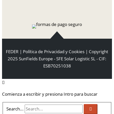
FEDER
|
Política de Privacidad y Cookies
| Copyright
2025 SunFields Europe - SFE Solar Logistic SL - CIF:
ESB70251038
Comienza a escribir y presiona Intro para buscar
Search...