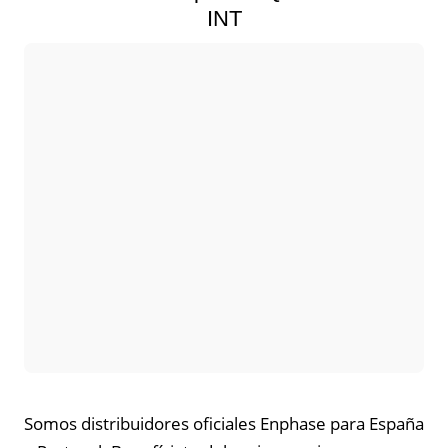
INT
Somos distribuidores oficiales Enphase para España