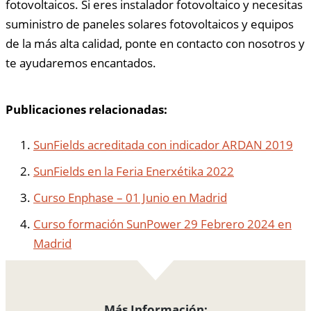
fotovoltaicos. Si eres instalador fotovoltaico y necesitas
suministro de paneles solares fotovoltaicos y equipos
de la más alta calidad, ponte en contacto con nosotros y
te ayudaremos encantados.
Publicaciones relacionadas:
SunFields acreditada con indicador ARDAN 2019
SunFields en la Feria Enerxétika 2022
Curso Enphase – 01 Junio en Madrid
Curso formación SunPower 29 Febrero 2024 en
Madrid
Más Información: