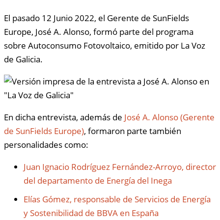
El pasado 12 Junio 2022, el Gerente de SunFields
Europe, José A. Alonso, formó parte del programa
sobre Autoconsumo Fotovoltaico, emitido por La Voz
de Galicia.
En dicha entrevista, además de
José A. Alonso (Gerente
de SunFields Europe)
, formaron parte también
personalidades como:
Juan Ignacio Rodríguez Fernández-Arroyo, director
del departamento de Energía del Inega
Elías Gómez, responsable de Servicios de Energía
y Sostenibilidad de BBVA en España