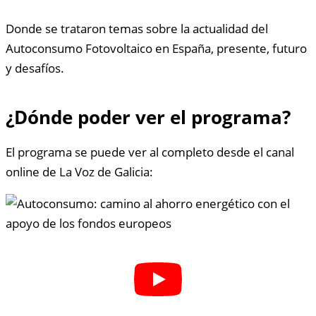
Donde se trataron temas sobre la actualidad del
Autoconsumo Fotovoltaico en España, presente, futuro
y desafíos.
¿Dónde poder ver el programa?
El programa se puede ver al completo desde el canal
online de La Voz de Galicia: