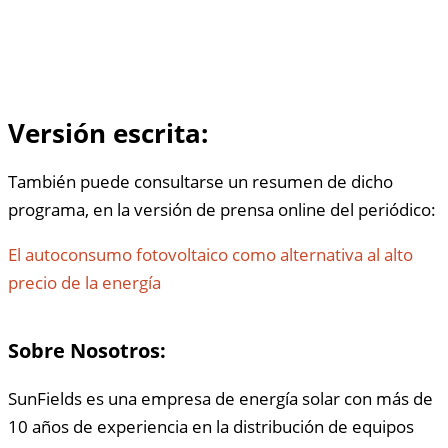
Versión escrita:
También puede consultarse un resumen de dicho
programa, en la versión de prensa online del periódico:
El autoconsumo fotovoltaico como alternativa al alto
precio de la energía
Sobre Nosotros:
SunFields es una empresa de energía solar con más de
10 años de experiencia en la distribución de equipos