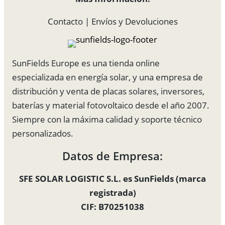
Contacto
|
Envíos y Devoluciones
SunFields Europe es una tienda online
especializada en energía solar, y una empresa de
distribución y venta de placas solares, inversores,
baterías y material fotovoltaico desde el año 2007.
Siempre con la máxima calidad y soporte técnico
personalizados.
Datos de Empresa:
SFE SOLAR LOGISTIC S.L. es SunFields (marca
registrada)
CIF: B70251038