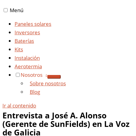
Menú
Paneles solares
Inversores
Baterías
Kits
Instalación
Aerotermia
Nosotros
Sobre nosotros
Blog
Ir al contenido
Entrevista a José A. Alonso
(Gerente de SunFields) en La Voz
de Galicia