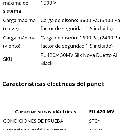
máxima del
1500 V
sistema
Carga máxima
Carga de diseño: 3600 Pa, (5400 Pa
(nieve)
factor de seguridad 1,5 incluido)
Carga máxima
Carga de diseño: 1600 Pa, (2400 Pa
(viento)
factor de seguridad 1,5 incluido)
FU420/430MV Silk Nova Duetto All
SKU
Black
Características eléctricas del panel:
Características eléctricas
FU 420 MV
CONDICIONES DE PRUEBA
STC*