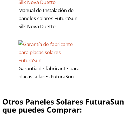
Manual de Instalación de
paneles solares FuturaSun
Silk Nova Duetto
Garantía de fabricante para
placas solares FuturaSun
Otros Paneles Solares FuturaSun
que puedes Comprar: