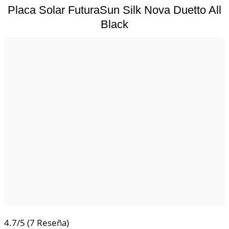
Placa Solar FuturaSun Silk Nova Duetto All
Black
4.7/5
(7 Reseña)