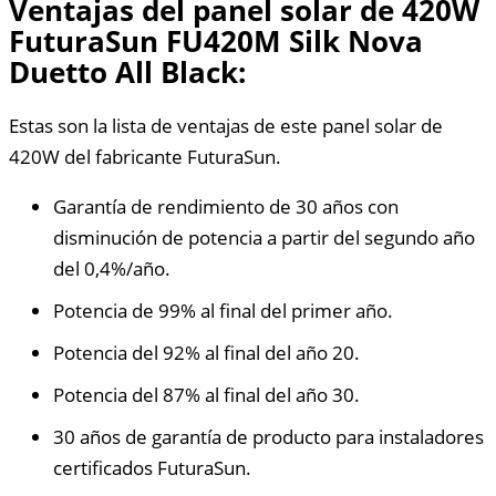
Ventajas del panel solar de 420W
FuturaSun FU420M Silk Nova
Duetto All Black:
Estas son la lista de ventajas de este panel solar de
420W del fabricante FuturaSun.
Garantía de rendimiento de 30 años con
disminución de potencia a partir del segundo año
del 0,4%/año.
Potencia de 99% al final del primer año.
Potencia del 92% al final del año 20.
Potencia del 87% al final del año 30.
30 años de garantía de producto para instaladores
certificados FuturaSun.