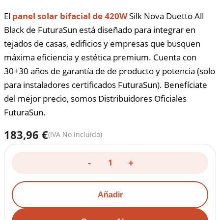
El
panel solar bifacial de 420W
Silk Nova Duetto All
Black de FuturaSun está diseñado para integrar en
tejados de casas, edificios y empresas que busquen
máxima eficiencia y estética premium. Cuenta con
30+30 años de garantía de de producto y potencia (solo
para instaladores certificados FuturaSun). Benefíciate
del mejor precio, somos Distribuidores Oficiales
FuturaSun.
183,96 €
(IVA No incluido)
-
+
Añadir