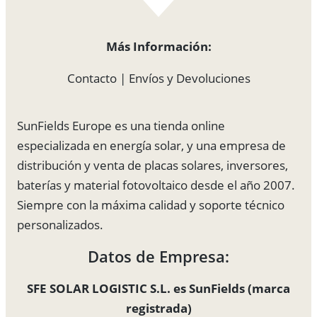
Más Información:
Contacto
|
Envíos y Devoluciones
SunFields Europe es una tienda online
especializada en energía solar, y una empresa de
distribución y venta de placas solares, inversores,
baterías y material fotovoltaico desde el año 2007.
Siempre con la máxima calidad y soporte técnico
personalizados.
Datos de Empresa:
SFE SOLAR LOGISTIC S.L. es SunFields (marca
registrada)