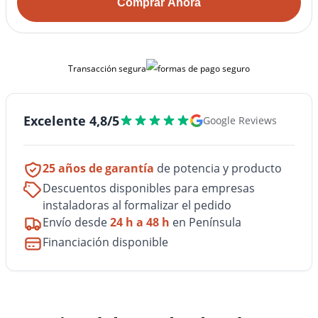
Comprar Ahora
Transacción segura
Excelente 4,8/5
Google Reviews
25 años de garantía
de potencia y producto
Descuentos disponibles para empresas
instaladoras al formalizar el pedido
Envío desde
24 h a 48 h
en Península
Financiación disponible