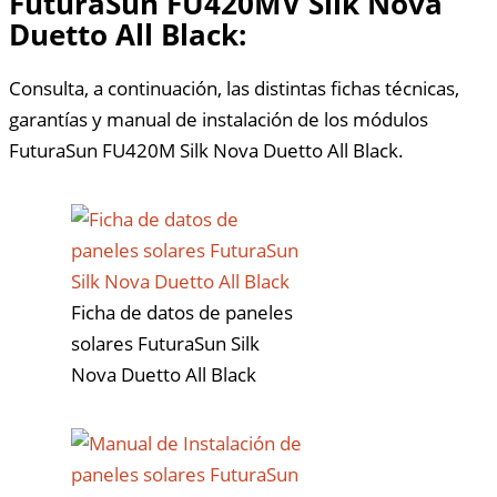
FuturaSun FU420MV Silk Nova
Duetto All Black:
Consulta, a continuación, las distintas fichas técnicas,
garantías y manual de instalación de los módulos
FuturaSun FU420M Silk Nova Duetto All Black.
Ficha de datos de paneles
solares FuturaSun Silk
Nova Duetto All Black