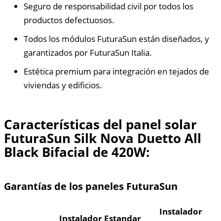
Seguro de responsabilidad civil por todos los
productos defectuosos.
Todos los módulos FuturaSun están diseñados, y
garantizados por FuturaSun Italia.
Estética premium para integración en tejados de
viviendas y edificios.
Características del panel solar
FuturaSun Silk Nova Duetto All
Black Bifacial de 420W:
Garantías de los paneles FuturaSun
Instalador
Instalador Estandar