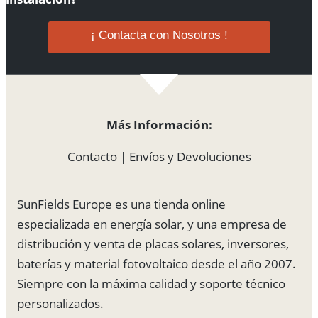
¡ Contacta con Nosotros !
Más Información:
Contacto
|
Envíos y Devoluciones
SunFields Europe es una tienda online
especializada en energía solar, y una empresa de
distribución y venta de placas solares, inversores,
baterías y material fotovoltaico desde el año 2007.
Siempre con la máxima calidad y soporte técnico
personalizados.