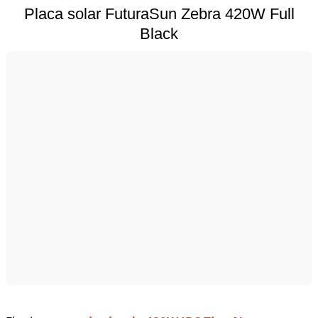
Placa solar FuturaSun Zebra 420W Full
Black