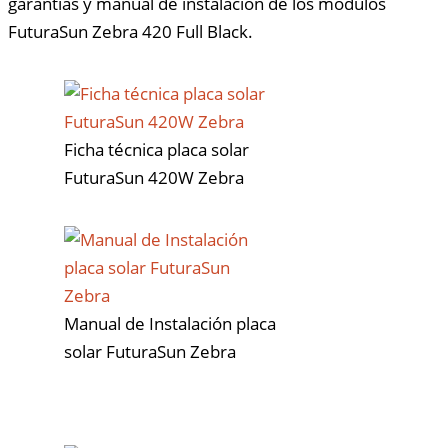
garantías y manual de instalación de los módulos
FuturaSun Zebra 420 Full Black.
Ficha técnica placa solar
FuturaSun 420W Zebra
Manual de Instalación placa
solar FuturaSun Zebra