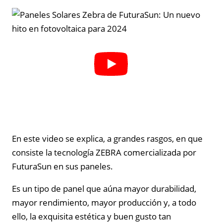
En este video se explica, a grandes rasgos, en que
consiste la tecnología ZEBRA comercializada por
FuturaSun en sus paneles.
Es un tipo de panel que aúna mayor durabilidad,
mayor rendimiento, mayor producción y, a todo
ello, la exquisita estética y buen gusto tan