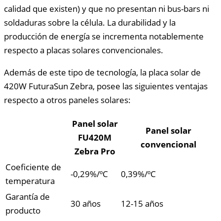
calidad que existen) y que no presentan ni bus-bars ni
soldaduras sobre la célula. La durabilidad y la
producción de energía se incrementa notablemente
respecto a placas solares convencionales.
Además de este tipo de tecnología, la placa solar de
420W FuturaSun Zebra, posee las siguientes ventajas
respecto a otros paneles solares:
Panel solar
Panel solar
FU420M
convencional
Zebra Pro
Coeficiente de
-0,29%/ºC
0,39%/ºC
temperatura
Garantía de
30 años
12-15 años
producto