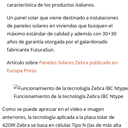
característica de los productos italianos.
Un panel solar que viene destinado a instalaciones
de paneles solares en viviendas que busquen el
máximo estándar de calidad y además con 30+30
años de garantía otorgada por el galardonado
fabricante FuturaSun.
Artículo sobre
Paneles Solares Zebra publicado en
Europa Press
.
Funcionamiento de la tecnología Zebra IBC Ntype
Como se puede apreciar en el video e imagen
anteriores, la tecnología aplicada a la placa solar de
420W Zebra se basa en células Tipo N (las de más alta