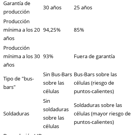
Garantía de
30 años
25 años
producción
Producción
mínima a los 20
94,25%
85%
años
Producción
mínima a los 30
93%
Fuera de garantía
años
Sin Bus-Bars
Bus-Bars sobre las
Tipo de "bus-
sobre las
células (riesgo de
bars"
células
puntos-calientes)
Sin
Soldaduras sobre las
soldaduras
Soldaduras
células (mayor riesgo de
sobre las
puntos-calientes)
células