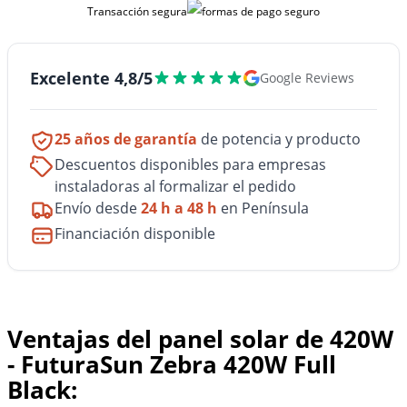
Transacción segura
Excelente 4,8/5
Google Reviews
25 años de garantía
de potencia y producto
Descuentos disponibles para empresas
instaladoras al formalizar el pedido
Envío desde
24 h a 48 h
en Península
Financiación disponible
Ventajas del panel solar de 420W
- FuturaSun Zebra 420W Full
Black: