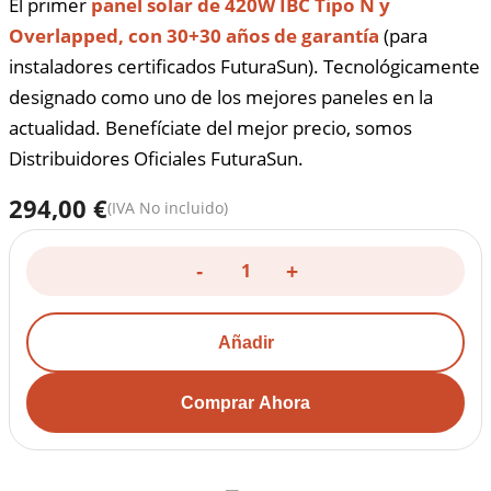
El primer
panel solar de 420W IBC Tipo N y
Overlapped, con 30+30 años de garantía
(para
instaladores certificados FuturaSun). Tecnológicamente
designado como uno de los mejores paneles en la
actualidad. Benefíciate del mejor precio, somos
Distribuidores Oficiales FuturaSun.
294,00 €
(IVA No incluido)
-
+
Añadir
Comprar Ahora