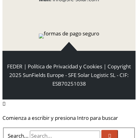
FEDER
|
Política de Privacidad y Cookies
| Copyright
2025 SunFields Europe - SFE Solar Logistic SL - CIF:
ESB70251038
Comienza a escribir y presiona Intro para buscar
Search...