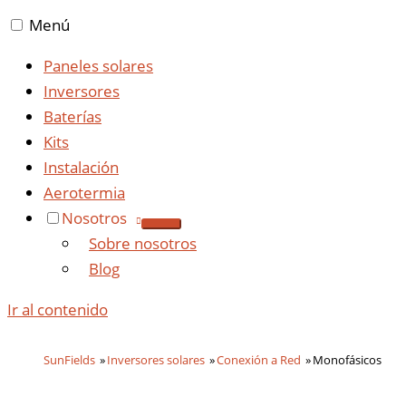
Menú
Paneles solares
Inversores
Baterías
Kits
Instalación
Aerotermia
Nosotros
Sobre nosotros
Blog
Ir al contenido
SunFields
Inversores solares
Conexión a Red
Monofásicos