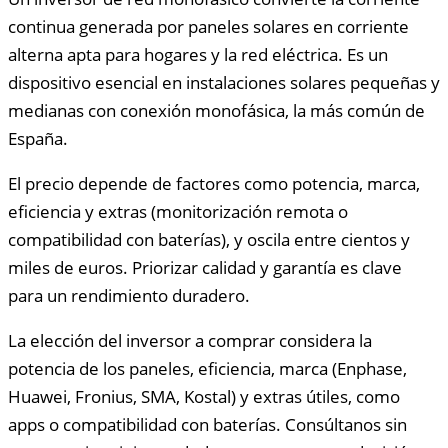
continua generada por paneles solares en corriente
alterna apta para hogares y la red eléctrica. Es un
dispositivo esencial en instalaciones solares pequeñas y
medianas con conexión monofásica, la más común de
España.
El precio depende de factores como potencia, marca,
eficiencia y extras (monitorización remota o
compatibilidad con baterías), y oscila entre cientos y
miles de euros. Priorizar calidad y garantía es clave
para un rendimiento duradero.
La elección del inversor a comprar considera la
potencia de los paneles, eficiencia, marca (Enphase,
Huawei, Fronius, SMA, Kostal) y extras útiles, como
apps o compatibilidad con baterías. Consúltanos sin