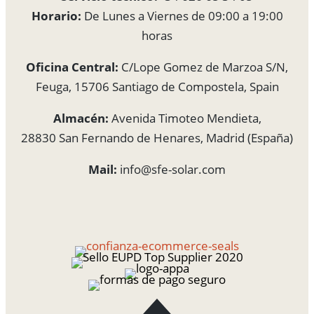
Horario:
De Lunes a Viernes de 09:00 a 19:00
horas
Oficina Central:
C/Lope Gomez de Marzoa S/N,
Feuga, 15706 Santiago de Compostela, Spain
Almacén:
Avenida Timoteo Mendieta,
28830 San Fernando de Henares, Madrid (España)
Mail:
info@sfe-solar.com