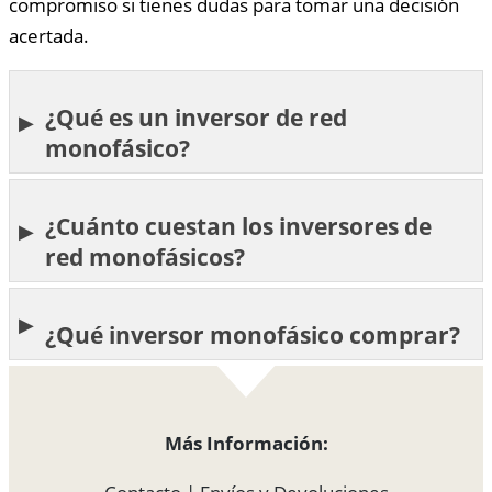
compromiso si tienes dudas para tomar una decisión
acertada.
¿Qué es un inversor de red
monofásico?
¿Cuánto cuestan los inversores de
red monofásicos?
¿Qué inversor monofásico comprar?
Más Información: